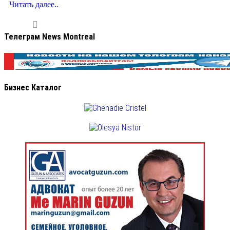
Читать далее..
Телеграм News Montreal
Бизнес Каталог