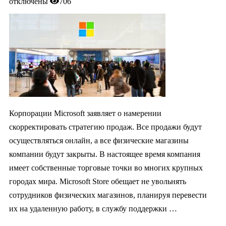
отключены
706
Корпорации Microsoft заявляет о намерении
скорректировать стратегию продаж. Все продажи будут
осуществляться онлайн, а все физические магазины
компании будут закрыты. В настоящее время компания
имеет собственные торговые точки во многих крупных
городах мира. Microsoft Store обещает не увольнять
сотрудников физических магазинов, планируя перевести
их на удаленную работу, в службу поддержки …