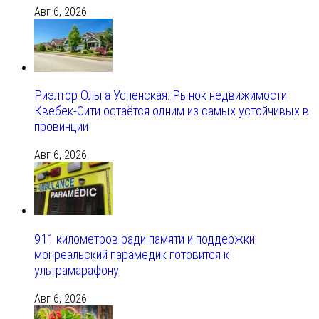
Авг 6, 2026
Риэлтор Ольга Успенская: Рынок недвижимости
Квебек-Сити остаётся одним из самых устойчивых в
провинции
Авг 6, 2026
911 километров ради памяти и поддержки:
монреальский парамедик готовится к
ультрамарафону
Авг 6, 2026