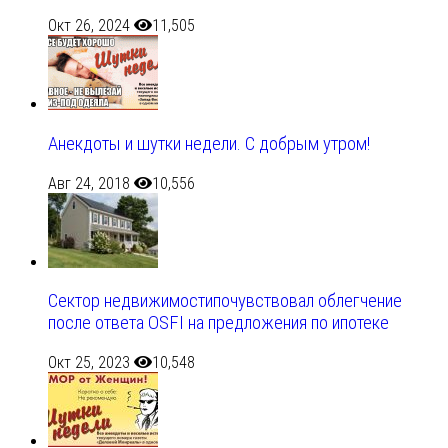
Окт 26, 2024
11,505
Анекдоты и шутки недели. С добрым утром!
Авг 24, 2018
10,556
Сектор недвижимостипочувствовал облегчение
после ответа OSFI на предложения по ипотеке
Окт 25, 2023
10,548