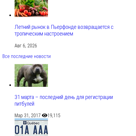
Летний рынок в Пьерфонде возвращается с
тропическим настроением
Авг 6, 2026
Все последние новости
31 марта – последний день для регистрации
питбулей
Мар 31, 2017
19,115