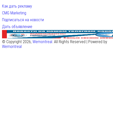
Как дать рекламу
CMG Marketing
Подписаться на новости
Дать объявление
© Copyright 2026,
Wemontreal
. All Rights Reserved | Powered by
Wemontreal