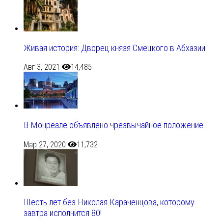
Живая история: Дворец князя Смецкого в Абхазии
Авг 3, 2021
14,485
В Монреале объявлено чрезвычайное положение
Мар 27, 2020
11,732
Шесть лет без Николая Караченцова, которому
завтра исполнится 80!