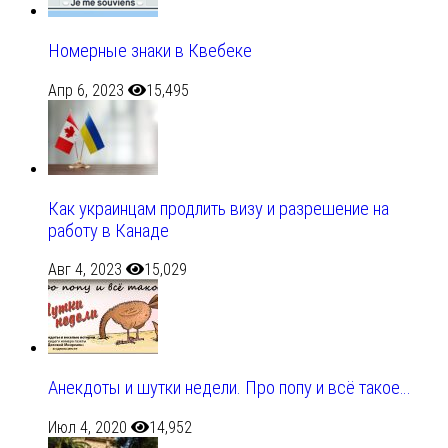
Номерные знаки в Квебеке
Апр 6, 2023
15,495
Как украинцам продлить визу и разрешение на
работу в Канаде
Авг 4, 2023
15,029
Анекдоты и шутки недели. Про попу и всё такое…
Июл 4, 2020
14,952