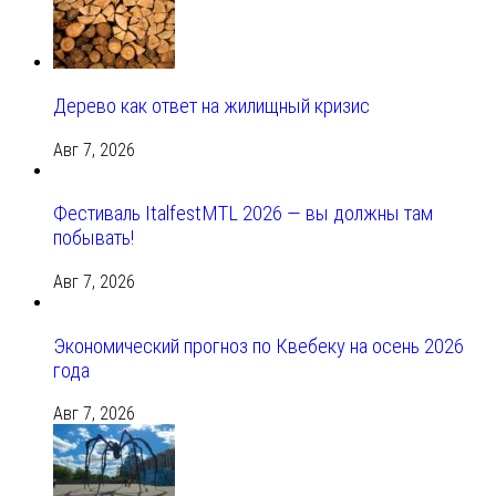
Дерево как ответ на жилищный кризис
Авг 7, 2026
Фестиваль ItalfestMTL 2026 — вы должны там
побывать!
Авг 7, 2026
Экономический прогноз по Квебеку на осень 2026
года
Авг 7, 2026