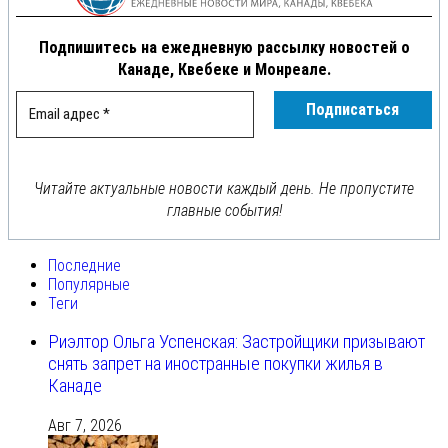
Подпишитесь на ежедневную рассылку новостей о
Канаде, Квебеке и Монреале.
Читайте актуальные новости каждый день. Не пропустите
главные события!
Последние
Популярные
Теги
Риэлтор Ольга Успенская: Застройщики призывают
снять запрет на иностранные покупки жилья в
Канаде
Авг 7, 2026