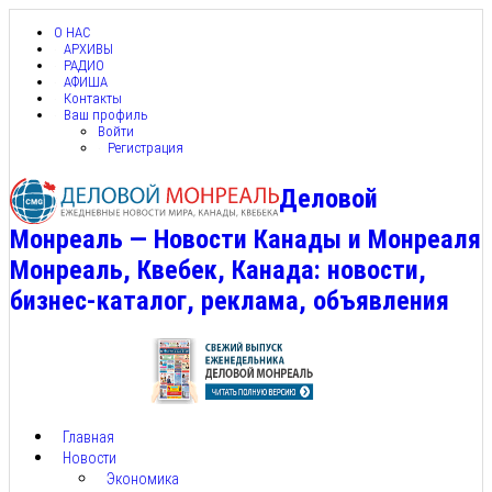
О НАС
АРХИВЫ
РАДИО
АФИША
Контакты
Ваш профиль
Войти
Регистрация
Деловой
Монреаль — Новости Канады и Монреаля
Монреаль, Квебек, Канада: новости,
бизнес-каталог, реклама, объявления
Главная
Новости
Экономика