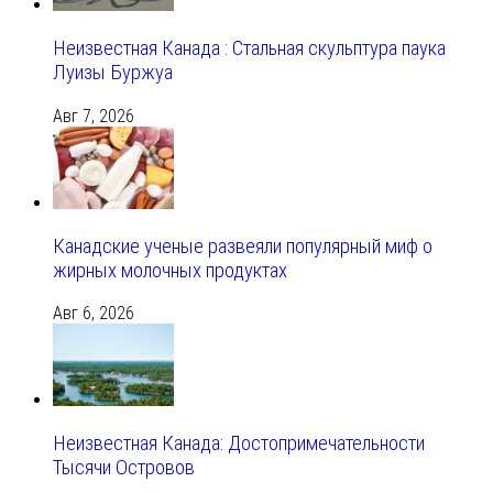
Неизвестная Канада : Стальная скульптура паука
Луизы Буржуа
Авг 7, 2026
Канадские ученые развеяли популярный миф о
жирных молочных продуктах
Авг 6, 2026
Неизвестная Канада: Достопримечательности
Тысячи Островов