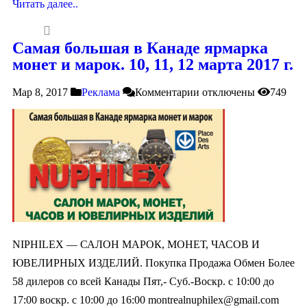
Читать далее..
Самая большая в Канаде ярмарка
монет и марок. 10, 11, 12 марта 2017 г.
Мар 8, 2017
Реклама
Комментарии
отключены
749
NIPHILEX — САЛОН МАРОК, МОНЕТ, ЧАСОВ И
ЮВЕЛИРНЫХ ИЗДЕЛИЙ. Покупка Продажа Обмен Более
58 дилеров со всей Канады Пят,- Суб.-Воскр. с 10:00 до
17:00 воcкр. c 10:00 до 16:00
montrealnuphilex@gmail.com