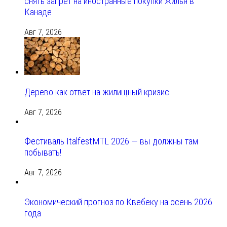
снять запрет на иностранные покупки жилья в
Канаде
Авг 7, 2026
Дерево как ответ на жилищный кризис
Авг 7, 2026
Фестиваль ItalfestMTL 2026 — вы должны там
побывать!
Авг 7, 2026
Экономический прогноз по Квебеку на осень 2026
года