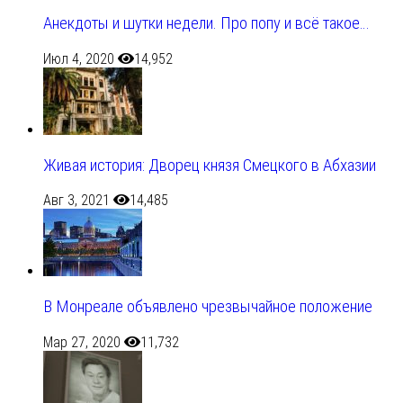
Анекдоты и шутки недели. Про попу и всё такое…
Июл 4, 2020
14,952
Живая история: Дворец князя Смецкого в Абхазии
Авг 3, 2021
14,485
В Монреале объявлено чрезвычайное положение
Мар 27, 2020
11,732