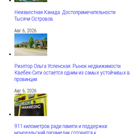
Неизвестная Канада: Достопримечательности
Тысячи Островов
Авг 6, 2026
Риэлтор Ольга Успенская: Рынок недвижимости
Квебек-Сити остаётся одним из самых устойчивых в
провинции
Авг 6, 2026
911 километров ради памяти и поддержки:
монреальский парамедик готовится к