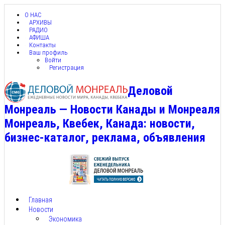
О НАС
АРХИВЫ
РАДИО
АФИША
Контакты
Ваш профиль
Войти
Регистрация
Деловой
Монреаль — Новости Канады и Монреаля
Монреаль, Квебек, Канада: новости,
бизнес-каталог, реклама, объявления
Главная
Новости
Экономика