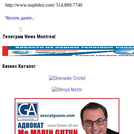
http://www.nuphilex.com/ 514.889.7740
Читать далее..
Телеграм News Montreal
Бизнес Каталог