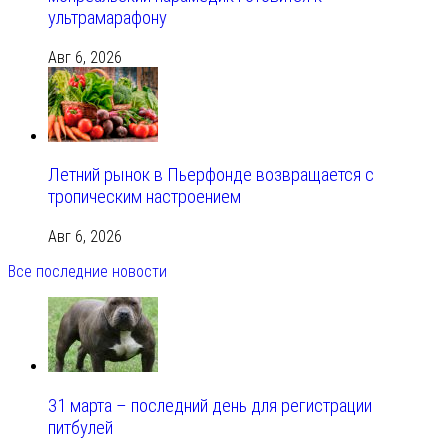
ультрамарафону
Авг 6, 2026
Летний рынок в Пьерфонде возвращается с
тропическим настроением
Авг 6, 2026
Все последние новости
31 марта – последний день для регистрации
питбулей