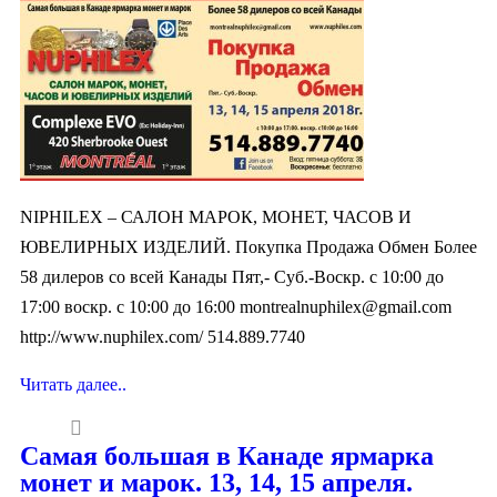
NIPHILEX – САЛОН МАРОК, МОНЕТ, ЧАСОВ И
ЮВЕЛИРНЫХ ИЗДЕЛИЙ. Покупка Продажа Обмен Более
58 дилеров со всей Канады Пят,- Суб.-Воскр. с 10:00 до
17:00 воcкр. c 10:00 до 16:00
montrealnuphilex@gmail.com
http://www.nuphilex.com/ 514.889.7740
Читать далее..
Самая большая в Канаде ярмарка
монет и марок. 13, 14, 15 апреля.