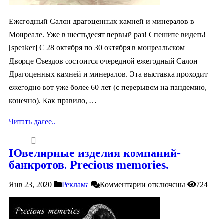
Ежегодный Салон драгоценных камней и минералов в
Монреале. Уже в шестьдесят первый раз! Спешите видеть!
[speaker] С 28 октября по 30 октября в монреальском
Дворце Съездов состоится очередной ежегодный Салон
Драгоценных камней и минералов. Эта выставка проходит
ежегодно вот уже более 60 лет (с перерывом на пандемию,
конечно). Как правило, …
Читать далее..
Ювелирные изделия компаний-
банкротов. Precious memories.
Янв 23, 2020
Реклама
Комментарии
отключены
724