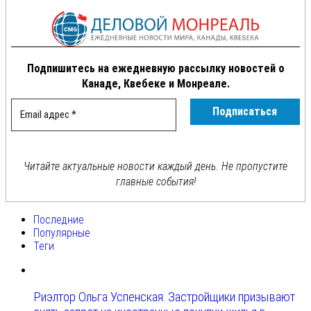
Подпишитесь на ежедневную рассылку новостей о
Канаде, Квебеке и Монреале.
Читайте актуальные новости каждый день. Не пропустите
главные события!
Последние
Популярные
Теги
Риэлтор Ольга Успенская: Застройщики призывают