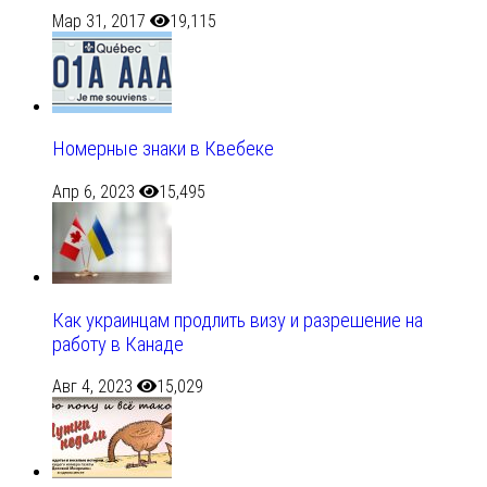
Мар 31, 2017
19,115
Номерные знаки в Квебеке
Апр 6, 2023
15,495
Как украинцам продлить визу и разрешение на
работу в Канаде
Авг 4, 2023
15,029