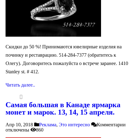
Скидки до 50 %! Принимаются ювелирные изделия на
починку и реставрацию. 514-284-7377 (обратитесь к
Олегу). Договоритесь пожалуйста о встрече заранее. 1410
Stanley st. # 412.
Читать далее..
Самая большая в Канаде ярмарка
монет и марок. 13, 14, 15 апреля.
Апр 10, 2018
Реклама
,
Это интересно
Комментарии
отключены
860