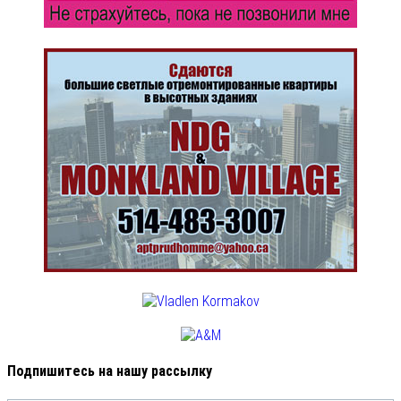
Подпишитесь на нашу рассылку