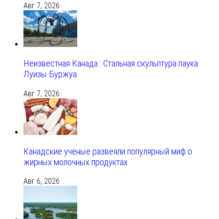
Авг 7, 2026
Неизвестная Канада : Стальная скульптура паука
Луизы Буржуа
Авг 7, 2026
Канадские ученые развеяли популярный миф о
жирных молочных продуктах
Авг 6, 2026