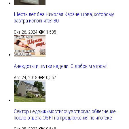
Шесть лет без Николая Караченцова, которому
завтра исполнится 80!
Окт 26, 2024
11,505
Анекдоты и шутки недели. С добрым утром!
Авг 24, 2018
10,557
Сектор недвижимостипочувствовал облегчение
после ответа OSFI на предложения по ипотеке