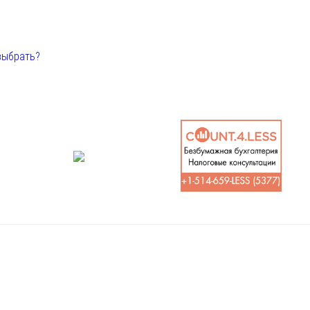
выбрать?