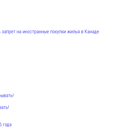
 запрет на иностранные покупки жилья в Канаде
вать!