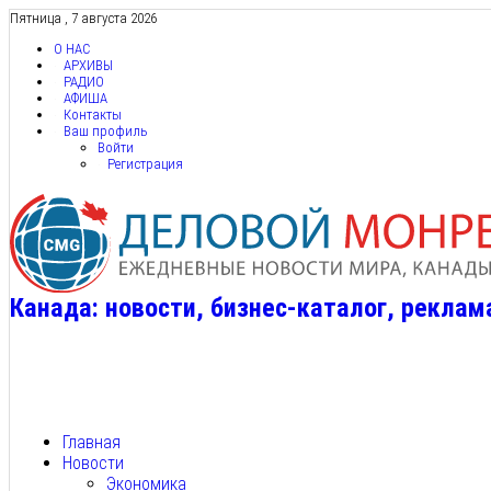
Пятница , 7 августа 2026
О НАС
АРХИВЫ
РАДИО
АФИША
Контакты
Ваш профиль
Войти
Регистрация
Канада: новости, бизнес-каталог, реклам
Главная
Новости
Экономика