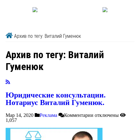
Архив по тегу: Виталий Гуменюк
Архив по тегу:
Виталий
Гуменюк
Юридические консультации.
Нотариус Виталий Гуменюк.
Мар 14, 2020
Реклама
Комментарии
отключены
1,057