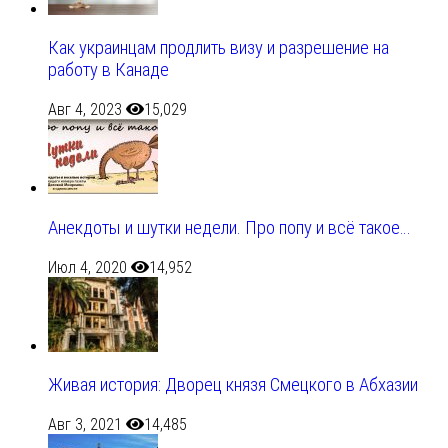
Как украинцам продлить визу и разрешение на
работу в Канаде
Авг 4, 2023
15,029
Анекдоты и шутки недели. Про попу и всё такое…
Июл 4, 2020
14,952
Живая история: Дворец князя Смецкого в Абхазии
Авг 3, 2021
14,485