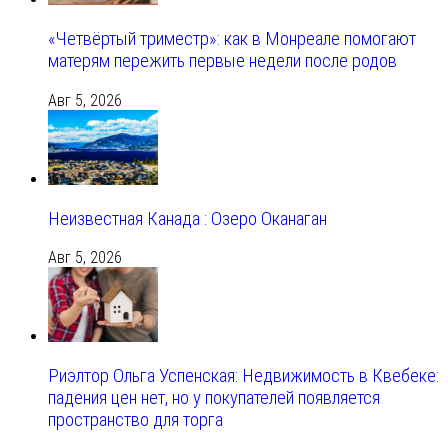
«Четвёртый триместр»: как в Монреале помогают
матерям пережить первые недели после родов
Авг 5, 2026
Неизвестная Канада : Озеро Оканаган
Авг 5, 2026
Риэлтор Ольга Успенская: Недвижимость в Квебеке:
падения цен нет, но у покупателей появляется
пространство для торга