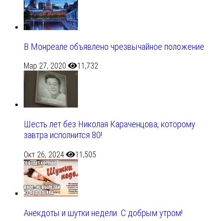
В Монреале объявлено чрезвычайное положение
Мар 27, 2020
11,732
Шесть лет без Николая Караченцова, которому
завтра исполнится 80!
Окт 26, 2024
11,505
Анекдоты и шутки недели. С добрым утром!