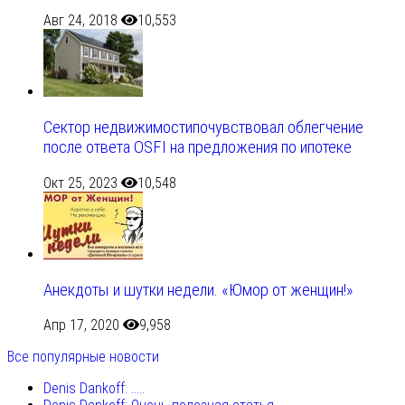
Авг 24, 2018
10,553
Сектор недвижимостипочувствовал облегчение
после ответа OSFI на предложения по ипотеке
Окт 25, 2023
10,548
Анекдоты и шутки недели. «Юмор от женщин!»
Апр 17, 2020
9,958
Все популярные новости
Denis Dankoff: .....