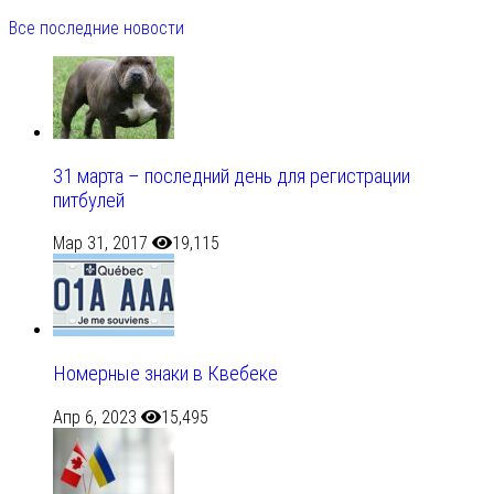
Все последние новости
31 марта – последний день для регистрации
питбулей
Мар 31, 2017
19,115
Номерные знаки в Квебеке
Апр 6, 2023
15,495