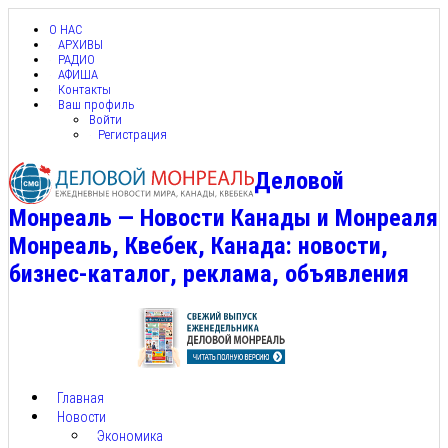
О НАС
АРХИВЫ
РАДИО
АФИША
Контакты
Ваш профиль
Войти
Регистрация
Деловой
Монреаль — Новости Канады и Монреаля
Монреаль, Квебек, Канада: новости,
бизнес-каталог, реклама, объявления
Главная
Новости
Экономика