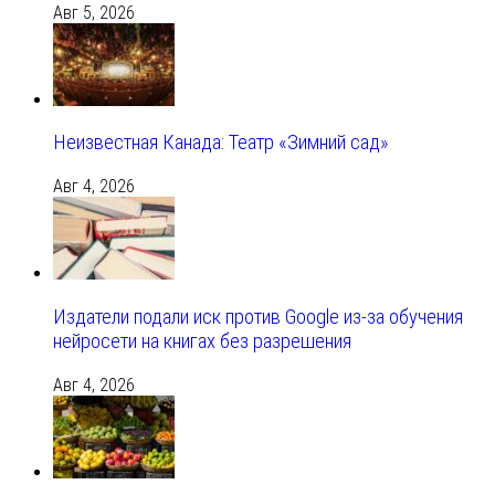
Авг 5, 2026
Неизвестная Канада: Театр «Зимний сад»
Авг 4, 2026
Издатели подали иск против Google из‑за обучения
нейросети на книгах без разрешения
Авг 4, 2026