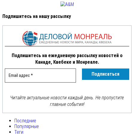
Подпишитесь на нашу рассылку
Подпишитесь на ежедневную рассылку новостей о
Канаде, Квебеке и Монреале.
Читайте актуальные новости каждый день. Не пропустите
главные события!
Последние
Популярные
Теги