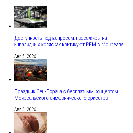
Доступность под вопросом: пассажиры на
инвалидных колясках критикуют REM в Монреале
Авг 5, 2026
Праздник Сен-Лорана с бесплатным концертом
Монреальского симфонического оркестра
Авг 5, 2026