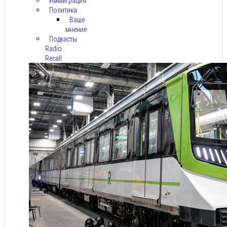
Иммиграция
Политика
Ваше
мнение
Подкасты
Radio
Recall