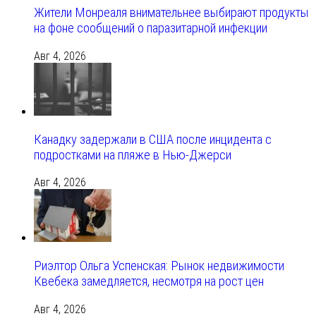
Жители Монреаля внимательнее выбирают продукты
на фоне сообщений о паразитарной инфекции
Авг 4, 2026
Канадку задержали в США после инцидента с
подростками на пляже в Нью-Джерси
Авг 4, 2026
Риэлтор Ольга Успенская: Рынок недвижимости
Квебека замедляется, несмотря на рост цен
Авг 4, 2026