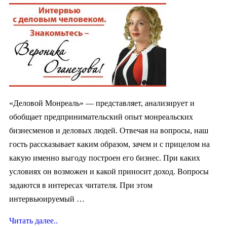
«Деловой Монреаль» — представляет, анализирует и
обобщает предпринимательский опыт монреальских
бизнесменов и деловых людей. Отвечая на вопросы, наш
гость рассказывает каким образом, зачем и с прицелом на
какую именно выгоду построен его бизнес. При каких
условиях он возможен и какой приносит доход. Вопросы
задаются в интересах читателя. При этом
интервьюируемый …
Читать далее..