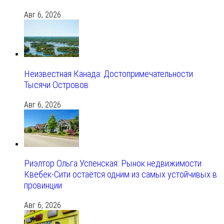
Авг 6, 2026
Неизвестная Канада: Достопримечательности
Тысячи Островов
Авг 6, 2026
Риэлтор Ольга Успенская: Рынок недвижимости
Квебек-Сити остаётся одним из самых устойчивых в
провинции
Авг 6, 2026