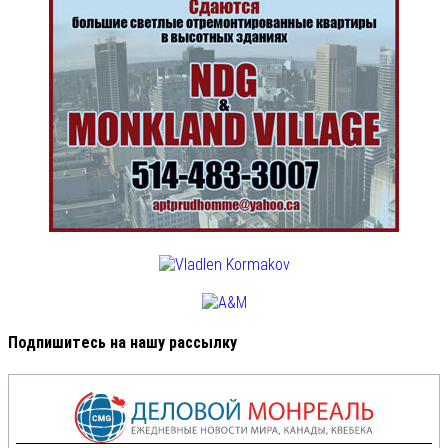
Подпишитесь на нашу рассылку