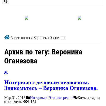
Архив по тегу: Вероника Оганезова
Архив по тегу:
Вероника
Оганезова
Интервью с деловым человеком.
Знакомьтесь – Вероника Оганезова.
Мар 31, 2018
Интервью
,
Это интересно
Комментарии
отключены
1,174