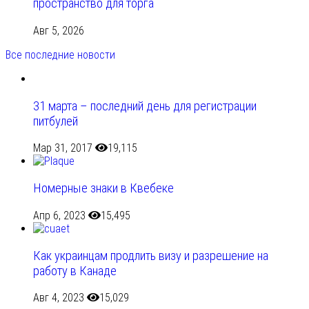
пространство для торга
Авг 5, 2026
Все последние новости
31 марта – последний день для регистрации
питбулей
Мар 31, 2017
19,115
Номерные знаки в Квебеке
Апр 6, 2023
15,495
Как украинцам продлить визу и разрешение на
работу в Канаде
Авг 4, 2023
15,029