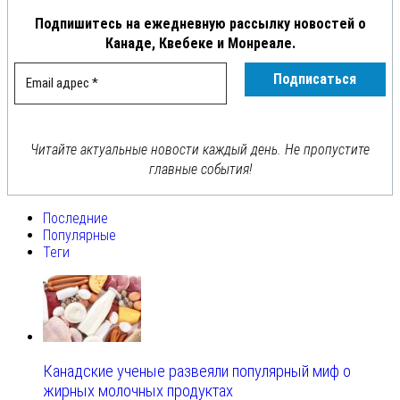
Подпишитесь на ежедневную рассылку новостей о
Канаде, Квебеке и Монреале.
Читайте актуальные новости каждый день. Не пропустите
главные события!
Последние
Популярные
Теги
Канадские ученые развеяли популярный миф о
жирных молочных продуктах