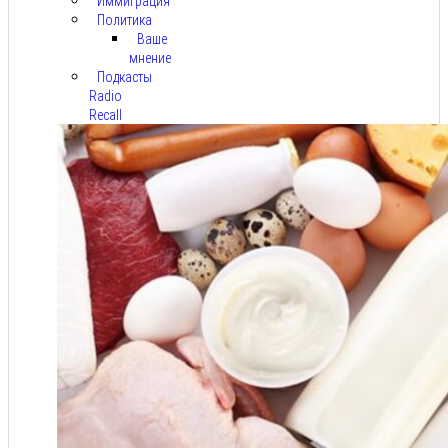
Иммиграция
Политика
Ваше
мнение
Подкасты
Radio
Recall