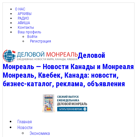
О НАС
АРХИВЫ
РАДИО
АФИША
Контакты
Ваш профиль
Войти
Регистрация
Деловой
Монреаль — Новости Канады и Монреаля
Монреаль, Квебек, Канада: новости,
бизнес-каталог, реклама, объявления
Главная
Новости
Экономика