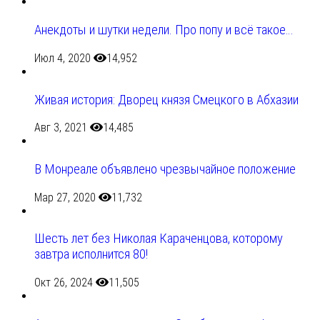
Анекдоты и шутки недели. Про попу и всё такое…
Июл 4, 2020
14,952
Живая история: Дворец князя Смецкого в Абхазии
Авг 3, 2021
14,485
В Монреале объявлено чрезвычайное положение
Мар 27, 2020
11,732
Шесть лет без Николая Караченцова, которому
завтра исполнится 80!
Окт 26, 2024
11,505