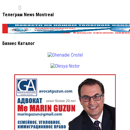
Телеграм News Montreal
Бизнес Каталог