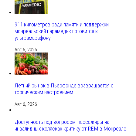
911 километров ради памяти и поддержки:
монреальский парамедик готовится к
ультрамарафону
Авг 6, 2026
Летний рынок в Пьерфонде возвращается с
тропическим настроением
Авг 6, 2026
Доступность под вопросом: пассажиры на
инвалидных колясках критикуют REM в Монреале