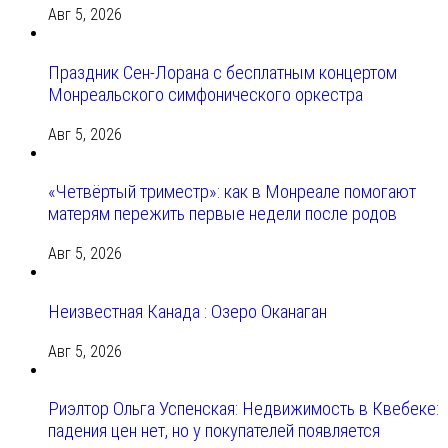
Авг 5, 2026
Праздник Сен-Лорана с бесплатным концертом
Монреальского симфонического оркестра
Авг 5, 2026
«Четвёртый триместр»: как в Монреале помогают
матерям пережить первые недели после родов
Авг 5, 2026
Неизвестная Канада : Озеро Оканаган
Авг 5, 2026
Риэлтор Ольга Успенская: Недвижимость в Квебеке:
падения цен нет, но у покупателей появляется