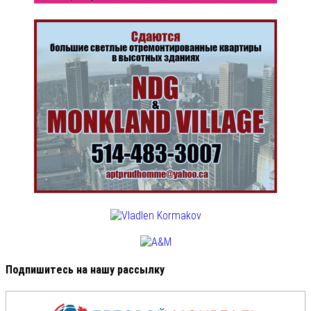
Подпишитесь на нашу рассылку