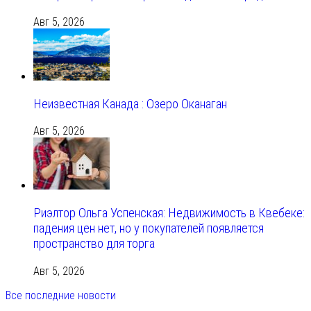
Авг 5, 2026
Неизвестная Канада : Озеро Оканаган
Авг 5, 2026
Риэлтор Ольга Успенская: Недвижимость в Квебеке:
падения цен нет, но у покупателей появляется
пространство для торга
Авг 5, 2026
Все последние новости