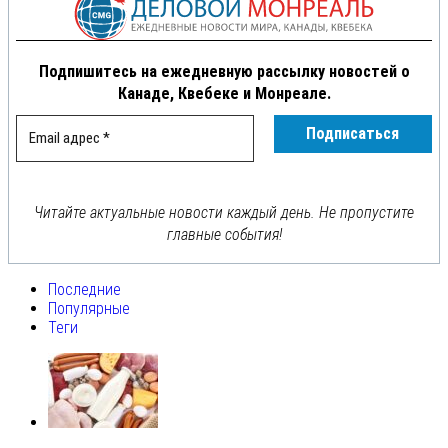
Подпишитесь на ежедневную рассылку новостей о
Канаде, Квебеке и Монреале.
Читайте актуальные новости каждый день. Не пропустите
главные события!
Последние
Популярные
Теги