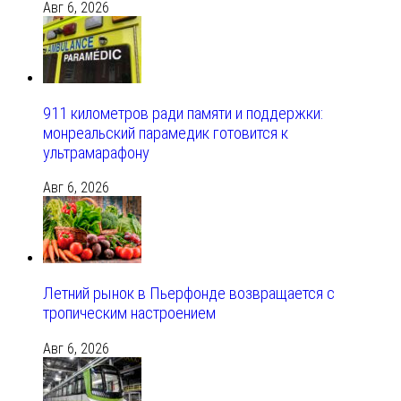
Авг 6, 2026
911 километров ради памяти и поддержки:
монреальский парамедик готовится к
ультрамарафону
Авг 6, 2026
Летний рынок в Пьерфонде возвращается с
тропическим настроением
Авг 6, 2026