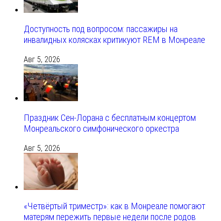
Доступность под вопросом: пассажиры на
инвалидных колясках критикуют REM в Монреале
Авг 5, 2026
Праздник Сен-Лорана с бесплатным концертом
Монреальского симфонического оркестра
Авг 5, 2026
«Четвёртый триместр»: как в Монреале помогают
матерям пережить первые недели после родов