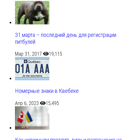
31 марта – последний день для регистрации
питбулей
Мар 31, 2017
19,115
Номерные знаки в Квебеке
Апр 6, 2023
15,495