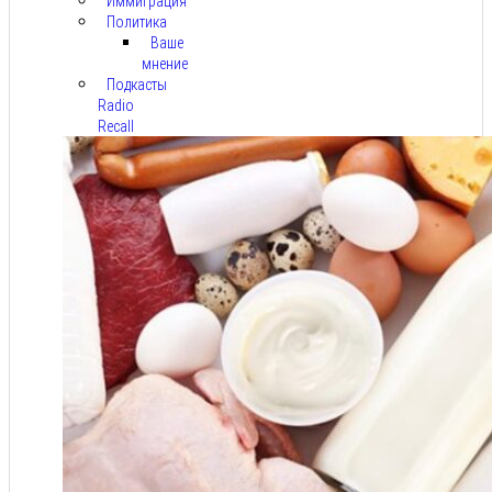
Иммиграция
Политика
Ваше
мнение
Подкасты
Radio
Recall