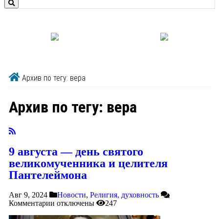
Архив по тегу: вера
Архив по тегу:
вера
9 августа — день святого
великомученника и целителя
Пантелеймона
Авг 9, 2024
Новости
,
Религия, духовность
Комментарии
отключены
247