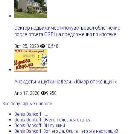
Сектор недвижимостипочувствовал облегчение
после ответа OSFI на предложения по ипотеке
Окт 25, 2023
10,548
Анекдоты и шутки недели. «Юмор от женщин!»
Апр 17, 2020
9,958
Все популярные новости
Denis Dankoff: .....
Denis Dankoff: Очень полезная статья...
Denis Dankoff: ОН лучший...
Denis Dankoff: Вот это да, Ольга - это же настоящий