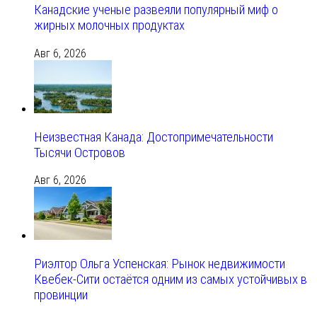
Канадские ученые развеяли популярный миф о
жирных молочных продуктах
Авг 6, 2026
Неизвестная Канада: Достопримечательности
Тысячи Островов
Авг 6, 2026
Риэлтор Ольга Успенская: Рынок недвижимости
Квебек-Сити остаётся одним из самых устойчивых в
провинции