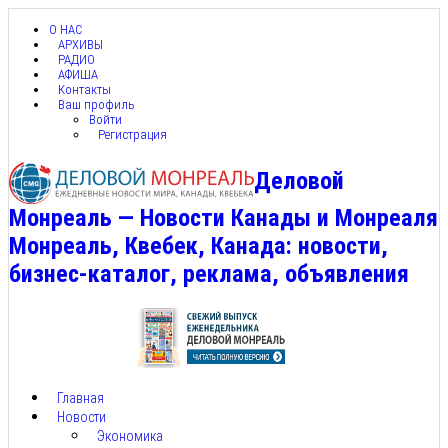
О НАС
АРХИВЫ
РАДИО
АФИША
Контакты
Ваш профиль
Войти
Регистрация
Деловой
Монреаль — Новости Канады и Монреаля
Монреаль, Квебек, Канада: новости,
бизнес-каталог, реклама, объявления
Главная
Новости
Экономика