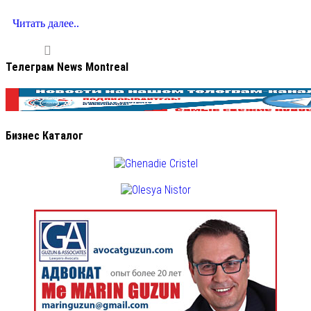
Читать далее..
Телеграм News Montreal
Бизнес Каталог