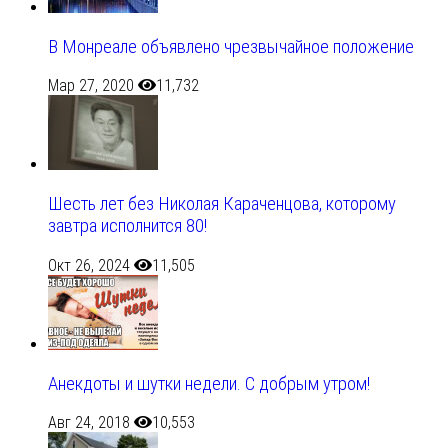
В Монреале объявлено чрезвычайное положение
Мар 27, 2020
11,732
Шесть лет без Николая Караченцова, которому
завтра исполнится 80!
Окт 26, 2024
11,505
Анекдоты и шутки недели. С добрым утром!
Авг 24, 2018
10,553