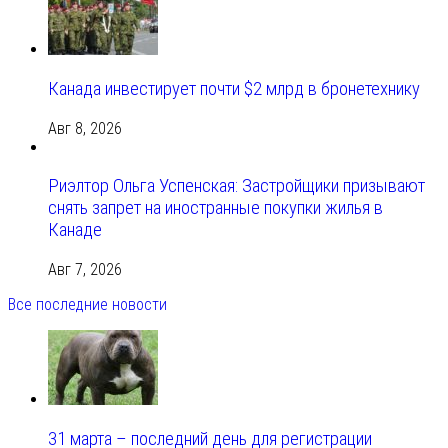
Канада инвестирует почти $2 млрд в бронетехнику
Авг 8, 2026
Риэлтор Ольга Успенская: Застройщики призывают
снять запрет на иностранные покупки жилья в
Канаде
Авг 7, 2026
Все последние новости
31 марта – последний день для регистрации