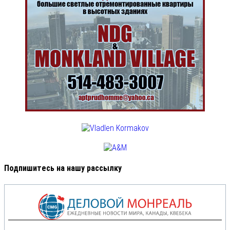
Подпишитесь на нашу рассылку