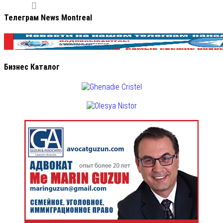
Телеграм News Montreal
Бизнес Каталог