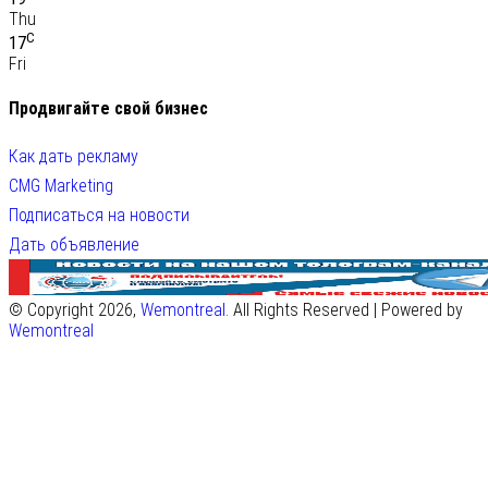
Thu
C
17
Fri
Продвигайте свой бизнес
Как дать рекламу
CMG Marketing
Подписаться на новости
Дать объявление
© Copyright 2026,
Wemontreal
. All Rights Reserved | Powered by
Wemontreal