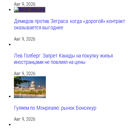
Авг 9, 2026
Демидов против Зеграса: когда «дорогой» контракт
оказывается выгоднее
Авг 9, 2026
Лев Голберг: Запрет Канады на покупку жилья
иностранцами не повлиял на цены
Авг 9, 2026
Гуляем по Монреалю: рынок Бонсекур
Авг 9, 2026