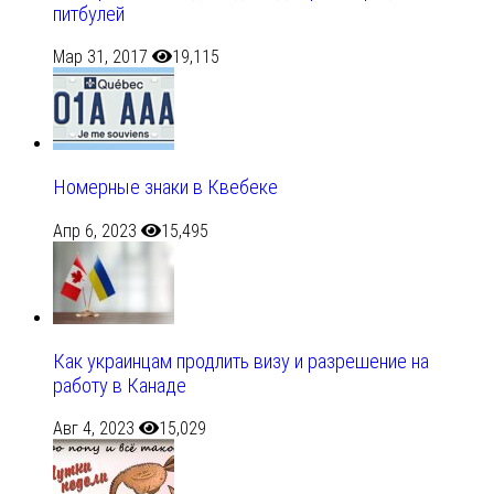
питбулей
Мар 31, 2017
19,115
Номерные знаки в Квебеке
Апр 6, 2023
15,495
Как украинцам продлить визу и разрешение на
работу в Канаде
Авг 4, 2023
15,029