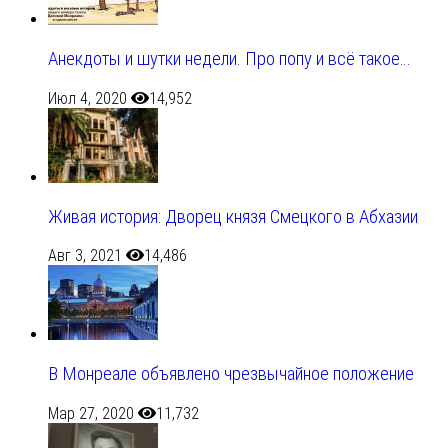
Анекдоты и шутки недели. Про попу и всё такое…
Июл 4, 2020
14,952
Живая история: Дворец князя Смецкого в Абхазии
Авг 3, 2021
14,486
В Монреале объявлено чрезвычайное положение
Мар 27, 2020
11,732