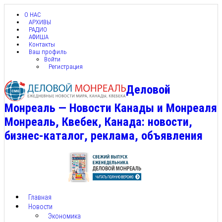
О НАС
АРХИВЫ
РАДИО
АФИША
Контакты
Ваш профиль
Войти
Регистрация
Деловой
Монреаль — Новости Канады и Монреаля
Монреаль, Квебек, Канада: новости,
бизнес-каталог, реклама, объявления
Главная
Новости
Экономика