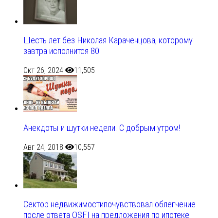
Шесть лет без Николая Караченцова, которому
завтра исполнится 80!
Окт 26, 2024
11,505
Анекдоты и шутки недели. С добрым утром!
Авг 24, 2018
10,557
Сектор недвижимостипочувствовал облегчение
после ответа OSFI на предложения по ипотеке