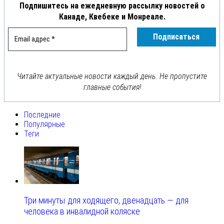
Подпишитесь на ежедневную рассылку новостей о
Канаде, Квебеке и Монреале.
Читайте актуальные новости каждый день. Не пропустите
главные события!
Последние
Популярные
Теги
Три минуты для ходящего, двенадцать — для
человека в инвалидной коляске