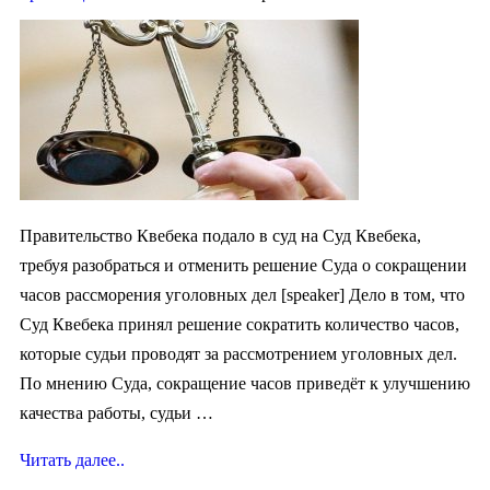
Правительство Квебека подало в суд на Суд Квебека,
требуя разобраться и отменить решение Суда о сокращении
часов рассморения уголовных дел [speaker] Дело в том, что
Суд Квебека принял решение сократить количество часов,
которые судьи проводят за рассмотрением уголовных дел.
По мнению Суда, сокращение часов приведёт к улучшению
качества работы, судьи …
Читать далее..