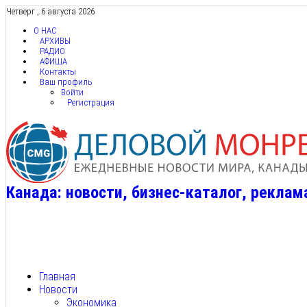
Четверг , 6 августа 2026
О НАС
АРХИВЫ
РАДИО
АФИША
Контакты
Ваш профиль
Войти
Регистрация
Канада: новости, бизнес-каталог, реклам
Главная
Новости
Экономика