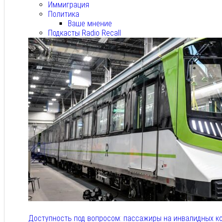
Иммиграция
Политика
Ваше мнение
Подкасты Radio Recall
Доступность под вопросом: пассажиры на инвалидных к