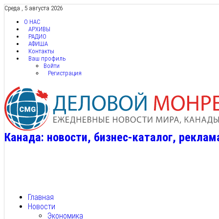
Среда , 5 августа 2026
О НАС
АРХИВЫ
РАДИО
АФИША
Контакты
Ваш профиль
Войти
Регистрация
Канада: новости, бизнес-каталог, реклам
Главная
Новости
Экономика