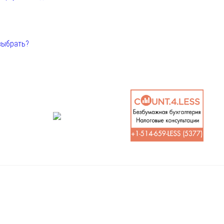
выбрать?