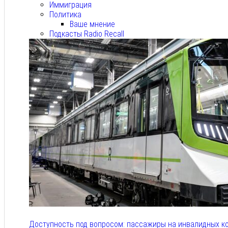
Иммиграция
Политика
Ваше мнение
Подкасты Radio Recall
Доступность под вопросом: пассажиры на инвалидных к