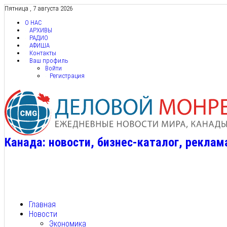
Пятница , 7 августа 2026
О НАС
АРХИВЫ
РАДИО
АФИША
Контакты
Ваш профиль
Войти
Регистрация
Канада: новости, бизнес-каталог, реклам
Главная
Новости
Экономика