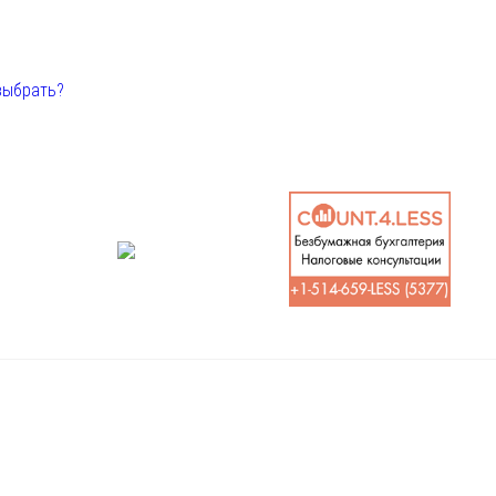
выбрать?