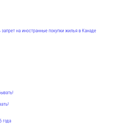
 запрет на иностранные покупки жилья в Канаде
вать!