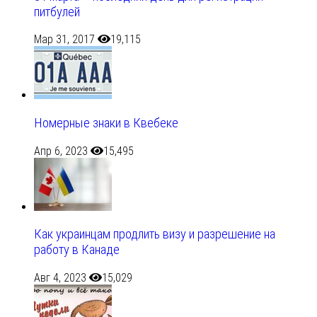
питбулей
Мар 31, 2017
19,115
Номерные знаки в Квебеке
Апр 6, 2023
15,495
Как украинцам продлить визу и разрешение на
работу в Канаде
Авг 4, 2023
15,029