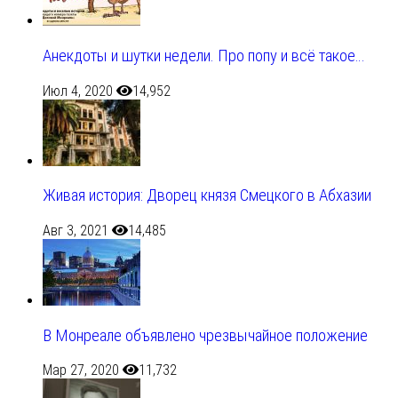
Анекдоты и шутки недели. Про попу и всё такое…
Июл 4, 2020
14,952
Живая история: Дворец князя Смецкого в Абхазии
Авг 3, 2021
14,485
В Монреале объявлено чрезвычайное положение
Мар 27, 2020
11,732