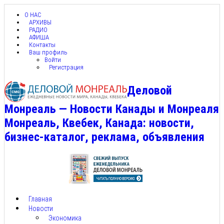
О НАС
АРХИВЫ
РАДИО
АФИША
Контакты
Ваш профиль
Войти
Регистрация
Деловой
Монреаль — Новости Канады и Монреаля
Монреаль, Квебек, Канада: новости,
бизнес-каталог, реклама, объявления
Главная
Новости
Экономика