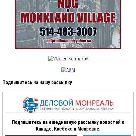
Подпишитесь на нашу рассылку
Подпишитесь на ежедневную рассылку новостей о
Канаде, Квебеке и Монреале.