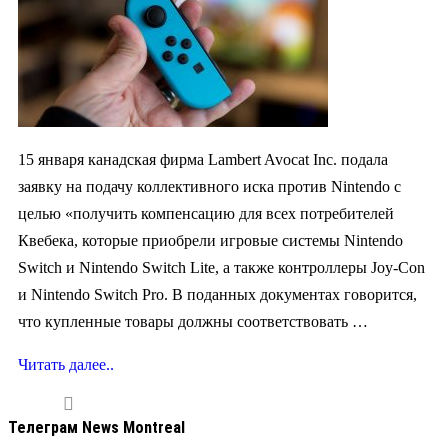
15 января канадская фирма Lambert Avocat Inc. подала
заявку на подачу коллективного иска против Nintendo с
целью «получить компенсацию для всех потребителей
Квебека, которые приобрели игровые системы Nintendo
Switch и Nintendo Switch Lite, а также контроллеры Joy-Con
и Nintendo Switch Pro. В поданных документах говорится,
что купленные товары должны соответствовать …
Читать далее..
Телеграм News Montreal