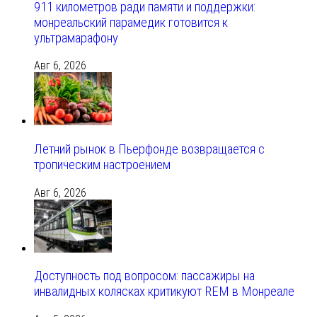
911 километров ради памяти и поддержки:
монреальский парамедик готовится к
ультрамарафону
Авг 6, 2026
Летний рынок в Пьерфонде возвращается с
тропическим настроением
Авг 6, 2026
Доступность под вопросом: пассажиры на
инвалидных колясках критикуют REM в Монреале