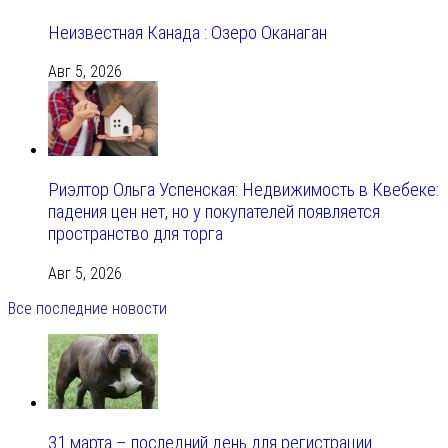
Неизвестная Канада : Озеро Оканаган
Авг 5, 2026
Риэлтор Ольга Успенская: Недвижимость в Квебеке:
падения цен нет, но у покупателей появляется
пространство для торга
Авг 5, 2026
Все последние новости
31 марта – последний день для регистрации