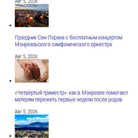
Авг 5, 2026
Праздник Сен-Лорана с бесплатным концертом
Монреальского симфонического оркестра
Авг 5, 2026
«Четвёртый триместр»: как в Монреале помогают
матерям пережить первые недели после родов
Авг 5, 2026