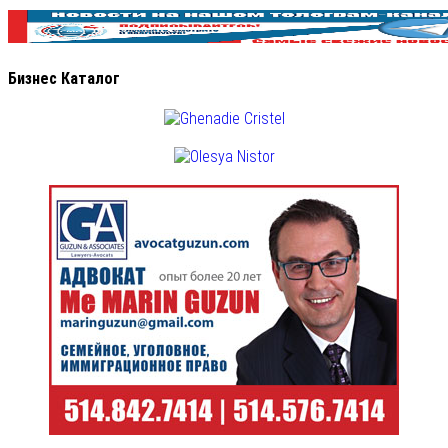
Бизнес Каталог