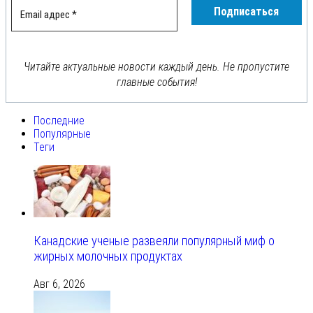
Читайте актуальные новости каждый день. Не пропустите
главные события!
Последние
Популярные
Теги
Канадские ученые развеяли популярный миф о
жирных молочных продуктах
Авг 6, 2026