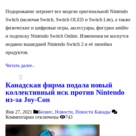
Подорожание затронет все модели оригинальной Nintendo
Switch (включая Switch, Switch OLED и Switch Lite), а также
физические и цифровые игры, аксессуары, фигурки amiibo
и подписку Nintendo Switch Online. Изменения не коснутся
недавно вышедшей Nintendo Switch 2 и её линейки
продуктов.
Читать далее..
Канадская фирма подала новый
коллективный иск против Nintendo
из-за Joy-Con
Янв 27, 2021
Бизнес
,
Новости
,
Новости Канады
Комментарии
отключены
743