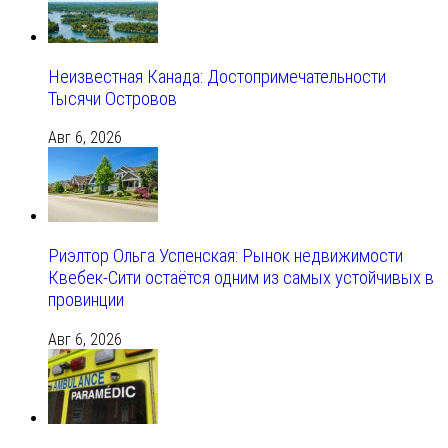
Неизвестная Канада: Достопримечательности
Тысячи Островов
Авг 6, 2026
Риэлтор Ольга Успенская: Рынок недвижимости
Квебек-Сити остаётся одним из самых устойчивых в
провинции
Авг 6, 2026