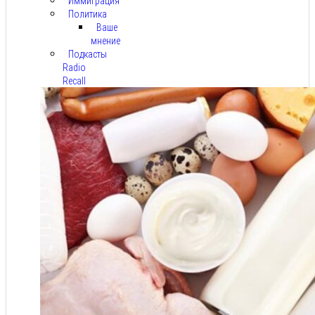
Иммиграция
Политика
Ваше
мнение
Подкасты
Radio
Recall