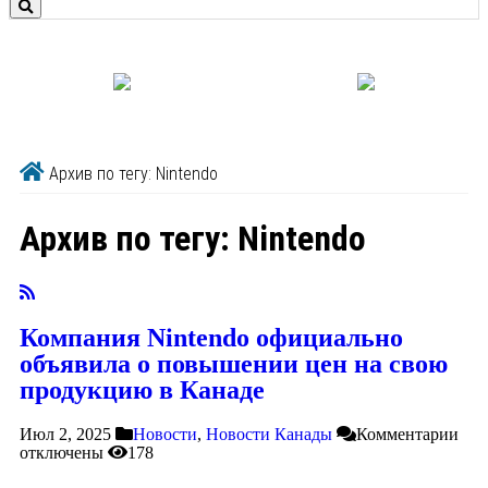
Архив по тегу: Nintendo
Архив по тегу:
Nintendo
Компания Nintendo официально
объявила о повышении цен на свою
продукцию в Канаде
Июл 2, 2025
Новости
,
Новости Канады
Комментарии
отключены
178