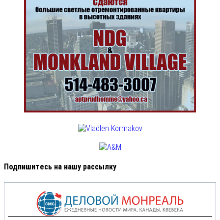
Подпишитесь на нашу рассылку