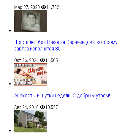
Мар 27, 2020
11,732
Шесть лет без Николая Караченцова, которому
завтра исполнится 80!
Окт 26, 2024
11,505
Анекдоты и шутки недели. С добрым утром!
Авг 24, 2018
10,557