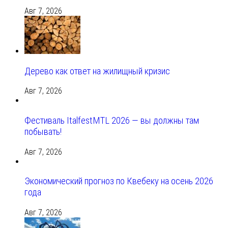
Авг 7, 2026
Дерево как ответ на жилищный кризис
Авг 7, 2026
Фестиваль ItalfestMTL 2026 — вы должны там
побывать!
Авг 7, 2026
Экономический прогноз по Квебеку на осень 2026
года
Авг 7, 2026