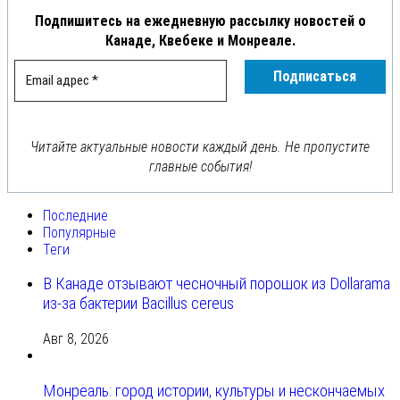
Подпишитесь на ежедневную рассылку новостей о
Канаде, Квебеке и Монреале.
Читайте актуальные новости каждый день. Не пропустите
главные события!
Последние
Популярные
Теги
В Канаде отзывают чесночный порошок из Dollarama
из-за бактерии Bacillus cereus
Авг 8, 2026
Монреаль: город истории, культуры и нескончаемых