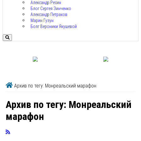
Александр Ресин
Блог Сергея Зинченко
Александр Петраков
Марин Гузун
Болг Вероники Якушевой
Архив по тегу: Монреальский марафон
Архив по тегу:
Монреальский
марафон