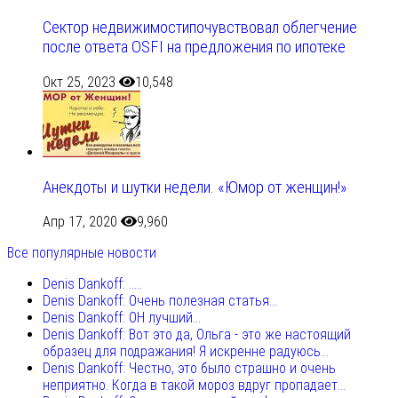
Сектор недвижимостипочувствовал облегчение
после ответа OSFI на предложения по ипотеке
Окт 25, 2023
10,548
Анекдоты и шутки недели. «Юмор от женщин!»
Апр 17, 2020
9,960
Все популярные новости
Denis Dankoff: .....
Denis Dankoff: Очень полезная статья...
Denis Dankoff: ОН лучший...
Denis Dankoff: Вот это да, Ольга - это же настоящий
образец для подражания! Я искренне радуюсь...
Denis Dankoff: Честно, это было страшно и очень
неприятно. Когда в такой мороз вдруг пропадает...