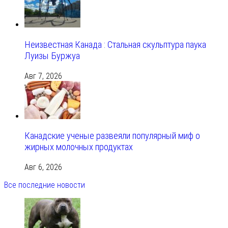
Неизвестная Канада : Стальная скульптура паука
Луизы Буржуа
Авг 7, 2026
Канадские ученые развеяли популярный миф о
жирных молочных продуктах
Авг 6, 2026
Все последние новости