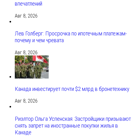
впечатлений
Авг 8, 2026
Лев Голберг: Просрочка по ипотечным платежам-
почему и чем чревата
Авг 8, 2026
Канада инвестирует почти $2 млрд в бронетехнику
Авг 8, 2026
Риэлтор Ольга Успенская: Застройщики призывают
снять запрет на иностранные покупки жилья в
Канаде