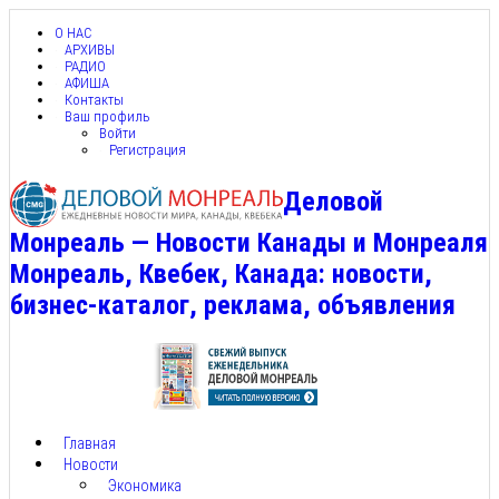
О НАС
АРХИВЫ
РАДИО
АФИША
Контакты
Ваш профиль
Войти
Регистрация
Деловой
Монреаль — Новости Канады и Монреаля
Монреаль, Квебек, Канада: новости,
бизнес-каталог, реклама, объявления
Главная
Новости
Экономика