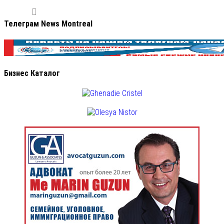
Телеграм News Montreal
Бизнес Каталог