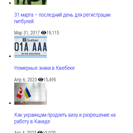
31 марта – последний день для регистрации
питбулей
Мар 31, 2017
19,115
Номерные знаки в Квебеке
Апр 6, 2023
15,495
Как украинцам продлить визу и разрешение на
работу в Канаде
Авг 4, 2023
15,029