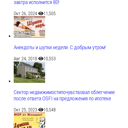
завтра исполнится 80!
Окт 26, 2024
11,505
Анекдоты и шутки недели. С добрым утром!
Авг 24, 2018
10,553
Сектор недвижимостипочувствовал облегчение
после ответа OSFI на предложения по ипотеке
Окт 25, 2023
10,548