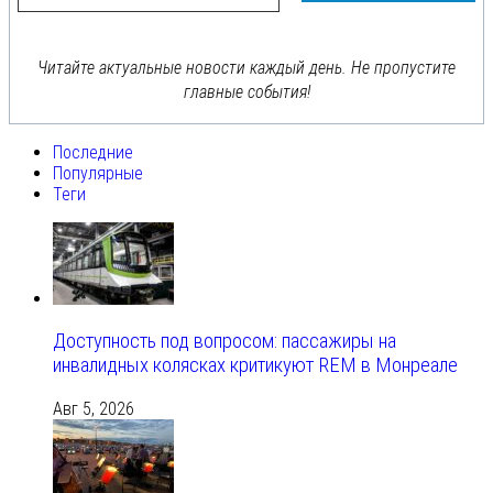
Читайте актуальные новости каждый день. Не пропустите
главные события!
Последние
Популярные
Теги
Доступность под вопросом: пассажиры на
инвалидных колясках критикуют REM в Монреале
Авг 5, 2026