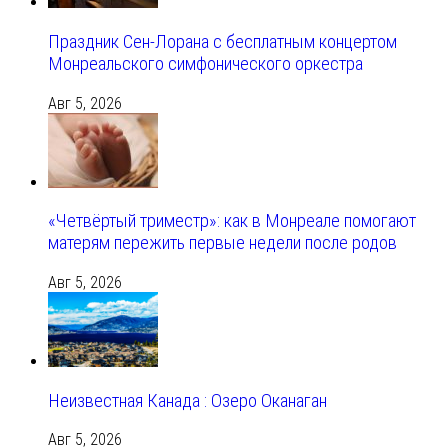
Праздник Сен-Лорана с бесплатным концертом
Монреальского симфонического оркестра
Авг 5, 2026
«Четвёртый триместр»: как в Монреале помогают
матерям пережить первые недели после родов
Авг 5, 2026
Неизвестная Канада : Озеро Оканаган
Авг 5, 2026