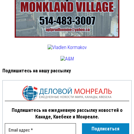
Подпишитесь на нашу рассылку
Подпишитесь на ежедневную рассылку новостей о
Канаде, Квебеке и Монреале.