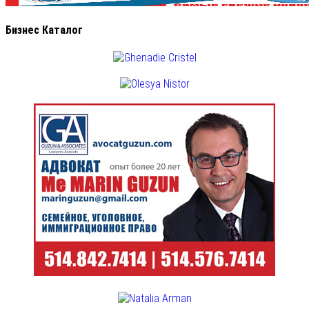
Бизнес Каталог