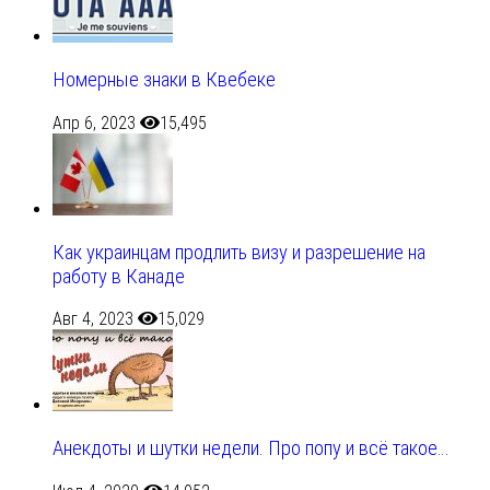
Номерные знаки в Квебеке
Апр 6, 2023
15,495
Как украинцам продлить визу и разрешение на
работу в Канаде
Авг 4, 2023
15,029
Анекдоты и шутки недели. Про попу и всё такое…