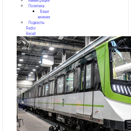
Иммиграция
Политика
Ваше
мнение
Подкасты
Radio
Recall