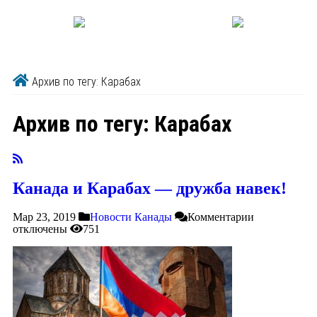
Архив по тегу: Карабах
Архив по тегу:
Карабах
Канада и Карабах — дружба навек!
Мар 23, 2019
Новости Канады
Комментарии
отключены
751