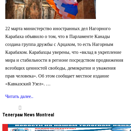
22 марта министерство иностранных дел Нагорного
Карабаха объявило о том, что в Парламенте Канады
создана группа дружбы с Арцахом, то есть Нагорным
Карабахом. Карабахцы уверены, что «вклад в укрепление
мира и стабильности в регионе посредством продвижения
всеобщих ценностей свободы, демократии и уважения
прав человека». Об этом сообщает местное издание
«Кавказский Узел». …
Читать далее..
Телеграм News Montreal