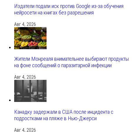
Издатели подали иск против Google из‑за обучения
нейросети на книгах без разрешения
Авг 4, 2026
Жители Монреаля внимательнее выбирают продукты
на фоне сообщений о паразитарной инфекции
Авг 4, 2026
Канадку задержали в США после инцидента с
подростками на пляже в Нью-Джерси
Авг 4, 2026