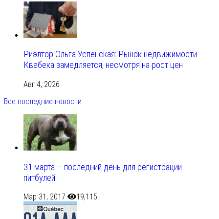
Риэлтор Ольга Успенская: Рынок недвижимости
Квебека замедляется, несмотря на рост цен
Авг 4, 2026
Все последние новости
31 марта – последний день для регистрации
питбулей
Мар 31, 2017
19,115