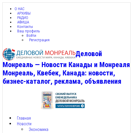
О НАС
АРХИВЫ
РАДИО
АФИША
Контакты
Ваш профиль
Войти
Регистрация
Деловой
Монреаль — Новости Канады и Монреаля
Монреаль, Квебек, Канада: новости,
бизнес-каталог, реклама, объявления
Главная
Новости
Экономика