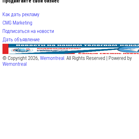
Продвигайте свой бизнес
Как дать рекламу
CMG Marketing
Подписаться на новости
Дать объявление
© Copyright 2026,
Wemontreal
. All Rights Reserved | Powered by
Wemontreal