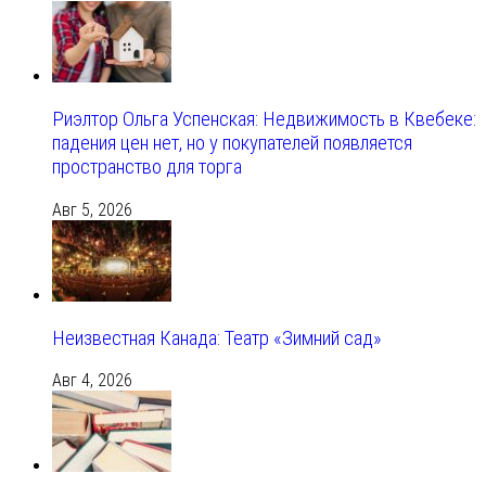
Риэлтор Ольга Успенская: Недвижимость в Квебеке:
падения цен нет, но у покупателей появляется
пространство для торга
Авг 5, 2026
Неизвестная Канада: Театр «Зимний сад»
Авг 4, 2026