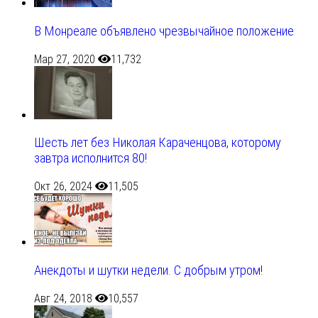
В Монреале объявлено чрезвычайное положение
Мар 27, 2020
11,732
Шесть лет без Николая Караченцова, которому
завтра исполнится 80!
Окт 26, 2024
11,505
Анекдоты и шутки недели. С добрым утром!
Авг 24, 2018
10,557