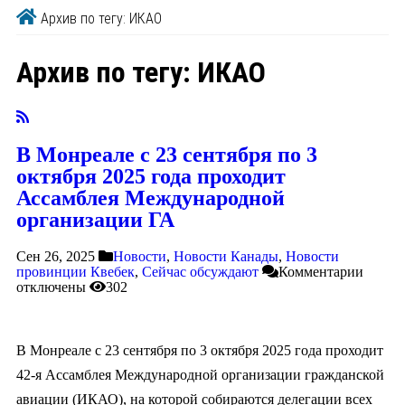
Архив по тегу: ИКАО
Архив по тегу:
ИКАО
В Монреале с 23 сентября по 3
октября 2025 года проходит
Ассамблея Международной
организации ГА
Сен 26, 2025
Новости
,
Новости Канады
,
Новости
провинции Квебек
,
Сейчас обсуждают
Комментарии
отключены
302
В Монреале с 23 сентября по 3 октября 2025 года проходит
42-я Ассамблея Международной организации гражданской
авиации (ИКАО), на которой собираются делегации всех