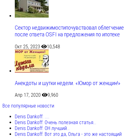
Сектор недвижимостипочувствовал облегчение
после ответа OSFI на предложения по ипотеке
Окт 25, 2023
10,548
Анекдоты и шутки недели. «Юмор от женщин!»
Апр 17, 2020
9,960
Все популярные новости
Denis Dankoff: .....
Denis Dankoff: Очень полезная статья...
Denis Dankoff: ОН лучший...
Denis Dankoff: Вот это да, Ольга - это же настоящий