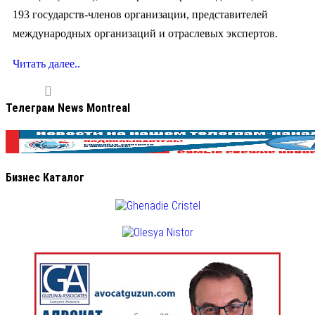
193 государств-членов организации, представителей
международных организаций и отраслевых экспертов.
Читать далее..
Телеграм News Montreal
Бизнес Каталог