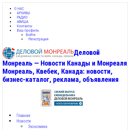
О НАС
АРХИВЫ
РАДИО
АФИША
Контакты
Ваш профиль
Войти
Регистрация
Деловой
Монреаль — Новости Канады и Монреаля
Монреаль, Квебек, Канада: новости,
бизнес-каталог, реклама, объявления
Главная
Новости
Экономика