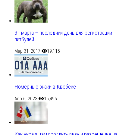
31 марта – последний день для регистрации
питбулей
Мар 31, 2017
19,115
Номерные знаки в Квебеке
Апр 6, 2023
15,495
Как украинцам продлить визу и разрешение на