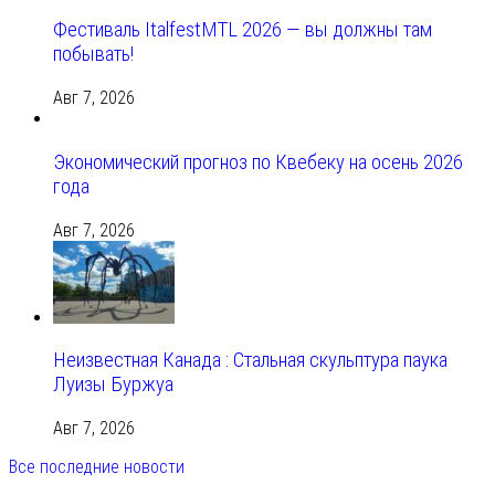
Фестиваль ItalfestMTL 2026 — вы должны там
побывать!
Авг 7, 2026
Экономический прогноз по Квебеку на осень 2026
года
Авг 7, 2026
Неизвестная Канада : Стальная скульптура паука
Луизы Буржуа
Авг 7, 2026
Все последние новости