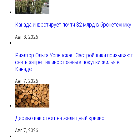
Канада инвестирует почти $2 млрд в бронетехнику
Авг 8, 2026
Риэлтор Ольга Успенская: Застройщики призывают
снять запрет на иностранные покупки жилья в
Канаде
Авг 7, 2026
Дерево как ответ на жилищный кризис
Авг 7, 2026