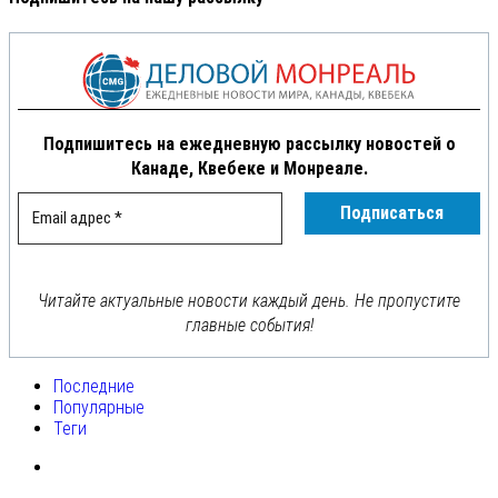
Подпишитесь на ежедневную рассылку новостей о
Канаде, Квебеке и Монреале.
Читайте актуальные новости каждый день. Не пропустите
главные события!
Последние
Популярные
Теги