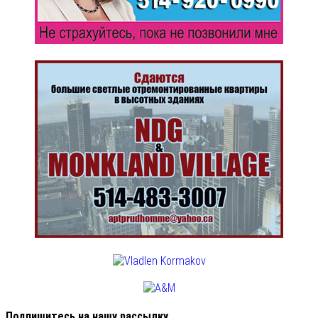
Подпишитесь на нашу рассылку