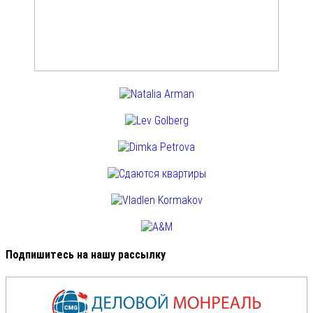
Подпишитесь на нашу рассылку