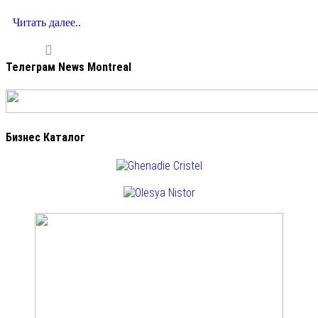
Читать далее..
Телеграм News Montreal
Бизнес Каталог