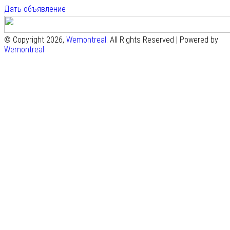
Дать объявление
© Copyright 2026,
Wemontreal
. All Rights Reserved | Powered by
Wemontreal