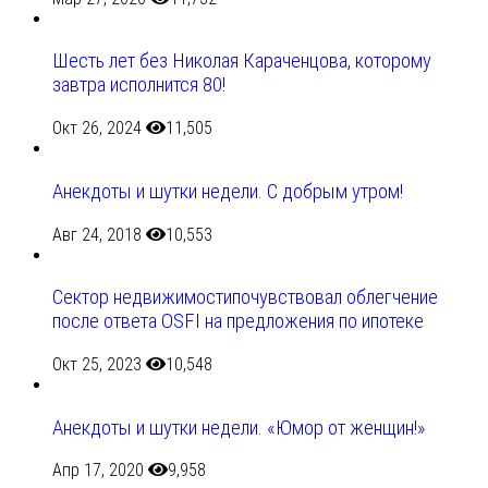
Шесть лет без Николая Караченцова, которому
завтра исполнится 80!
Окт 26, 2024
11,505
Анекдоты и шутки недели. С добрым утром!
Авг 24, 2018
10,553
Сектор недвижимостипочувствовал облегчение
после ответа OSFI на предложения по ипотеке
Окт 25, 2023
10,548
Анекдоты и шутки недели. «Юмор от женщин!»
Апр 17, 2020
9,958