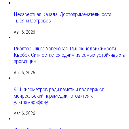
Неизвестная Канада: Достопримечательности
Тысячи Островов
Авг 6, 2026
Риэлтор Ольга Успенская: Рынок недвижимости
Квебек-Сити остаётся одним из самых устойчивых в
провинции
Авг 6, 2026
911 километров ради памяти и поддержки:
монреальский парамедик готовится к
ультрамарафону
Авг 6, 2026