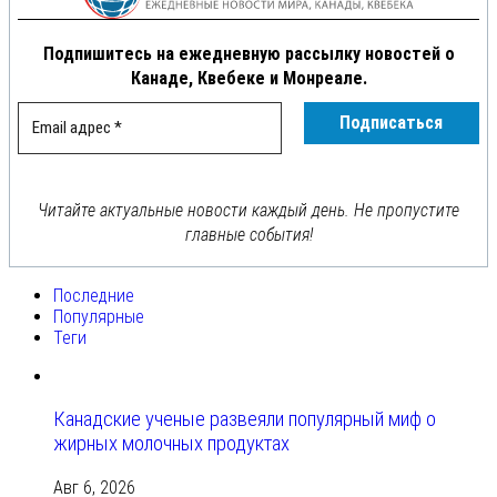
Подпишитесь на ежедневную рассылку новостей о
Канаде, Квебеке и Монреале.
Читайте актуальные новости каждый день. Не пропустите
главные события!
Последние
Популярные
Теги
Канадские ученые развеяли популярный миф о
жирных молочных продуктах
Авг 6, 2026