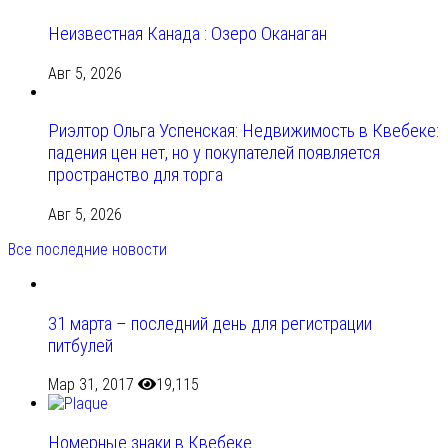
Неизвестная Канада : Озеро Оканаган
Авг 5, 2026
Риэлтор Ольга Успенская: Недвижимость в Квебеке:
падения цен нет, но у покупателей появляется
пространство для торга
Авг 5, 2026
Все последние новости
31 марта – последний день для регистрации
питбулей
Мар 31, 2017
19,115
Номерные знаки в Квебеке