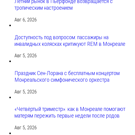
Летний рынок в Пьерфонде возвращается с
тропическим настроением
Авг 6, 2026
Доступность под вопросом: пассажиры на
инвалидных колясках критикуют REM в Монреале
Авг 5, 2026
Праздник Сен-Лорана с бесплатным концертом
Монреальского симфонического оркестра
Авг 5, 2026
«Четвёртый триместр»: как в Монреале помогают
матерям пережить первые недели после родов
Авг 5, 2026