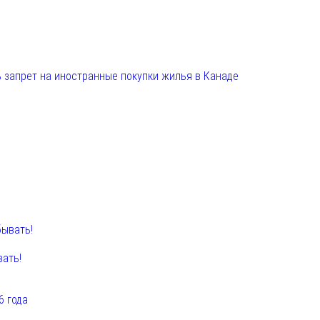
 запрет на иностранные покупки жилья в Канаде
вать!