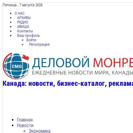
Пятница , 7 августа 2026
О НАС
АРХИВЫ
РАДИО
АФИША
Контакты
Ваш профиль
Войти
Регистрация
Канада: новости, бизнес-каталог, реклам
Главная
Новости
Экономика