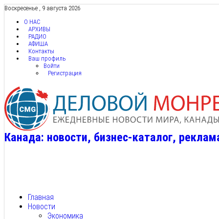
Воскресенье , 9 августа 2026
О НАС
АРХИВЫ
РАДИО
АФИША
Контакты
Ваш профиль
Войти
Регистрация
Канада: новости, бизнес-каталог, реклам
Главная
Новости
Экономика