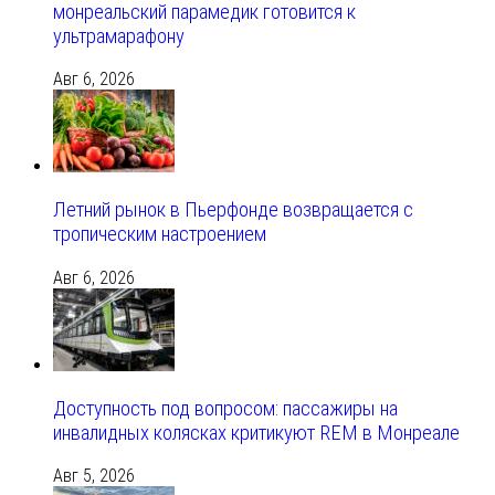
монреальский парамедик готовится к
ультрамарафону
Авг 6, 2026
Летний рынок в Пьерфонде возвращается с
тропическим настроением
Авг 6, 2026
Доступность под вопросом: пассажиры на
инвалидных колясках критикуют REM в Монреале
Авг 5, 2026