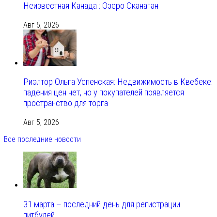
Неизвестная Канада : Озеро Оканаган
Авг 5, 2026
Риэлтор Ольга Успенская: Недвижимость в Квебеке:
падения цен нет, но у покупателей появляется
пространство для торга
Авг 5, 2026
Все последние новости
31 марта – последний день для регистрации
питбулей