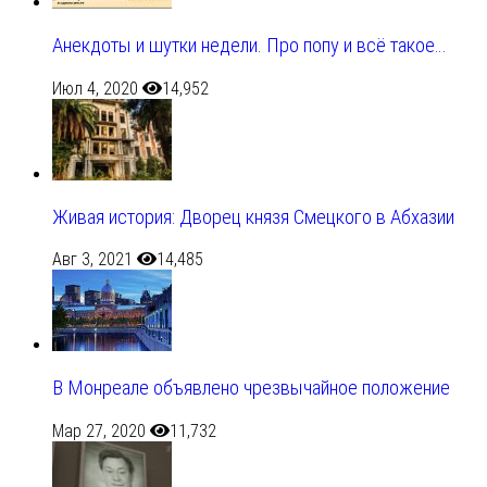
Анекдоты и шутки недели. Про попу и всё такое…
Июл 4, 2020
14,952
Живая история: Дворец князя Смецкого в Абхазии
Авг 3, 2021
14,485
В Монреале объявлено чрезвычайное положение
Мар 27, 2020
11,732