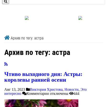
Архив по тегу: астра
Архив по тегу:
астра
Чтиво выходного дня: Астры:
королевы ранней осени
Авг 13, 2023
Виктория Христова
,
Новости
,
Это
интересно
Комментарии
отключены
444