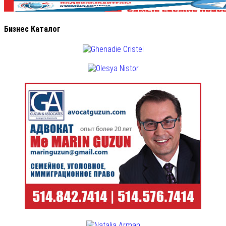
Бизнес Каталог