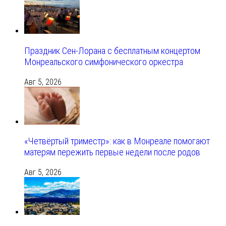
Праздник Сен-Лорана с бесплатным концертом
Монреальского симфонического оркестра
Авг 5, 2026
«Четвёртый триместр»: как в Монреале помогают
матерям пережить первые недели после родов
Авг 5, 2026