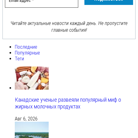
Читайте актуальные новости каждый день. Не пропустите
главные события!
Последние
Популярные
Теги
Канадские ученые развеяли популярный миф о
жирных молочных продуктах
Авг 6, 2026