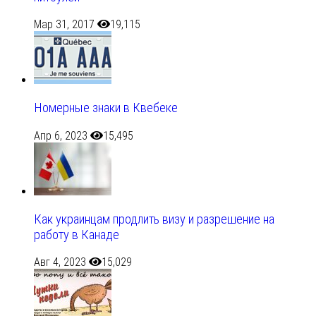
Мар 31, 2017
19,115
Номерные знаки в Квебеке
Апр 6, 2023
15,495
Как украинцам продлить визу и разрешение на
работу в Канаде
Авг 4, 2023
15,029