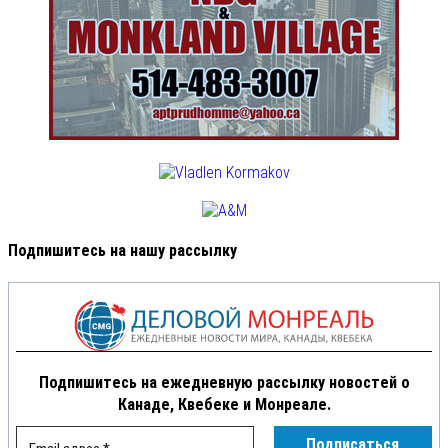
Подпишитесь на нашу рассылку
Подпишитесь на ежедневную рассылку новостей о
Канаде, Квебеке и Монреале.