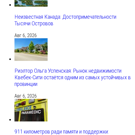
Неизвестная Канада: Достопримечательности
Тысячи Островов
Авг 6, 2026
Риэлтор Ольга Успенская: Рынок недвижимости
Квебек-Сити остаётся одним из самых устойчивых в
провинции
Авг 6, 2026
911 километров ради памяти и поддержки: