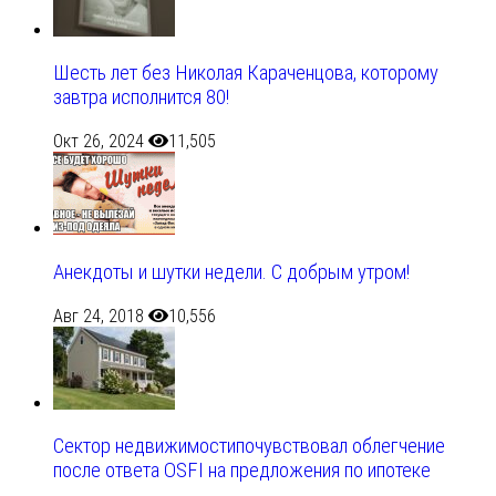
Шесть лет без Николая Караченцова, которому
завтра исполнится 80!
Окт 26, 2024
11,505
Анекдоты и шутки недели. С добрым утром!
Авг 24, 2018
10,556
Сектор недвижимостипочувствовал облегчение
после ответа OSFI на предложения по ипотеке