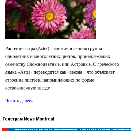
Растение астра (Aster) – многочисленная группа
однолетних и многолетних цветов, принадлежащих
семейству Сложноцветные, или Астровые. С греческого
языка «Aster» переводится как «звезда», что объясняет
строение листьев, напоминающих по форме
остроконечную звезду.
Читать далее..
Телеграм News Montreal