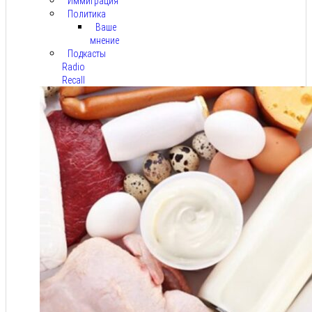
Иммиграция
Политика
Ваше
мнение
Подкасты
Radio
Recall