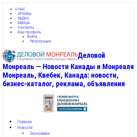
О НАС
АРХИВЫ
РАДИО
АФИША
Контакты
Ваш профиль
Войти
Регистрация
Деловой
Монреаль — Новости Канады и Монреаля
Монреаль, Квебек, Канада: новости,
бизнес-каталог, реклама, объявления
Главная
Новости
Экономика