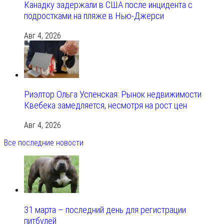
Канадку задержали в США после инцидента с
подростками на пляже в Нью-Джерси
Авг 4, 2026
Риэлтор Ольга Успенская: Рынок недвижимости
Квебека замедляется, несмотря на рост цен
Авг 4, 2026
Все последние новости
31 марта – последний день для регистрации
питбулей