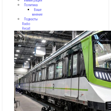
Иммиграция
Политика
Ваше
мнение
Подкасты
Radio
Recall