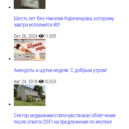
Шесть лет без Николая Караченцова, которому
завтра исполнится 80!
Окт 26, 2024
11,505
Анекдоты и шутки недели. С добрым утром!
Авг 24, 2018
10,553
Сектор недвижимостипочувствовал облегчение
после ответа OSFI на предложения по ипотеке