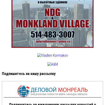
Подпишитесь на нашу рассылку
Подпишитесь на ежедневную рассылку новостей о