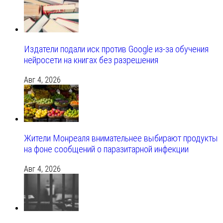
Издатели подали иск против Google из‑за обучения
нейросети на книгах без разрешения
Авг 4, 2026
Жители Монреаля внимательнее выбирают продукты
на фоне сообщений о паразитарной инфекции
Авг 4, 2026