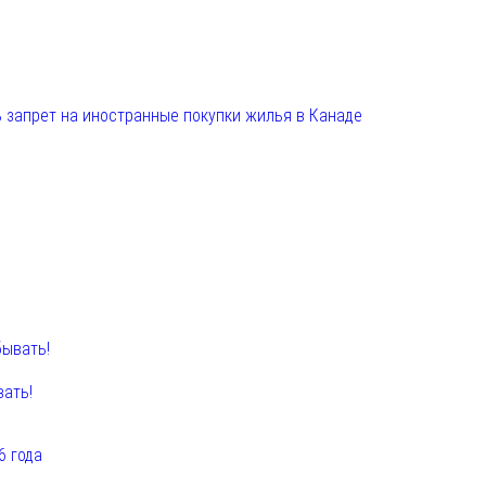
 запрет на иностранные покупки жилья в Канаде
вать!