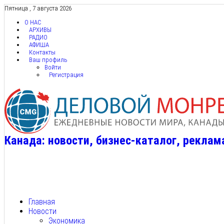
Пятница , 7 августа 2026
О НАС
АРХИВЫ
РАДИО
АФИША
Контакты
Ваш профиль
Войти
Регистрация
Канада: новости, бизнес-каталог, реклам
Главная
Новости
Экономика