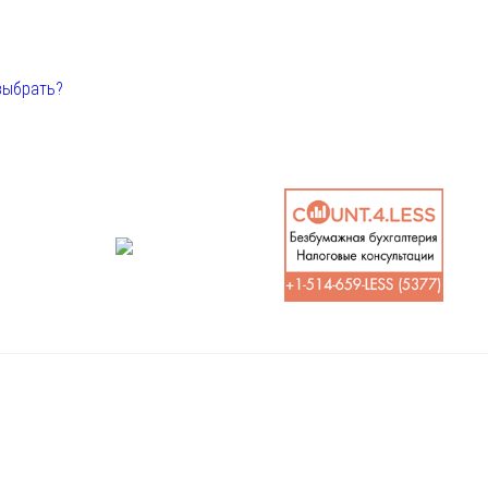
выбрать?