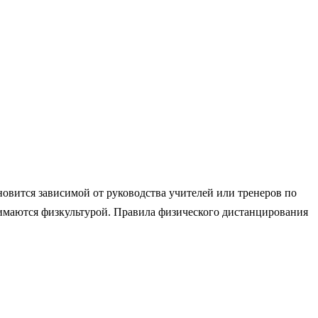
новится зависимой от руководства учителей или тренеров по
нимаются физкультурой. Правила физического дистанцирования