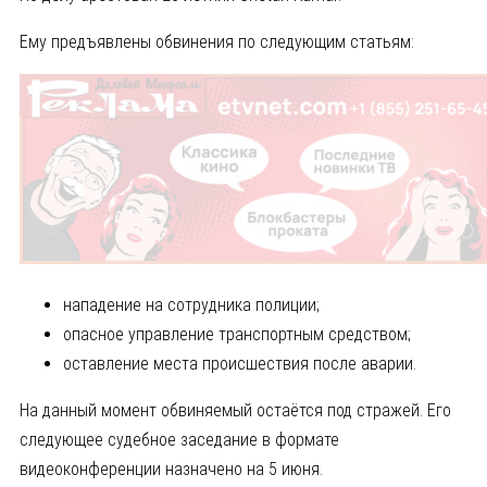
Ему предъявлены обвинения по следующим статьям:
нападение на сотрудника полиции;
опасное управление транспортным средством;
оставление места происшествия после аварии.
На данный момент обвиняемый остаётся под стражей. Его
следующее судебное заседание в формате
видеоконференции назначено на 5 июня.