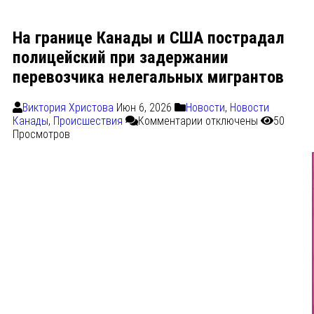
На границе Канады и США пострадал
полицейский при задержании
перевозчика нелегальных мигрантов
Виктория Христова
Июн 6, 2026
Новости
,
Новости
Канады
,
Происшествия
Комментарии
отключены
50
Просмотров