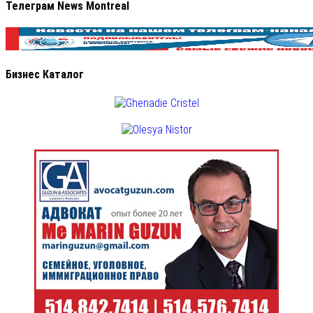
Телеграм News Montreal
Бизнес Каталог