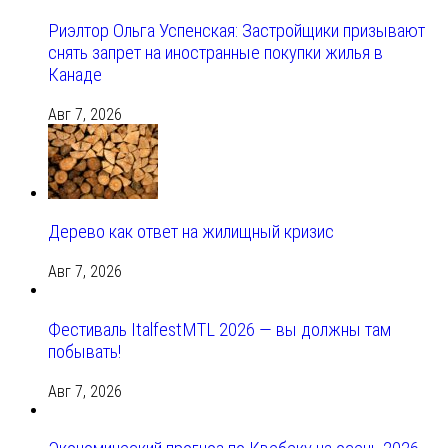
Риэлтор Ольга Успенская: Застройщики призывают
снять запрет на иностранные покупки жилья в
Канаде
Авг 7, 2026
Дерево как ответ на жилищный кризис
Авг 7, 2026
Фестиваль ItalfestMTL 2026 — вы должны там
побывать!
Авг 7, 2026