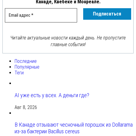
Канаде, Квебеке и Монреале.
Читайте актуальные новости каждый день. Не пропустите
главные события!
Последние
Популярные
Теги
AI уже есть у всех. А деньги где?
Авг 8, 2026
В Канаде отзывают чесночный порошок из Dollarama
из-за бактерии Bacillus cereus