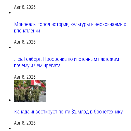
Авг 8, 2026
Монреаль: город истории, культуры и нескончаемых
впечатлений
Авг 8, 2026
Лев Голберг: Просрочка по ипотечным платежам-
почему и чем чревата
Авг 8, 2026
Канада инвестирует почти $2 млрд в бронетехнику
Авг 8, 2026