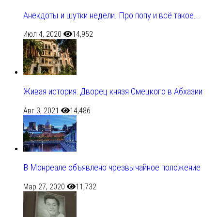
Анекдоты и шутки недели. Про попу и всё такое…
Июл 4, 2020
14,952
Живая история: Дворец князя Смецкого в Абхазии
Авг 3, 2021
14,486
В Монреале объявлено чрезвычайное положение
Мар 27, 2020
11,732