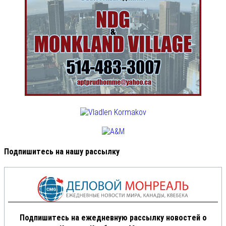
Подпишитесь на нашу рассылку
Подпишитесь на ежедневную рассылку новостей о