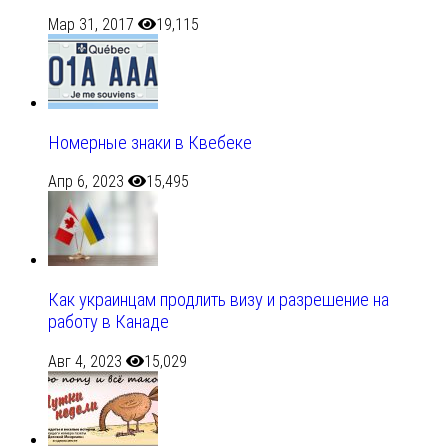
Мар 31, 2017
19,115
Номерные знаки в Квебеке
Апр 6, 2023
15,495
Как украинцам продлить визу и разрешение на
работу в Канаде
Авг 4, 2023
15,029