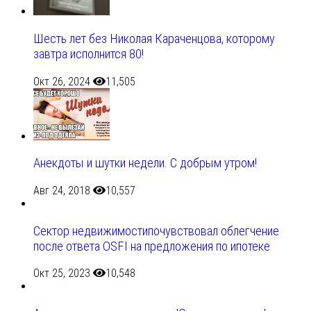
Шесть лет без Николая Караченцова, которому
завтра исполнится 80!
Окт 26, 2024
11,505
Анекдоты и шутки недели. С добрым утром!
Авг 24, 2018
10,557
Сектор недвижимостипочувствовал облегчение
после ответа OSFI на предложения по ипотеке
Окт 25, 2023
10,548