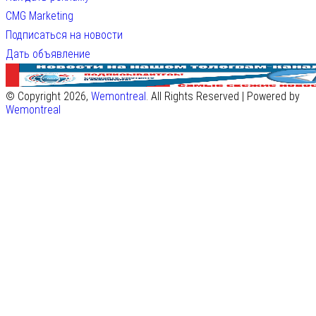
CMG Marketing
Подписаться на новости
Дать объявление
© Copyright 2026,
Wemontreal
. All Rights Reserved | Powered by
Wemontreal