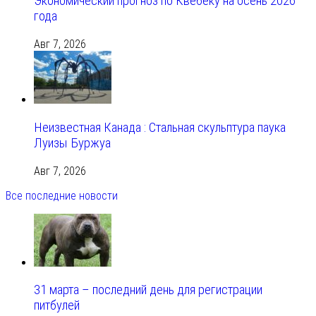
Экономический прогноз по Квебеку на осень 2026
года
Авг 7, 2026
Неизвестная Канада : Стальная скульптура паука
Луизы Буржуа
Авг 7, 2026
Все последние новости
31 марта – последний день для регистрации
питбулей