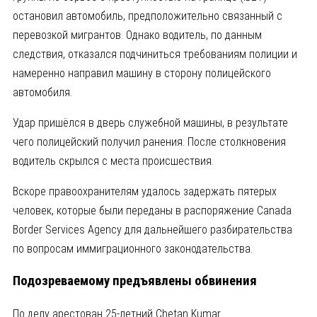
остановил автомобиль, предположительно связанный с
перевозкой мигрантов. Однако водитель, по данным
следствия, отказался подчиниться требованиям полиции и
намеренно направил машину в сторону полицейского
автомобиля.
Удар пришёлся в дверь служебной машины, в результате
чего полицейский получил ранения. После столкновения
водитель скрылся с места происшествия.
Вскоре правоохранителям удалось задержать пятерых
человек, которые были переданы в распоряжение Canada
Border Services Agency для дальнейшего разбирательства
по вопросам иммиграционного законодательства.
Подозреваемому предъявлены обвинения
По делу арестован 25-летний Chetan Kumar.