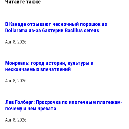
Читайте также
В Канаде отзывают чесночный порошок из
Dollarama из-за бактерии Bacillus cereus
Авг 8, 2026
Монреаль: город истории, культуры и
нескончаемых впечатлений
Авг 8, 2026
Лев Голберг: Просрочка по ипотечным платежам-
почему и чем чревата
Авг 8, 2026