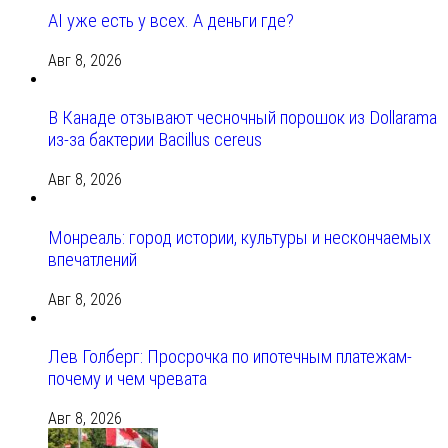
AI уже есть у всех. А деньги где?
Авг 8, 2026
В Канаде отзывают чесночный порошок из Dollarama
из-за бактерии Bacillus cereus
Авг 8, 2026
Монреаль: город истории, культуры и нескончаемых
впечатлений
Авг 8, 2026
Лев Голберг: Просрочка по ипотечным платежам-
почему и чем чревата
Авг 8, 2026