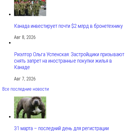
Канада инвестирует почти $2 млрд в бронетехнику
Авг 8, 2026
Риэлтор Ольга Успенская: Застройщики призывают
снять запрет на иностранные покупки жилья в
Канаде
Авг 7, 2026
Все последние новости
31 марта – последний день для регистрации