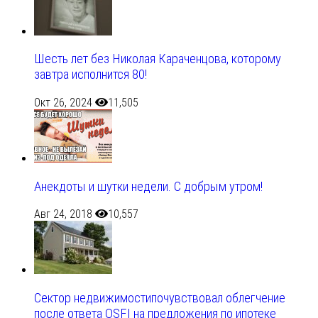
Шесть лет без Николая Караченцова, которому
завтра исполнится 80!
Окт 26, 2024
11,505
Анекдоты и шутки недели. С добрым утром!
Авг 24, 2018
10,557
Сектор недвижимостипочувствовал облегчение
после ответа OSFI на предложения по ипотеке