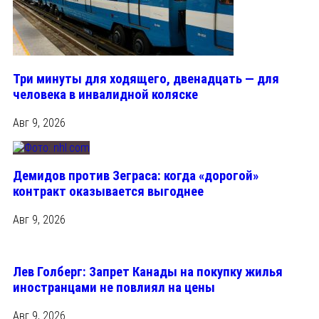
Три минуты для ходящего, двенадцать — для
человека в инвалидной коляске
Авг 9, 2026
Демидов против Зеграса: когда «дорогой»
контракт оказывается выгоднее
Авг 9, 2026
Лев Голберг: Запрет Канады на покупку жилья
иностранцами не повлиял на цены
Авг 9, 2026