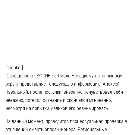
[speaker]
Сообщение от УФСИН по Ямало-Ненецкому автономному
округу представляет следующую информацию: Алексей
Навальный, после прогулки, внезапно почувствовал себя
неважно, потерял сознание и скончался мгновенно,
несмотря на попытки медиков его реанимировать.
На данный момент, проводится процессуальная проверка в
отношении смерти оппозиционера. Региональные