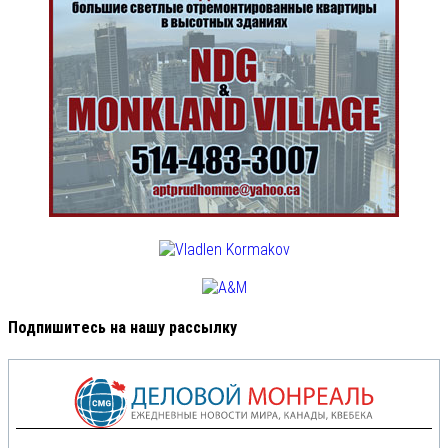
Подпишитесь на нашу рассылку