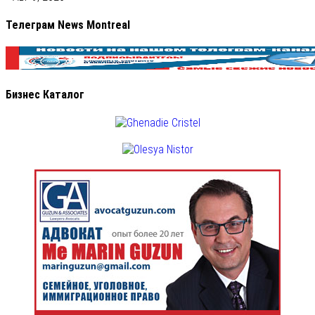
Телеграм News Montreal
Бизнес Каталог