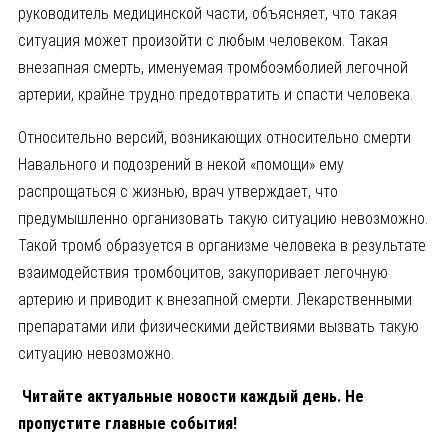
руководитель медицинской части, объясняет, что такая
ситуация может произойти с любым человеком. Такая
внезапная смерть, именуемая тромбоэмболией легочной
артерии, крайне трудно предотвратить и спасти человека.
Относительно версий, возникающих относительно смерти
Навального и подозрений в некой «помощи» ему
распрощаться с жизнью, врач утверждает, что
предумышленно организовать такую ситуацию невозможно.
Такой тромб образуется в организме человека в результате
взаимодействия тромбоцитов, закупоривает легочную
артерию и приводит к внезапной смерти. Лекарственными
препаратами или физическими действиями вызвать такую
ситуацию невозможно.
Читайте актуальные новости каждый день. Не
пропустите главные события!