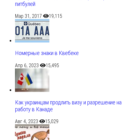
питбулей
Мар 31, 2017
19,115
Номерные знаки в Квебеке
Апр 6, 2023
15,495
Как украинцам продлить визу и разрешение на
работу в Канаде
Авг 4, 2023
15,029