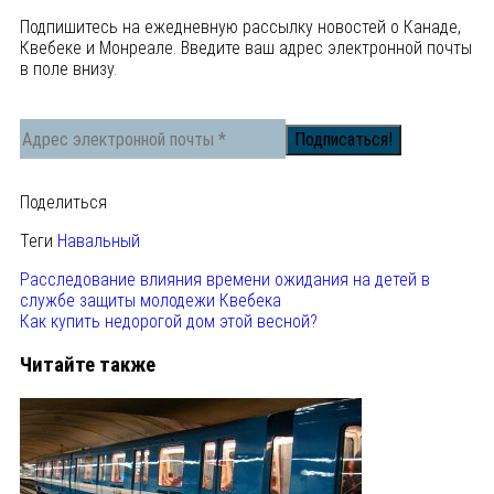
Подпишитесь на ежедневную рассылку новостей о Канаде,
Квебеке и Монреале. Введите ваш адрес электронной почты
в поле внизу.
Поделиться
Теги
Навальный
Расследование влияния времени ожидания на детей в
службе защиты молодежи Квебека
Как купить недорогой дом этой весной?
Читайте также