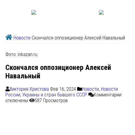
Новости
Скончался оппозиционер Алексей Навальный
Фото: inkazan.ru
Скончался оппозиционер Алексей
Навальный
Виктория Христова
Фев 16, 2024
Новости
,
Новости
России, Украины и стран бывшего СССР
Комментарии
отключены
587 Просмотров