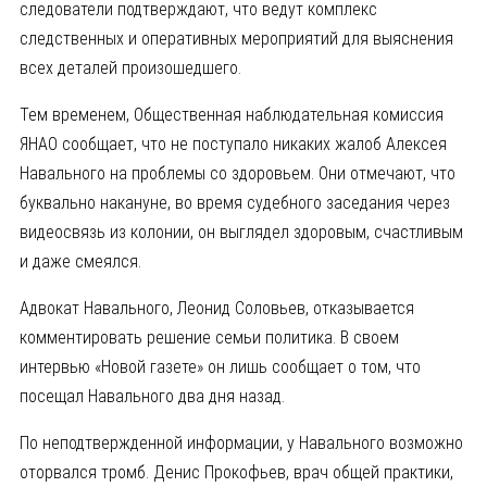
следователи подтверждают, что ведут комплекс
следственных и оперативных мероприятий для выяснения
всех деталей произошедшего.
Тем временем, Общественная наблюдательная комиссия
ЯНАО сообщает, что не поступало никаких жалоб Алексея
Навального на проблемы со здоровьем. Они отмечают, что
буквально накануне, во время судебного заседания через
видеосвязь из колонии, он выглядел здоровым, счастливым
и даже смеялся.
Адвокат Навального, Леонид Соловьев, отказывается
комментировать решение семьи политика. В своем
интервью «Новой газете» он лишь сообщает о том, что
посещал Навального два дня назад.
По неподтвержденной информации, у Навального возможно
оторвался тромб. Денис Прокофьев, врач общей практики,