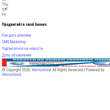
Thu
C
17
Fri
Продвигайте свой бизнес
Как дать рекламу
CMG Marketing
Подписаться на новости
Дать объявление
© Copyright 2026,
Wemontreal
. All Rights Reserved | Powered by
Wemontreal