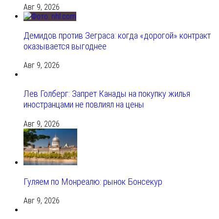
Авг 9, 2026
Демидов против Зеграса: когда «дорогой» контракт
оказывается выгоднее
Авг 9, 2026
Лев Голберг: Запрет Канады на покупку жилья
иностранцами не повлиял на цены
Авг 9, 2026
Гуляем по Монреалю: рынок Бонсекур
Авг 9, 2026