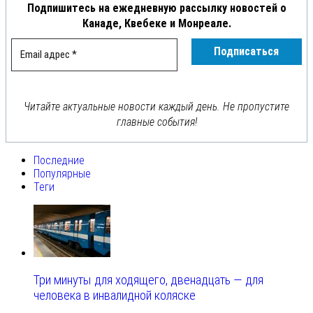
Подпишитесь на ежедневную рассылку новостей о
Канаде, Квебеке и Монреале.
Читайте актуальные новости каждый день. Не пропустите
главные события!
Последние
Популярные
Теги
Три минуты для ходящего, двенадцать — для
человека в инвалидной коляске