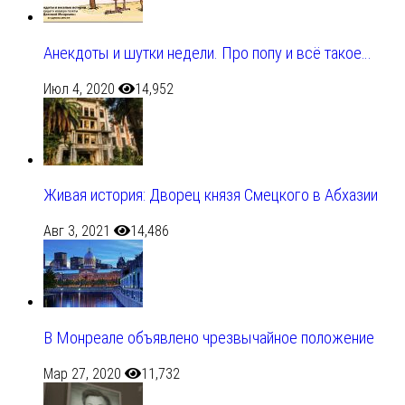
Анекдоты и шутки недели. Про попу и всё такое…
Июл 4, 2020
14,952
Живая история: Дворец князя Смецкого в Абхазии
Авг 3, 2021
14,486
В Монреале объявлено чрезвычайное положение
Мар 27, 2020
11,732