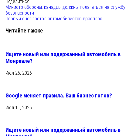
Поделиться
Министр обороны: канадцы должны полагаться на службу
безопасности
Первый снег застал автомобилистов врасплох
Читайте также
Ищете новый или подержанный автомобиль в
Монреале?
Июл 25, 2026
Google меняет правила. Ваш бизнес готов?
Июл 11, 2026
Ищете новый или подержанный автомобиль в