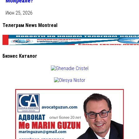
Монреале?
Июн 25, 2026
Телеграм News Montreal
Бизнес Каталог