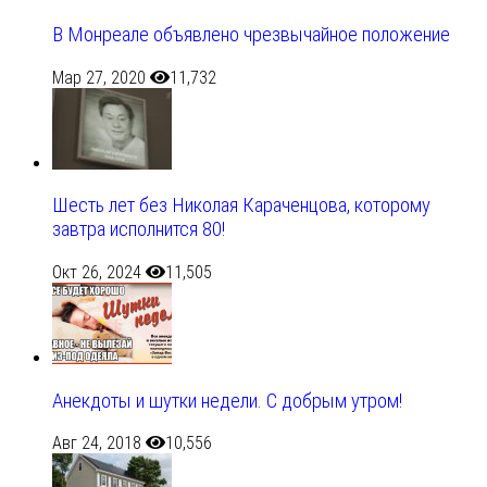
В Монреале объявлено чрезвычайное положение
Мар 27, 2020
11,732
Шесть лет без Николая Караченцова, которому
завтра исполнится 80!
Окт 26, 2024
11,505
Анекдоты и шутки недели. С добрым утром!
Авг 24, 2018
10,556