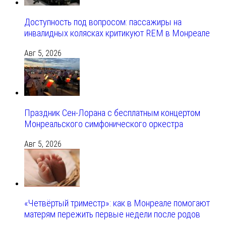
Доступность под вопросом: пассажиры на
инвалидных колясках критикуют REM в Монреале
Авг 5, 2026
Праздник Сен-Лорана с бесплатным концертом
Монреальского симфонического оркестра
Авг 5, 2026
«Четвёртый триместр»: как в Монреале помогают
матерям пережить первые недели после родов