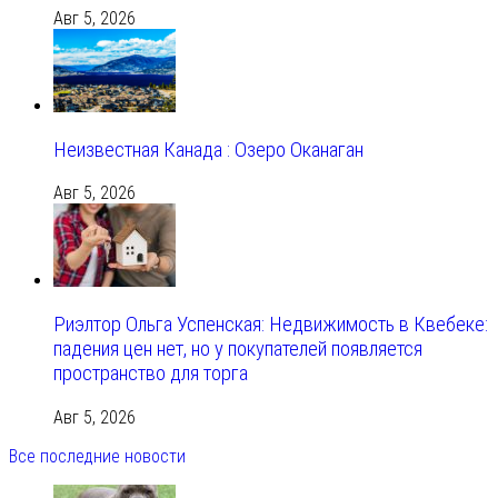
Авг 5, 2026
Неизвестная Канада : Озеро Оканаган
Авг 5, 2026
Риэлтор Ольга Успенская: Недвижимость в Квебеке:
падения цен нет, но у покупателей появляется
пространство для торга
Авг 5, 2026
Все последние новости