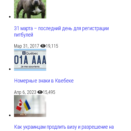
31 марта – последний день для регистрации
питбулей
Мар 31, 2017
19,115
Номерные знаки в Квебеке
Апр 6, 2023
15,495
Как украинцам продлить визу и разрешение на