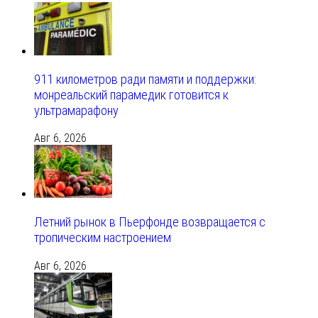
911 километров ради памяти и поддержки:
монреальский парамедик готовится к
ультрамарафону
Авг 6, 2026
Летний рынок в Пьерфонде возвращается с
тропическим настроением
Авг 6, 2026