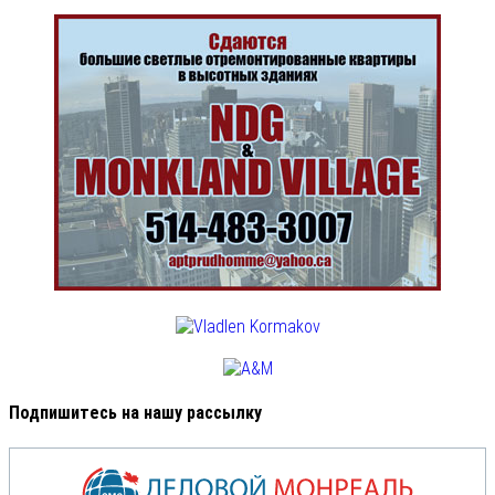
Подпишитесь на нашу рассылку