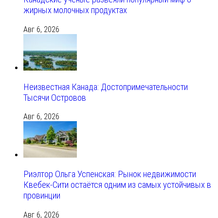
жирных молочных продуктах
Авг 6, 2026
Неизвестная Канада: Достопримечательности
Тысячи Островов
Авг 6, 2026
Риэлтор Ольга Успенская: Рынок недвижимости
Квебек-Сити остаётся одним из самых устойчивых в
провинции
Авг 6, 2026