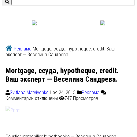
Реклама
Mortgage, ссуда, hypotheque, credit. Ваш
эксперт — Веселина Сандрева.
Mortgage, ссуда, hypotheque, credit.
Ваш эксперт — Веселина Сандрева.
Svitlana Matviyenko
Ноя 24, 2015
Реклама
Комментарии
отключены
747 Просмотров
Courtier immobilier hypothécaire — Веселина Сандрева.