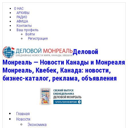
О НАС
АРХИВЫ
РАДИО
АФИША
Контакты
Ваш профиль
Войти
Регистрация
Деловой
Монреаль — Новости Канады и Монреаля
Монреаль, Квебек, Канада: новости,
бизнес-каталог, реклама, объявления
Главная
Новости
Экономика