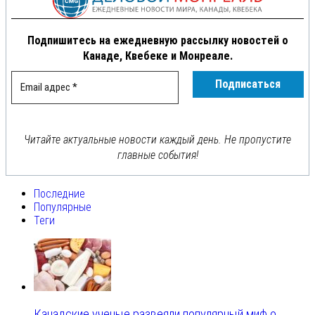
Подпишитесь на ежедневную рассылку новостей о
Канаде, Квебеке и Монреале.
Читайте актуальные новости каждый день. Не пропустите
главные события!
Последние
Популярные
Теги
Канадские ученые развеяли популярный миф о