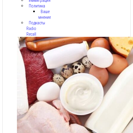
Иммиграция
Политика
Ваше
мнение
Подкасты
Radio
Recall