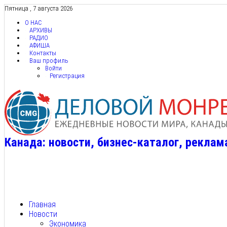
Пятница , 7 августа 2026
О НАС
АРХИВЫ
РАДИО
АФИША
Контакты
Ваш профиль
Войти
Регистрация
Канада: новости, бизнес-каталог, реклам
Главная
Новости
Экономика