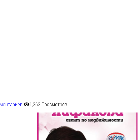
мментариев
1,262 Просмотров