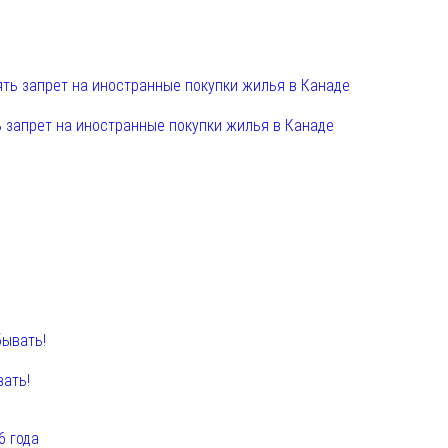
 запрет на иностранные покупки жилья в Канаде
вать!