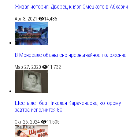
Живая история: Дворец князя Смецкого в Абхазии
Авг 3, 2021
14,485
В Монреале объявлено чрезвычайное положение
Мар 27, 2020
11,732
Шесть лет без Николая Караченцова, которому
завтра исполнится 80!
Окт 26, 2024
11,505