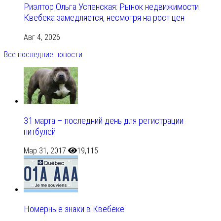
Риэлтор Ольга Успенская: Рынок недвижимости
Квебека замедляется, несмотря на рост цен
Авг 4, 2026
Все последние новости
31 марта – последний день для регистрации
питбулей
Мар 31, 2017
19,115
Номерные знаки в Квебеке