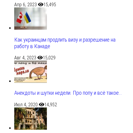
Апр 6, 2023
15,495
Как украинцам продлить визу и разрешение на
работу в Канаде
Авг 4, 2023
15,029
Анекдоты и шутки недели. Про попу и всё такое…
Июл 4, 2020
14,952