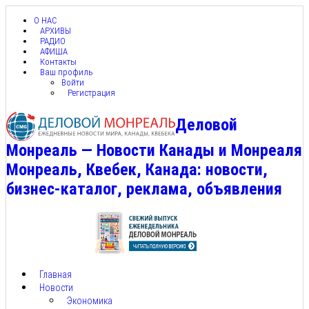
О НАС
АРХИВЫ
РАДИО
АФИША
Контакты
Ваш профиль
Войти
Регистрация
Деловой
Монреаль — Новости Канады и Монреаля
Монреаль, Квебек, Канада: новости,
бизнес-каталог, реклама, объявления
Главная
Новости
Экономика