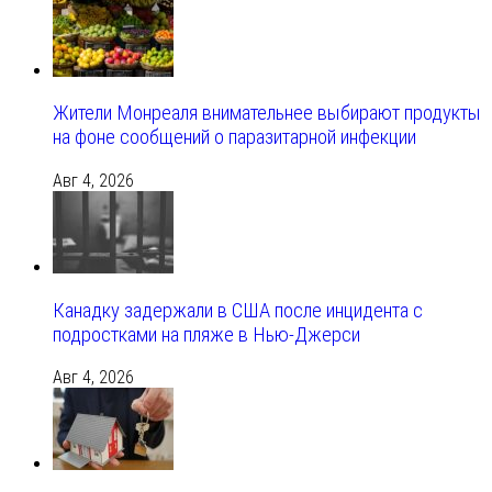
Жители Монреаля внимательнее выбирают продукты
на фоне сообщений о паразитарной инфекции
Авг 4, 2026
Канадку задержали в США после инцидента с
подростками на пляже в Нью-Джерси
Авг 4, 2026