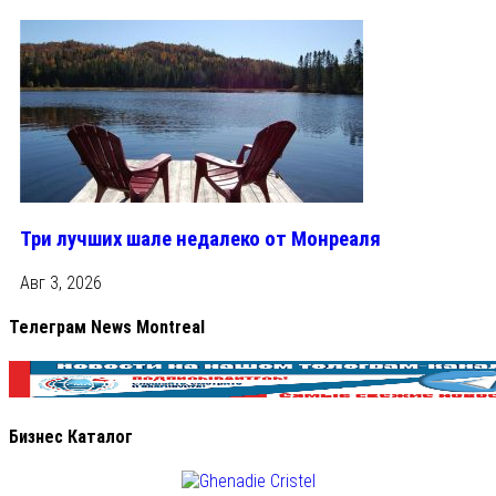
Три лучших шале недалеко от Монреаля
Авг 3, 2026
Телеграм News Montreal
Бизнес Каталог