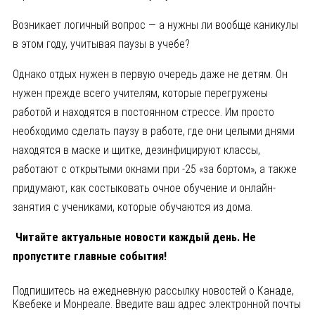
Возникает логичный вопрос — а нужны ли вообще каникулы
в этом году, учитывая паузы в учебе?
Однако отдых нужен в первую очередь даже не детям. Он
нужен прежде всего учителям, которые перегружены
работой и находятся в постоянном стрессе. Им просто
необходимо сделать паузу в работе, где они целыми днями
находятся в маске и щитке, дезинфицируют классы,
работают с открытыми окнами при -25 «за бортом», а также
придумают, как состыковать очное обучение и онлайн-
занятия с учениками, которые обучаются из дома.
Читайте актуальные новости каждый день. Не
пропустите главные события!
Подпишитесь на ежедневную рассылку новостей о Канаде,
Квебеке и Монреале. Введите ваш адрес электронной почты