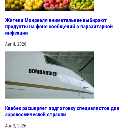
Жители Монреаля внимательнее выбирают
продукты на фоне сообщений о паразитарной
инфекции
Авг 4, 2026
Квебек расширяет подготовку специалистов для
аэрокосмической отрасли
Авг 3, 2026