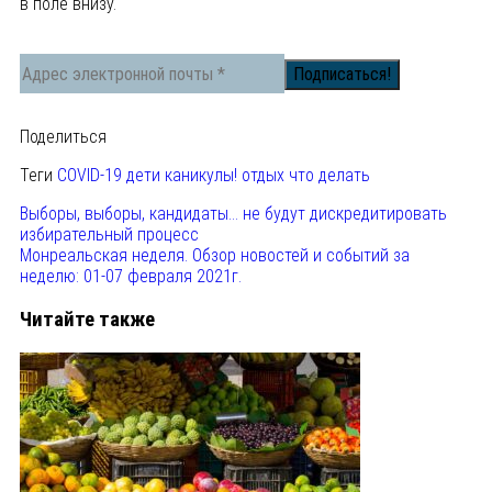
в поле внизу.
Поделиться
Теги
COVID-19
дети
каникулы!
отдых
что делать
Выборы, выборы, кандидаты… не будут дискредитировать
избирательный процесс
Монреальская неделя. Обзор новостей и событий за
неделю: 01-07 февраля 2021г.
Читайте также