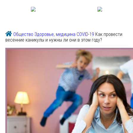
Общество
Здоровье, медицина
COVID-19
Как провести
весенние каникулы и нужны ли они в этом году?