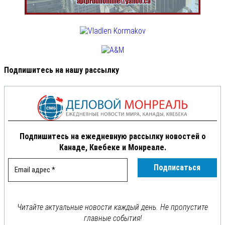
Подпишитесь на нашу рассылку
Подпишитесь на ежедневную рассылку новостей о
Канаде, Квебеке и Монреале.
Читайте актуальные новости каждый день. Не пропустите
главные события!