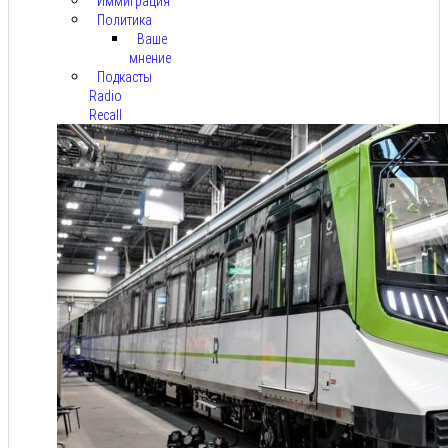
Иммиграция
Политика
Ваше
мнение
Подкасты
Radio
Recall