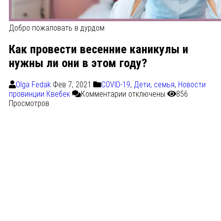
Добро пожаловать в дурдом
Как провести весенние каникулы и
нужны ли они в этом году?
Olga Fedak
Фев 7, 2021
COVID-19
,
Дети, семья
,
Новости
провинции Квебек
Комментарии
отключены
856
Просмотров