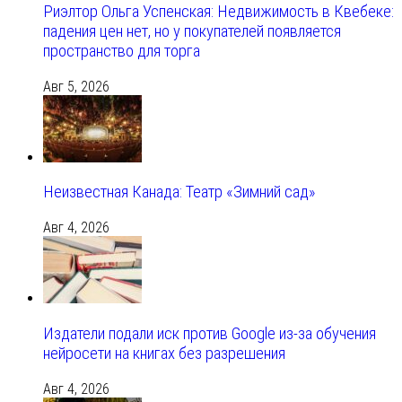
Риэлтор Ольга Успенская: Недвижимость в Квебеке:
падения цен нет, но у покупателей появляется
пространство для торга
Авг 5, 2026
Неизвестная Канада: Театр «Зимний сад»
Авг 4, 2026
Издатели подали иск против Google из‑за обучения
нейросети на книгах без разрешения
Авг 4, 2026