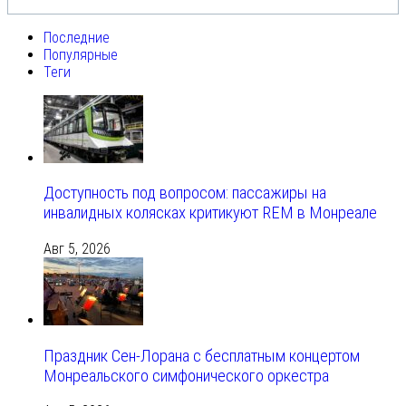
Последние
Популярные
Теги
Доступность под вопросом: пассажиры на
инвалидных колясках критикуют REM в Монреале
Авг 5, 2026
Праздник Сен-Лорана с бесплатным концертом
Монреальского симфонического оркестра