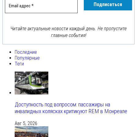
Читайте актуальные новости каждый день. Не пропустите
главные события!
Последние
Популярные
Теги
Доступность под вопросом: пассажиры на
инвалидных колясках критикуют REM в Монреале
Авг 5, 2026