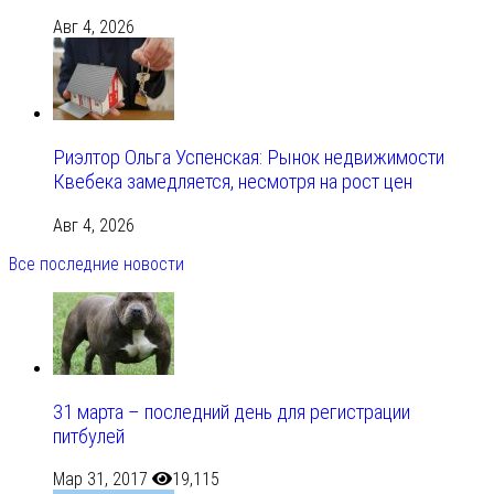
Авг 4, 2026
Риэлтор Ольга Успенская: Рынок недвижимости
Квебека замедляется, несмотря на рост цен
Авг 4, 2026
Все последние новости
31 марта – последний день для регистрации
питбулей
Мар 31, 2017
19,115