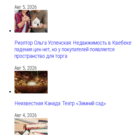
Авг 5, 2026
Риэлтор Ольга Успенская: Недвижимость в Квебеке:
падения цен нет, но у покупателей появляется
пространство для торга
Авг 5, 2026
Неизвестная Канада: Театр «Зимний сад»
Авг 4, 2026