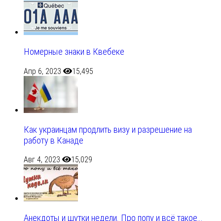
Номерные знаки в Квебеке
Апр 6, 2023
15,495
Как украинцам продлить визу и разрешение на
работу в Канаде
Авг 4, 2023
15,029
Анекдоты и шутки недели. Про попу и всё такое…