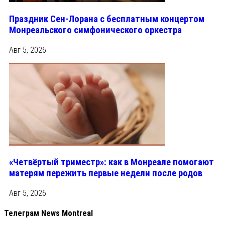
Праздник Сен-Лорана с бесплатным концертом
Монреальского симфонического оркестра
Авг 5, 2026
«Четвёртый триместр»: как в Монреале помогают
матерям пережить первые недели после родов
Авг 5, 2026
Телеграм News Montreal