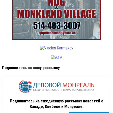
Подпишитесь на нашу рассылку
Подпишитесь на ежедневную рассылку новостей о
Канаде, Квебеке и Монреале.