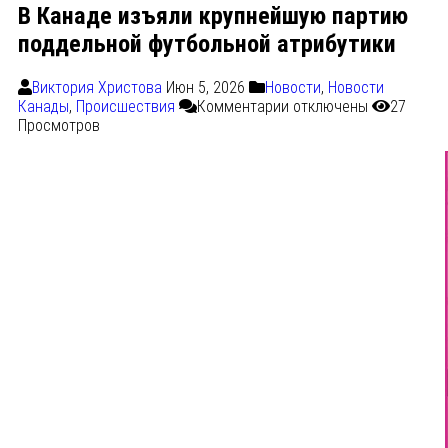
В Канаде изъяли крупнейшую партию
поддельной футбольной атрибутики
Виктория Христова
Июн 5, 2026
Новости
,
Новости
Канады
,
Происшествия
Комментарии
отключены
27
Просмотров