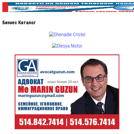
Бизнес Каталог