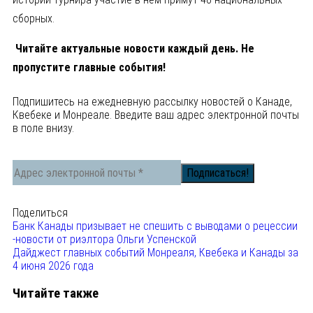
сборных.
Читайте актуальные новости каждый день. Не
пропустите главные события!
Подпишитесь на ежедневную рассылку новостей о Канаде,
Квебеке и Монреале. Введите ваш адрес электронной почты
в поле внизу.
Поделиться
Банк Канады призывает не спешить с выводами о рецессии
-новости от риэлтора Ольги Успенской
Дайджест главных событий Монреаля, Квебека и Канады за
4 июня 2026 года
Читайте также