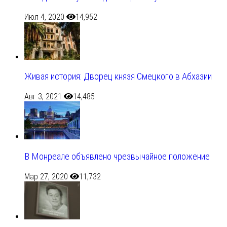
Июл 4, 2020
14,952
Живая история: Дворец князя Смецкого в Абхазии
Авг 3, 2021
14,485
В Монреале объявлено чрезвычайное положение
Мар 27, 2020
11,732