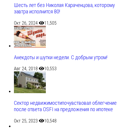
Шесть лет без Николая Караченцова, которому
завтра исполнится 80!
Окт 26, 2024
11,505
Анекдоты и шутки недели. С добрым утром!
Авг 24, 2018
10,553
Сектор недвижимостипочувствовал облегчение
после ответа OSFI на предложения по ипотеке
Окт 25, 2023
10,548