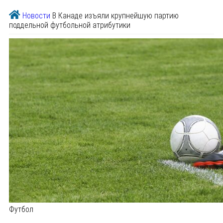
Новости
В Канаде изъяли крупнейшую партию
поддельной футбольной атрибутики
Футбол