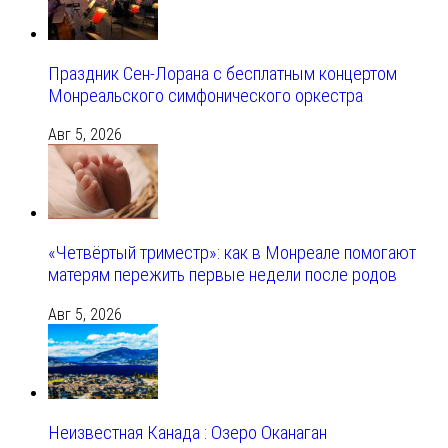
Праздник Сен-Лорана с бесплатным концертом
Монреальского симфонического оркестра
Авг 5, 2026
«Четвёртый триместр»: как в Монреале помогают
матерям пережить первые недели после родов
Авг 5, 2026
Неизвестная Канада : Озеро Оканаган