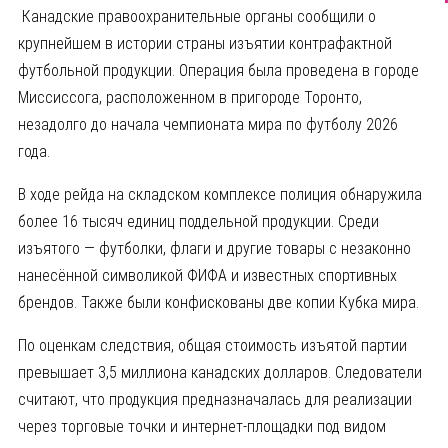
Канадские правоохранительные органы сообщили о
крупнейшем в истории страны изъятии контрафактной
футбольной продукции. Операция была проведена в городе
Миссиссога, расположенном в пригороде Торонто,
незадолго до начала чемпионата мира по футболу 2026
года.
В ходе рейда на складском комплексе полиция обнаружила
более 16 тысяч единиц поддельной продукции. Среди
изъятого — футболки, флаги и другие товары с незаконно
нанесённой символикой ФИФА и известных спортивных
брендов. Также были конфискованы две копии Кубка мира.
По оценкам следствия, общая стоимость изъятой партии
превышает 3,5 миллиона канадских долларов. Следователи
считают, что продукция предназначалась для реализации
через торговые точки и интернет-площадки под видом