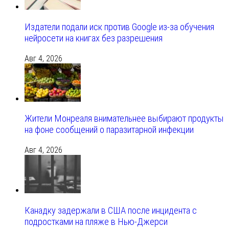
Издатели подали иск против Google из‑за обучения
нейросети на книгах без разрешения
Авг 4, 2026
Жители Монреаля внимательнее выбирают продукты
на фоне сообщений о паразитарной инфекции
Авг 4, 2026
Канадку задержали в США после инцидента с
подростками на пляже в Нью-Джерси