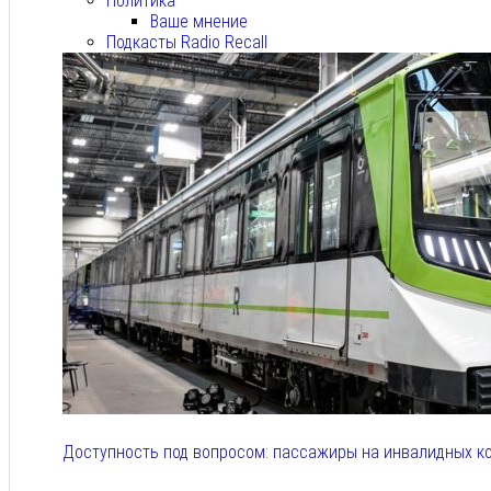
Политика
Ваше мнение
Подкасты Radio Recall
Доступность под вопросом: пассажиры на инвалидных к