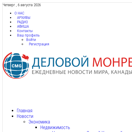
Четверг , 6 августа 2026
О НАС
АРХИВЫ
РАДИО
АФИША
Контакты
Ваш профиль
Войти
Регистрация
Главная
Новости
Экономика
Недвижимость