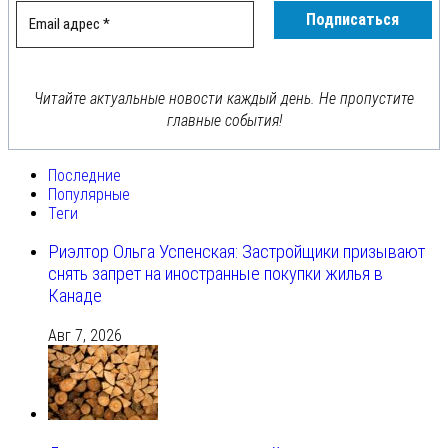
Читайте актуальные новости каждый день. Не пропустите
главные события!
Последние
Популярные
Теги
Риэлтор Ольга Успенская: Застройщики призывают
снять запрет на иностранные покупки жилья в
Канаде
Авг 7, 2026