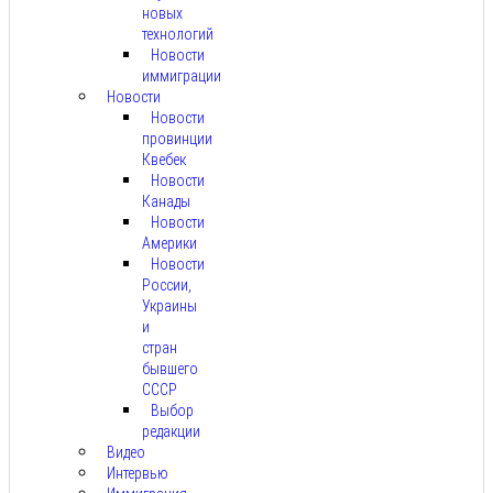
новых
технологий
Новости
иммиграции
Новости
Новости
провинции
Квебек
Новости
Канады
Новости
Америки
Новости
России,
Украины
и
стран
бывшего
СССР
Выбор
редакции
Видео
Интервью