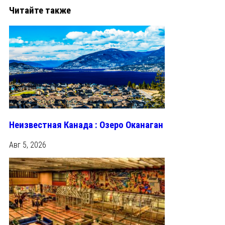
Читайте также
Неизвестная Канада : Озеро Оканаган
Авг 5, 2026