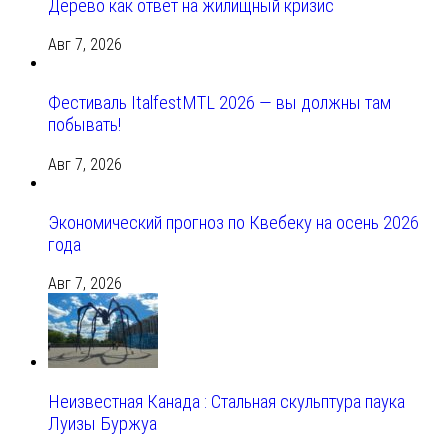
Дерево как ответ на жилищный кризис
Авг 7, 2026
Фестиваль ItalfestMTL 2026 — вы должны там
побывать!
Авг 7, 2026
Экономический прогноз по Квебеку на осень 2026
года
Авг 7, 2026
Неизвестная Канада : Стальная скульптура паука
Луизы Буржуа