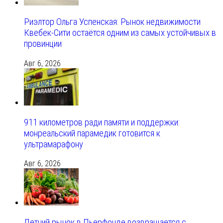
Риэлтор Ольга Успенская: Рынок недвижимости
Квебек-Сити остаётся одним из самых устойчивых в
провинции
Авг 6, 2026
911 километров ради памяти и поддержки:
монреальский парамедик готовится к
ультрамарафону
Авг 6, 2026
Летний рынок в Пьерфонде возвращается с