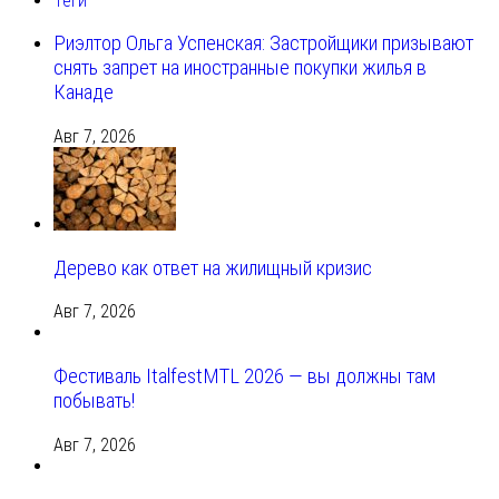
Теги
Риэлтор Ольга Успенская: Застройщики призывают
снять запрет на иностранные покупки жилья в
Канаде
Авг 7, 2026
Дерево как ответ на жилищный кризис
Авг 7, 2026
Фестиваль ItalfestMTL 2026 — вы должны там
побывать!
Авг 7, 2026