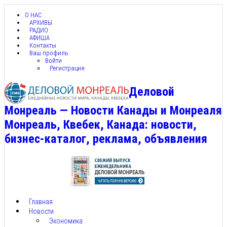
О НАС
АРХИВЫ
РАДИО
АФИША
Контакты
Ваш профиль
Войти
Регистрация
Деловой
Монреаль — Новости Канады и Монреаля
Монреаль, Квебек, Канада: новости,
бизнес-каталог, реклама, объявления
Главная
Новости
Экономика