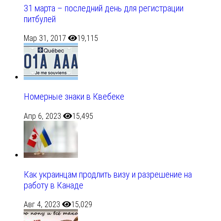
31 марта – последний день для регистрации
питбулей
Мар 31, 2017
19,115
Номерные знаки в Квебеке
Апр 6, 2023
15,495
Как украинцам продлить визу и разрешение на
работу в Канаде
Авг 4, 2023
15,029