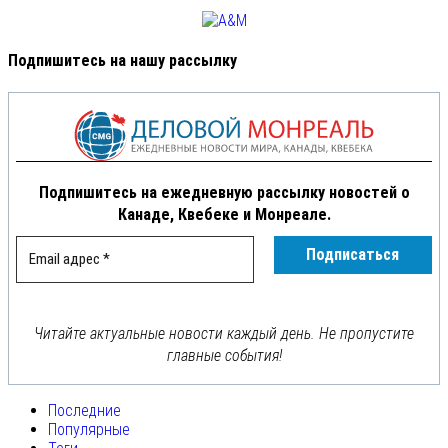
Подпишитесь на нашу рассылку
Подпишитесь на ежедневную рассылку новостей о
Канаде, Квебеке и Монреале.
Читайте актуальные новости каждый день. Не пропустите
главные события!
Последние
Популярные