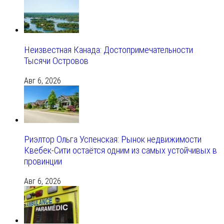
Неизвестная Канада: Достопримечательности
Тысячи Островов
Авг 6, 2026
Риэлтор Ольга Успенская: Рынок недвижимости
Квебек-Сити остаётся одним из самых устойчивых в
провинции
Авг 6, 2026