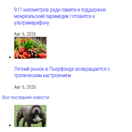
911 километров ради памяти и поддержки:
монреальский парамедик готовится к
ультрамарафону
Авг 6, 2026
Летний рынок в Пьерфонде возвращается с
тропическим настроением
Авг 6, 2026
Все последние новости