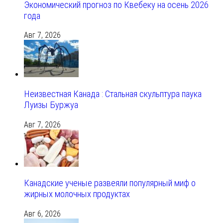
Экономический прогноз по Квебеку на осень 2026
года
Авг 7, 2026
Неизвестная Канада : Стальная скульптура паука
Луизы Буржуа
Авг 7, 2026
Канадские ученые развеяли популярный миф о
жирных молочных продуктах
Авг 6, 2026