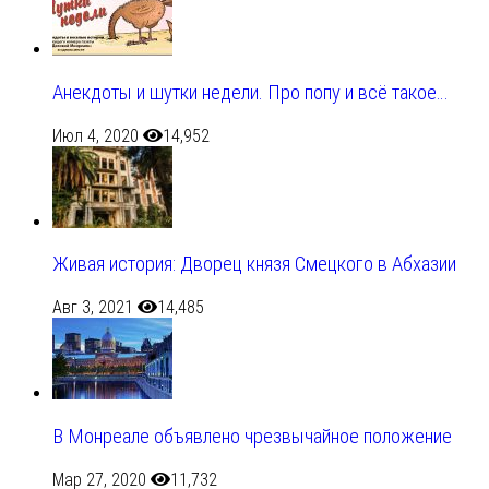
Анекдоты и шутки недели. Про попу и всё такое…
Июл 4, 2020
14,952
Живая история: Дворец князя Смецкого в Абхазии
Авг 3, 2021
14,485
В Монреале объявлено чрезвычайное положение
Мар 27, 2020
11,732