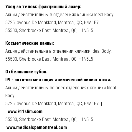
Уход за телом: фракционный лазер:
Акции действительны в отделениях клиники Ideal Body:
5725, avenue De Monkland, Montreal, QC, H4A1E7
55500, Sherbrooke East, Montreal, QC, H1N5L5
Косметические ванны:
Акция действительна в отделении клиники Ideal Body:
55500, Sherbrooke East, Montreal, QC, H1N5L5
Отбеливание зубов.
IPL- анти-пигментация и химический пилинг кожи.
Акции действительны во всех отделениях клиники Ideal
Body:
5725, avenue De Monkland, Montreal, QC, H4A1E7 |
www.911slim.com
55500, Sherbrooke East, Montreal, QC, H1N5L5 |
www.medicalspamontreal.com