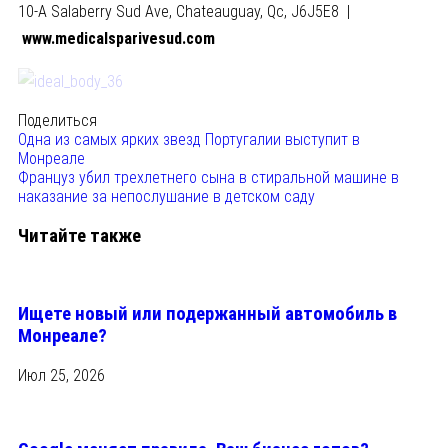
10-A Salaberry Sud Ave, Chateauguay, Qc, J6J5E8 |
www.medicalsparivesud.com
Поделиться
Одна из самых ярких звезд Португалии выступит в
Монреале
Француз убил трехлетнего сына в стиральной машине в
наказание за непослушание в детском саду
Читайте также
Ищете новый или подержанный автомобиль в
Монреале?
Июл 25, 2026