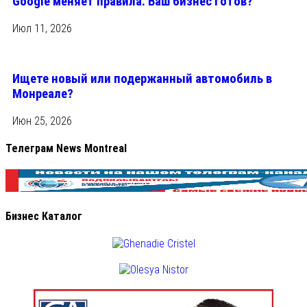
Google меняет правила. Ваш бизнес готов?
Июл 11, 2026
Ищете новый или подержанный автомобиль в
Монреале?
Июн 25, 2026
Телеграм News Montreal
Бизнес Каталог