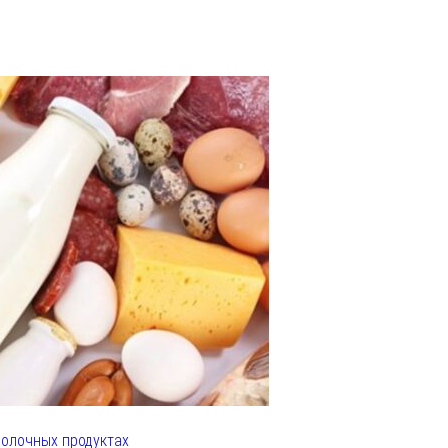
олочных продуктах