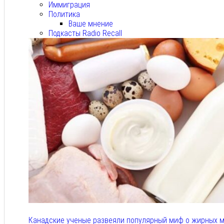
Иммиграция
Политика
Ваше мнение
Подкасты Radio Recall
Канадские ученые развеяли популярный миф о жирных м