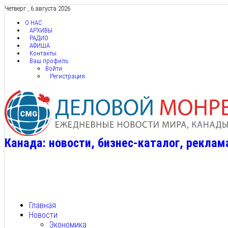
Четверг , 6 августа 2026
О НАС
АРХИВЫ
РАДИО
АФИША
Контакты
Ваш профиль
Войти
Регистрация
Канада: новости, бизнес-каталог, реклам
Главная
Новости
Экономика