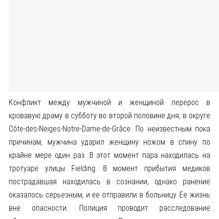
Конфликт между мужчиной и женщиной перерос в
кровавую драму в субботу во второй половине дня, в округе
Côte-des-Neiges-Notre-Dame-de-Grâce. По неизвестным пока
причинам, мужчина ударил женщину ножом в спину по
крайне мере один раз. В этот момент пара находилась на
тротуаре улицы Fielding. В момент прибытия медиков
пострадавшая находилась в сознании, однако ранение
оказалось серьезным, и ее отправили в больницу. Ее жизнь
вне опасности. Полиция проводит расследование