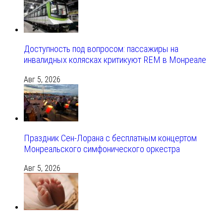
Доступность под вопросом: пассажиры на
инвалидных колясках критикуют REM в Монреале
Авг 5, 2026
Праздник Сен-Лорана с бесплатным концертом
Монреальского симфонического оркестра
Авг 5, 2026