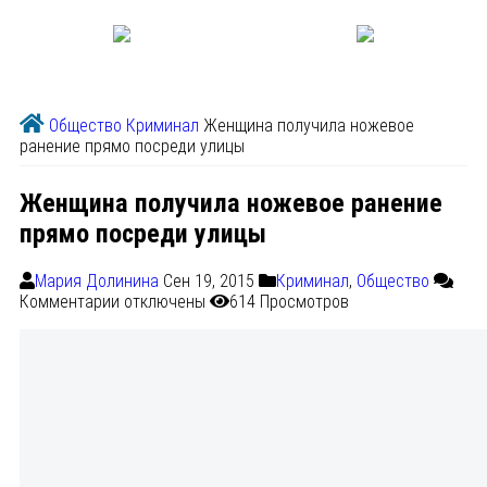
Общество
Криминал
Женщина получила ножевое
ранение прямо посреди улицы
Женщина получила ножевое ранение
прямо посреди улицы
Мария Долинина
Сен 19, 2015
Криминал
,
Общество
Комментарии
отключены
614 Просмотров