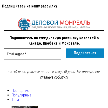
Подпишитесь на нашу рассылку
Подпишитесь на ежедневную рассылку новостей о
Канаде, Квебеке и Монреале.
Читайте актуальные новости каждый день. Не пропустите
главные события!
Последние
Популярные
Теги