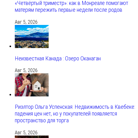
«Четвёртый триместр»: как в Монреале помогают
матерям пережить первые недели после родов
Авг 5, 2026
Неизвестная Канада : Озеро Оканаган
Авг 5, 2026
Риэлтор Ольга Успенская: Недвижимость в Квебеке:
падения цен нет, но у покупателей появляется
пространство для торга
Авг 5, 2026