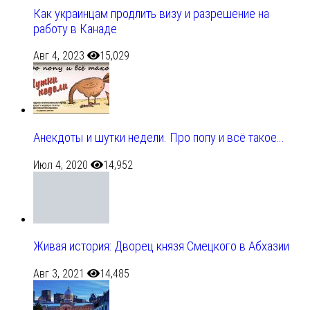
Как украинцам продлить визу и разрешение на
работу в Канаде
Авг 4, 2023
15,029
Анекдоты и шутки недели. Про попу и всё такое…
Июл 4, 2020
14,952
Живая история: Дворец князя Смецкого в Абхазии
Авг 3, 2021
14,485