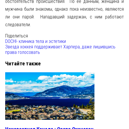
обстоятельств происшествия. По ее данным, женщина и
мужчина были знакомы, однако пока неизвестно, являются
ли они парой. Нападавший задержан, с ним работают
следователи.
Поделиться
DOCHI- клиника тела и эстетики
Звезда хоккея поддерживает Харпера, даже лишившись
права голосовать
Читайте также