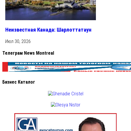
Неизвестная Канада: Шарлоттатаун
Июл 30, 2026
Телеграм News Montreal
Бизнес Каталог