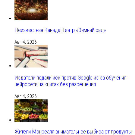
Неизвестная Канада: Театр «Зимний сад»
Авг 4, 2026
Издатели подали иск против Google из‑за обучения
нейросети на книгах без разрешения
Авг 4, 2026
Жители Монреаля внимательнее выбирают продукты