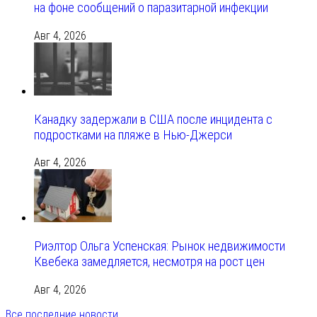
на фоне сообщений о паразитарной инфекции
Авг 4, 2026
Канадку задержали в США после инцидента с
подростками на пляже в Нью-Джерси
Авг 4, 2026
Риэлтор Ольга Успенская: Рынок недвижимости
Квебека замедляется, несмотря на рост цен
Авг 4, 2026
Все последние новости