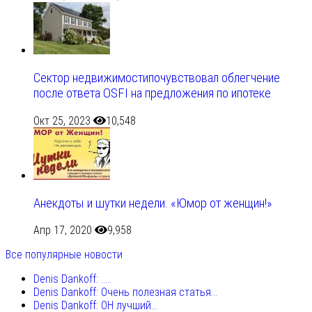
Сектор недвижимостипочувствовал облегчение
после ответа OSFI на предложения по ипотеке
Окт 25, 2023
10,548
Анекдоты и шутки недели. «Юмор от женщин!»
Апр 17, 2020
9,958
Все популярные новости
Denis Dankoff: .....
Denis Dankoff: Очень полезная статья...
Denis Dankoff: ОН лучший...