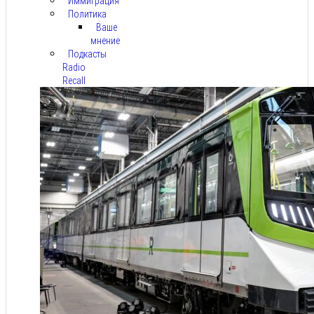
Иммиграция
Политика
Ваше
мнение
Подкасты
Radio
Recall