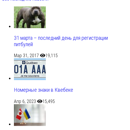
31 марта – последний день для регистрации
питбулей
Мар 31, 2017
19,115
Номерные знаки в Квебеке
Апр 6, 2023
15,495