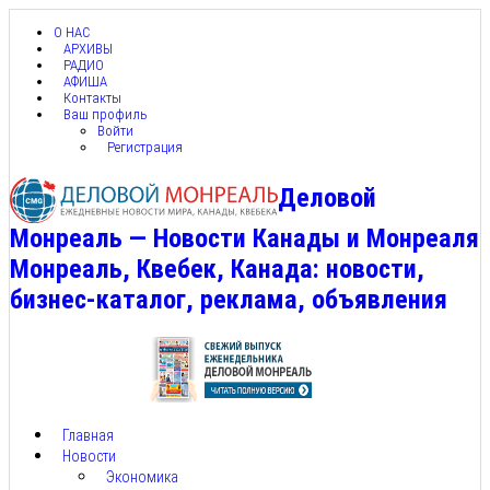
О НАС
АРХИВЫ
РАДИО
АФИША
Контакты
Ваш профиль
Войти
Регистрация
Деловой
Монреаль — Новости Канады и Монреаля
Монреаль, Квебек, Канада: новости,
бизнес-каталог, реклама, объявления
Главная
Новости
Экономика