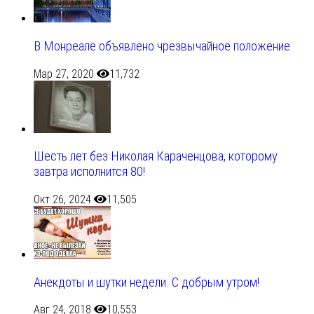
В Монреале объявлено чрезвычайное положение
Мар 27, 2020
11,732
Шесть лет без Николая Караченцова, которому
завтра исполнится 80!
Окт 26, 2024
11,505
Анекдоты и шутки недели. С добрым утром!
Авг 24, 2018
10,553