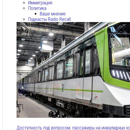
Иммиграция
Политика
Ваше мнение
Подкасты Radio Recall
Доступность под вопросом: пассажиры на инвалидных к