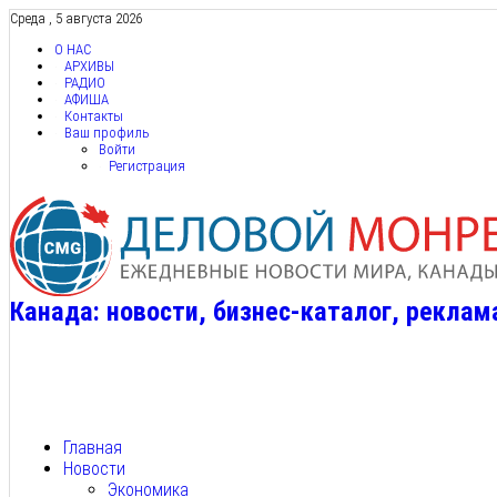
Среда , 5 августа 2026
О НАС
АРХИВЫ
РАДИО
АФИША
Контакты
Ваш профиль
Войти
Регистрация
Канада: новости, бизнес-каталог, реклам
Главная
Новости
Экономика