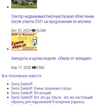
Сектор недвижимостипочувствовал облегчение
после ответа OSFI на предложения по ипотеке
Окт 25, 2023
10,548
Анекдоты и шутки недели. «Юмор от женщин!»
Апр 17, 2020
9,960
Все популярные новости
Denis Dankoff: .....
Denis Dankoff: Очень полезная статья...
Denis Dankoff: ОН лучший...
Denis Dankoff: Вот это да, Ольга - это же настоящий
образец для подражания! Я искренне радуюсь...