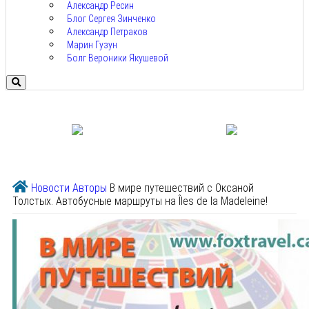
Александр Ресин
Блог Сергея Зинченко
Александр Петраков
Марин Гузун
Болг Вероники Якушевой
Новости
Авторы
В мире путешествий с Оксаной
Толстых. Автобусные маршруты на Îles de la Madeleine!