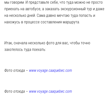
мы говорим. И представьте себе, что туда можно не просто
приехать на автобусе, а заказать экскурсионный тур и даже
на несколько дней. Сама давно мечтаю туда попасть и
нахожусь в процессе составления маршрута.
Итак, сначала несколько фото для вас, чтобы точно
захотелось туда поехать:
Фото отсюда –
www.voyage.caaquebec.com
Фото отсюда –
www.voyage.caaquebec.com