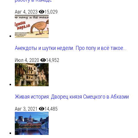
Авг 4, 2023
15,029
Анекдоты и шутки недели. Про попу и всё такое…
Июл 4, 2020
14,952
Живая история: Дворец князя Смецкого в Абхазии
Авг 3, 2021
14,485