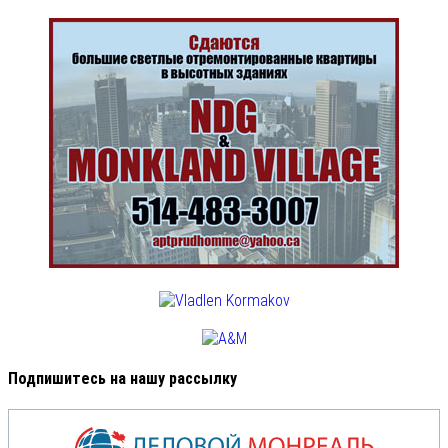
Подпишитесь на нашу рассылку