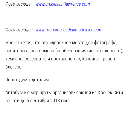
Фото отсюда –
www.cruisesaintlawrence.com
Фото отсюда –
www.tourismeilesdelamadeleine.com
Мне кажется, что это идеальное место для фотографа,
орнитолога, спортсмена (особенно кайякинг и велоспорт),
кемпера, созерцателя прекрасного и, конечно, тревел
блогера!
Переходим к деталям:
Автобусные маршруты организовываются из Квебек Сити
вплоть до 6 сентября 2018 года.