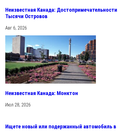
Неизвестная Канада: Достопримечательности
Тысячи Островов
Авг 6, 2026
Неизвестная Канада: Монктон
Июл 28, 2026
Ищете новый или подержанный автомобиль в