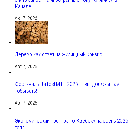
Канаде
Авг 7, 2026
Дерево как ответ на жилищный кризис
Авг 7, 2026
Фестиваль ItalfestMTL 2026 — вы должны там
побывать!
Авг 7, 2026
Экономический прогноз по Квебеку на осень 2026
года