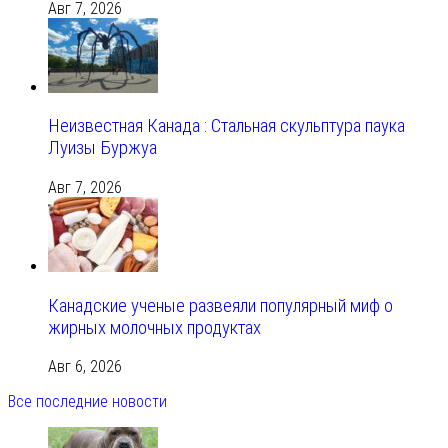
Авг 7, 2026
Неизвестная Канада : Стальная скульптура паука
Луизы Буржуа
Авг 7, 2026
Канадские ученые развеяли популярный миф о
жирных молочных продуктах
Авг 6, 2026
Все последние новости