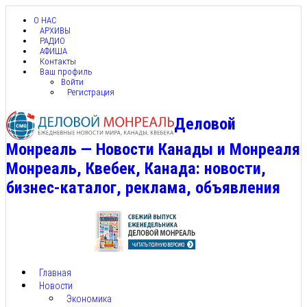
О НАС
АРХИВЫ
РАДИО
АФИША
Контакты
Ваш профиль
Войти
Регистрация
Деловой
Монреаль — Новости Канады и Монреаля
Монреаль, Квебек, Канада: новости,
бизнес-каталог, реклама, объявления
Главная
Новости
Экономика