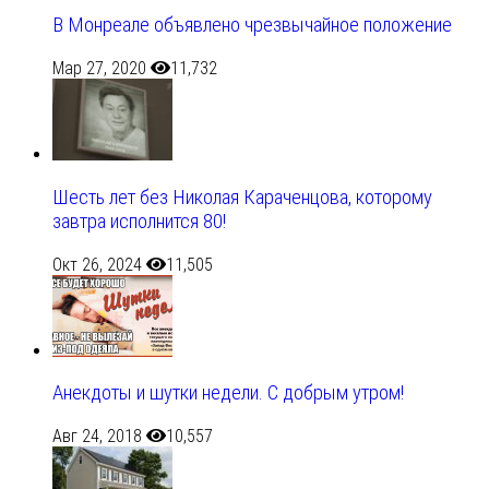
В Монреале объявлено чрезвычайное положение
Мар 27, 2020
11,732
Шесть лет без Николая Караченцова, которому
завтра исполнится 80!
Окт 26, 2024
11,505
Анекдоты и шутки недели. С добрым утром!
Авг 24, 2018
10,557