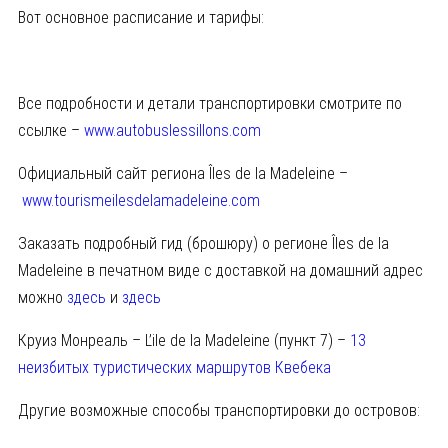
Вот основное расписание и тарифы:
Все подробности и детали транспортировки смотрите по
ссылке –
www.autobuslessillons.com
Официальный сайт региона Îles de la Madeleine –
www.tourismeilesdelamadeleine.com
Заказать подробный гид (брошюру) о регионе Îles de la
Madeleine в печатном виде с доставкой на домашний адрес
можно
здесь
и
здесь
Круиз Монреаль – L’ile de la Madeleine (пункт 7) –
13
неизбитых туристических маршрутов Квебека
Другие возможные способы транспортировки до островов: