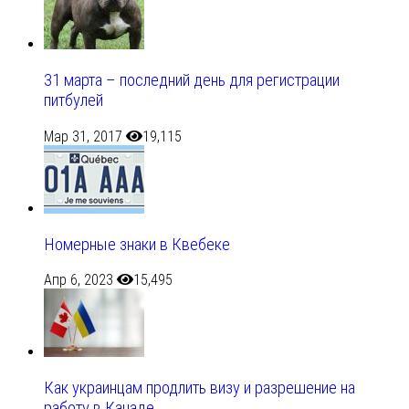
31 марта – последний день для регистрации
питбулей
Мар 31, 2017
19,115
Номерные знаки в Квебеке
Апр 6, 2023
15,495
Как украинцам продлить визу и разрешение на
работу в Канаде