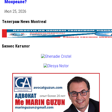
Монреале?
Июл 25, 2026
Телеграм News Montreal
Бизнес Каталог