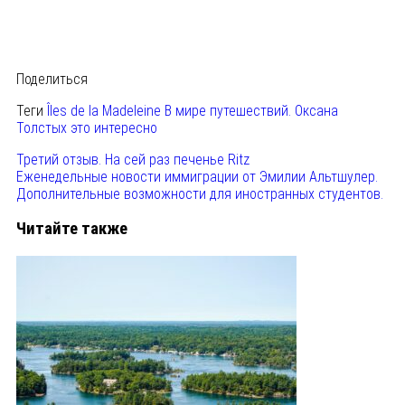
Поделиться
Теги
Îles de la Madeleine
В мире путешествий.
Оксана
Толстых
это интересно
Третий отзыв. На сей раз печенье Ritz
Еженедельные новости иммиграции от Эмилии Альтшулер.
Дополнительные возможности для иностранных студентов.
Читайте также