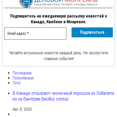
Подпишитесь на ежедневную рассылку новостей о
Канаде, Квебеке и Монреале.
Читайте актуальные новости каждый день. Не пропустите
главные события!
Последние
Популярные
Теги
В Канаде отзывают чесночный порошок из Dollarama
из-за бактерии Bacillus cereus
Авг 8, 2026