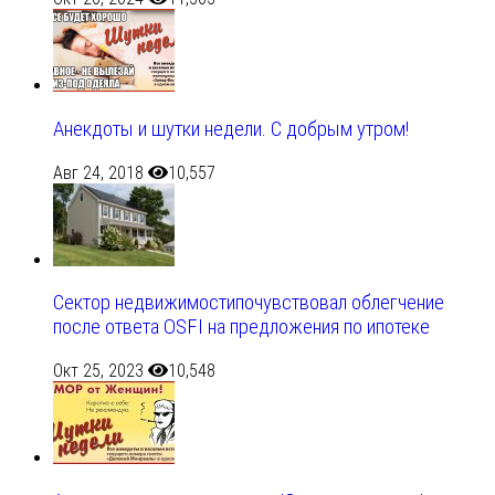
Анекдоты и шутки недели. С добрым утром!
Авг 24, 2018
10,557
Сектор недвижимостипочувствовал облегчение
после ответа OSFI на предложения по ипотеке
Окт 25, 2023
10,548