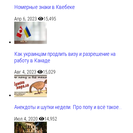
Номерные знаки в Квебеке
Апр 6, 2023
15,495
Как украинцам продлить визу и разрешение на
работу в Канаде
Авг 4, 2023
15,029
Анекдоты и шутки недели. Про попу и всё такое…
Июл 4, 2020
14,952