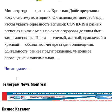
Министр здравоохранения Кристиан Дюбе представил
новую систему во вторник. Он использует цветовой код,
чтобы указать серьезность вспышек COVID-19 в разных
регионах и какие меры по охране здоровья должны быть
там реализованы. Цвета — зеленый, желтый, оранжевый и
красный — обозначают четыре стадии оповещения:
бдительность, раннее предупреждение, умеренное
оповещение и максимальная …
Читать далее..
Телеграм News Montreal
Бизнес Каталог