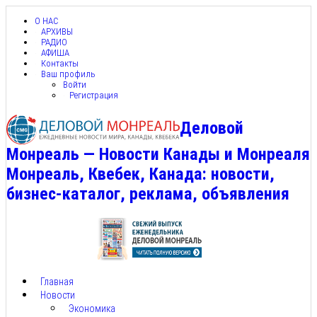
О НАС
АРХИВЫ
РАДИО
АФИША
Контакты
Ваш профиль
Войти
Регистрация
Деловой
Монреаль — Новости Канады и Монреаля
Монреаль, Квебек, Канада: новости,
бизнес-каталог, реклама, объявления
Главная
Новости
Экономика