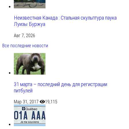
Неизвестная Канада : Стальная скульптура паука
Луизы Буржуа
Авг 7, 2026
Все последние новости
31 марта – последний день для регистрации
питбулей
Мар 31, 2017
19,115