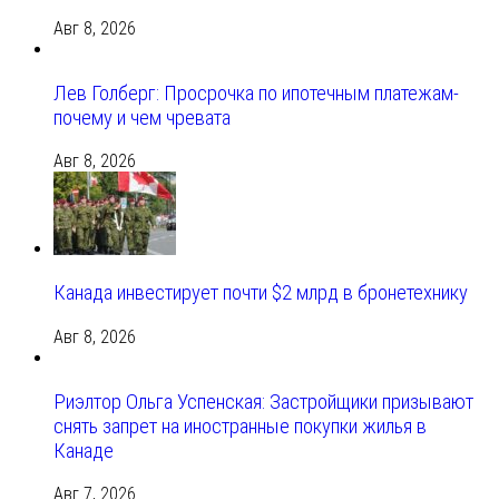
Авг 8, 2026
Лев Голберг: Просрочка по ипотечным платежам-
почему и чем чревата
Авг 8, 2026
Канада инвестирует почти $2 млрд в бронетехнику
Авг 8, 2026
Риэлтор Ольга Успенская: Застройщики призывают
снять запрет на иностранные покупки жилья в
Канаде
Авг 7, 2026