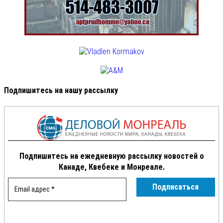
Подпишитесь на нашу рассылку
Подпишитесь на ежедневную рассылку новостей о
Канаде, Квебеке и Монреале.