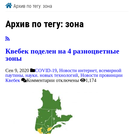
Архив по тегу: зона
Архив по тегу:
зона
Квебек поделен на 4 разноцветные
зоны
Сен 9, 2020
COVID-19
,
Новости интернет, всемирной
паутины, науки. новых технологий
,
Новости провинции
Квебек
Комментарии
отключены
1,174