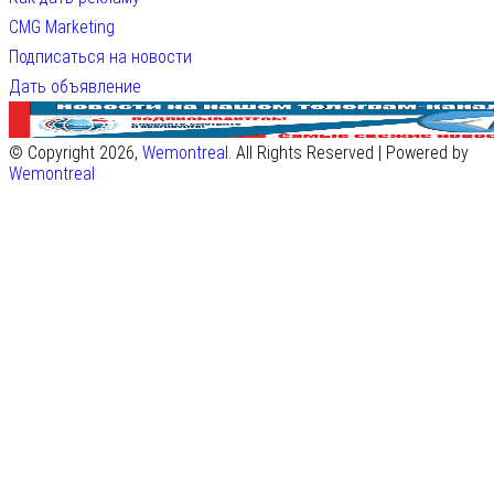
CMG Marketing
Подписаться на новости
Дать объявление
© Copyright 2026,
Wemontreal
. All Rights Reserved | Powered by
Wemontreal