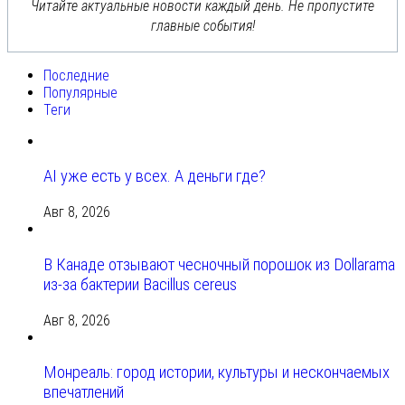
Читайте актуальные новости каждый день. Не пропустите
главные события!
Последние
Популярные
Теги
AI уже есть у всех. А деньги где?
Авг 8, 2026
В Канаде отзывают чесночный порошок из Dollarama
из-за бактерии Bacillus cereus
Авг 8, 2026
Монреаль: город истории, культуры и нескончаемых
впечатлений