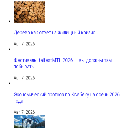
Дерево как ответ на жилищный кризис
Авг 7, 2026
Фестиваль ItalfestMTL 2026 — вы должны там
побывать!
Авг 7, 2026
Экономический прогноз по Квебеку на осень 2026
года
Авг 7, 2026