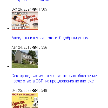
Окт 26, 2024
11,505
Анекдоты и шутки недели. С добрым утром!
Авг 24, 2018
10,556
Сектор недвижимостипочувствовал облегчение
после ответа OSFI на предложения по ипотеке
Окт 25, 2023
10,548