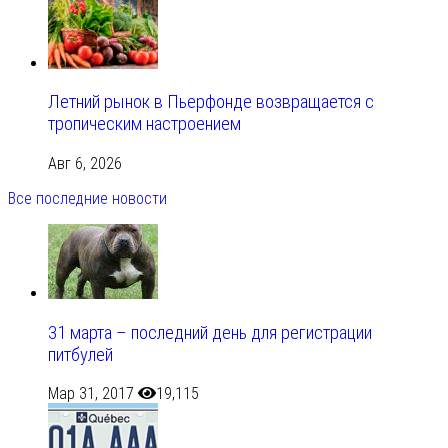
Летний рынок в Пьерфонде возвращается с
тропическим настроением
Авг 6, 2026
Все последние новости
31 марта – последний день для регистрации
питбулей
Мар 31, 2017
19,115