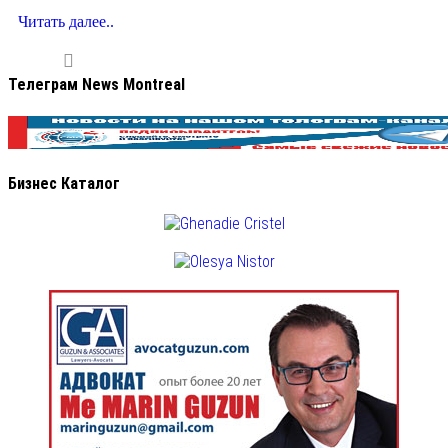
Читать далее..
Телеграм News Montreal
Бизнес Каталог