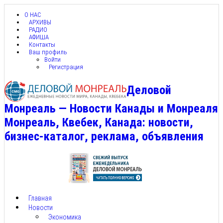
О НАС
АРХИВЫ
РАДИО
АФИША
Контакты
Ваш профиль
Войти
Регистрация
Деловой
Монреаль — Новости Канады и Монреаля
Монреаль, Квебек, Канада: новости,
бизнес-каталог, реклама, объявления
Главная
Новости
Экономика