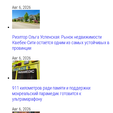
Авг 6, 2026
Риэлтор Ольга Успенская: Рынок недвижимости
Квебек-Сити остаётся одним из самых устойчивых в
провинции
Авг 6, 2026
911 километров ради памяти и поддержки:
монреальский парамедик готовится к
ультрамарафону
Авг 6, 2026