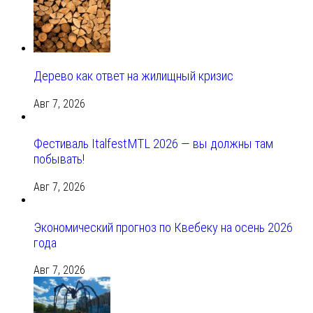
Дерево как ответ на жилищный кризис
Авг 7, 2026
Фестиваль ItalfestMTL 2026 — вы должны там
побывать!
Авг 7, 2026
Экономический прогноз по Квебеку на осень 2026
года
Авг 7, 2026