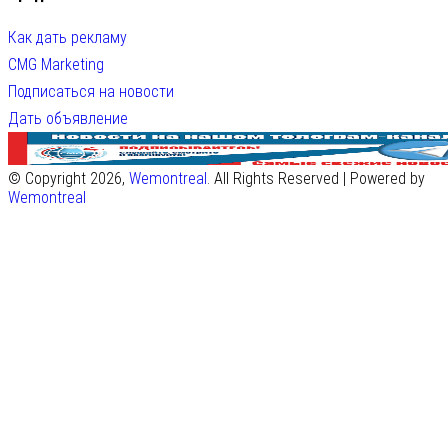
Как дать рекламу
CMG Marketing
Подписаться на новости
Дать объявление
© Copyright 2026,
Wemontreal
. All Rights Reserved | Powered by
Wemontreal