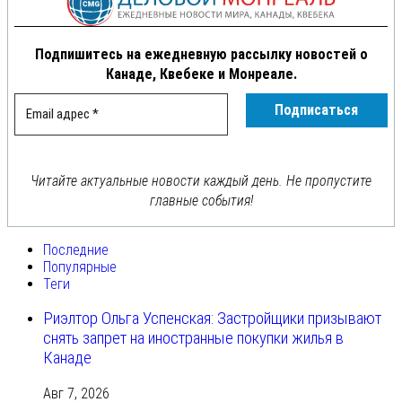
Подпишитесь на ежедневную рассылку новостей о
Канаде, Квебеке и Монреале.
Читайте актуальные новости каждый день. Не пропустите
главные события!
Последние
Популярные
Теги
Риэлтор Ольга Успенская: Застройщики призывают
снять запрет на иностранные покупки жилья в
Канаде
Авг 7, 2026