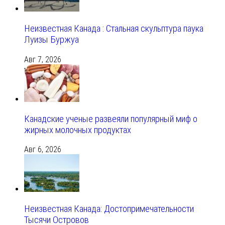
Неизвестная Канада : Стальная скульптура паука
Луизы Буржуа
Авг 7, 2026
Канадские ученые развеяли популярный миф о
жирных молочных продуктах
Авг 6, 2026
Неизвестная Канада: Достопримечательности
Тысячи Островов