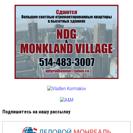
Подпишитесь на нашу рассылку