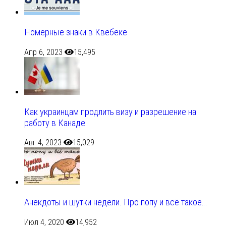
Номерные знаки в Квебеке
Апр 6, 2023
15,495
Как украинцам продлить визу и разрешение на
работу в Канаде
Авг 4, 2023
15,029
Анекдоты и шутки недели. Про попу и всё такое…
Июл 4, 2020
14,952