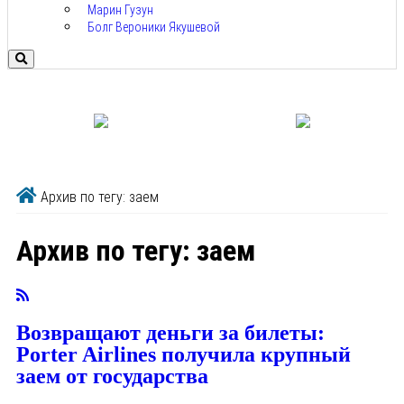
Марин Гузун
Болг Вероники Якушевой
Архив по тегу: заем
Архив по тегу:
заем
Возвращают деньги за билеты:
Porter Airlines получила крупный
заем от государства