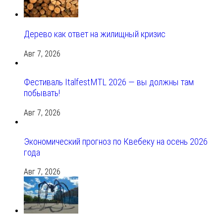
Дерево как ответ на жилищный кризис
Авг 7, 2026
Фестиваль ItalfestMTL 2026 — вы должны там
побывать!
Авг 7, 2026
Экономический прогноз по Квебеку на осень 2026
года
Авг 7, 2026