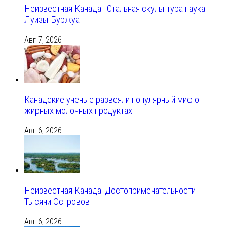
Неизвестная Канада : Стальная скульптура паука
Луизы Буржуа
Авг 7, 2026
Канадские ученые развеяли популярный миф о
жирных молочных продуктах
Авг 6, 2026
Неизвестная Канада: Достопримечательности
Тысячи Островов
Авг 6, 2026