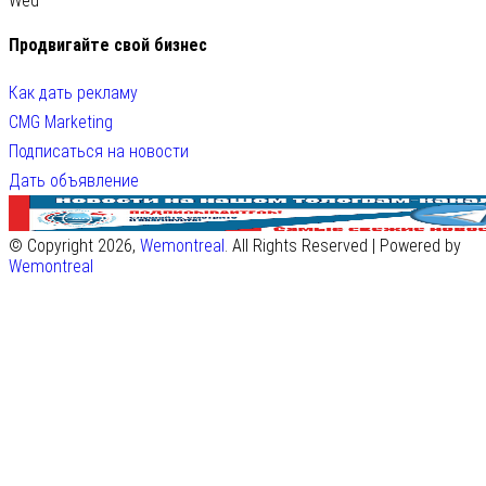
Wed
Продвигайте свой бизнес
Как дать рекламу
CMG Marketing
Подписаться на новости
Дать объявление
© Copyright 2026,
Wemontreal
. All Rights Reserved | Powered by
Wemontreal