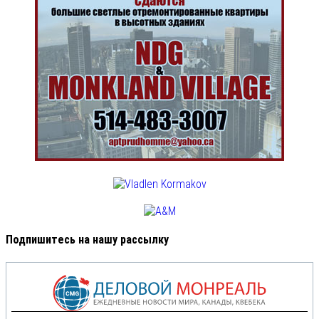
Подпишитесь на нашу рассылку