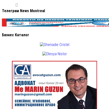
Телеграм News Montreal
Бизнес Каталог