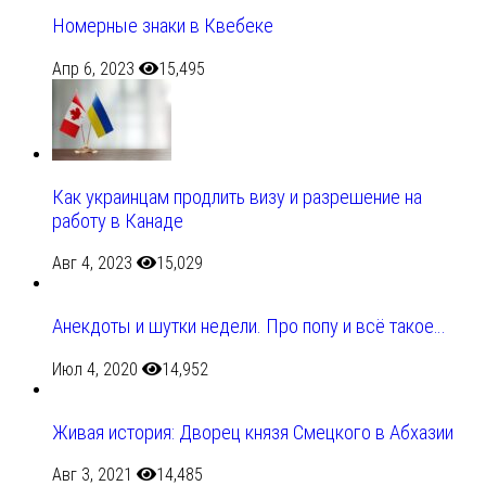
Номерные знаки в Квебеке
Апр 6, 2023
15,495
Как украинцам продлить визу и разрешение на
работу в Канаде
Авг 4, 2023
15,029
Анекдоты и шутки недели. Про попу и всё такое…
Июл 4, 2020
14,952
Живая история: Дворец князя Смецкого в Абхазии
Авг 3, 2021
14,485