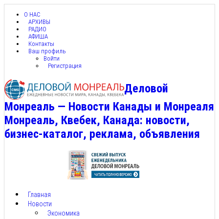
О НАС
АРХИВЫ
РАДИО
АФИША
Контакты
Ваш профиль
Войти
Регистрация
Деловой
Монреаль — Новости Канады и Монреаля
Монреаль, Квебек, Канада: новости,
бизнес-каталог, реклама, объявления
Главная
Новости
Экономика