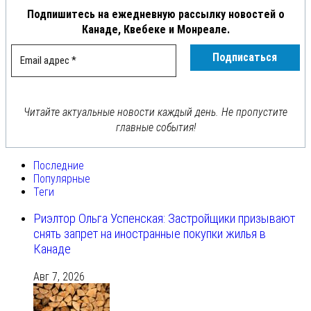
Подпишитесь на ежедневную рассылку новостей о
Канаде, Квебеке и Монреале.
Читайте актуальные новости каждый день. Не пропустите
главные события!
Последние
Популярные
Теги
Риэлтор Ольга Успенская: Застройщики призывают
снять запрет на иностранные покупки жилья в
Канаде
Авг 7, 2026