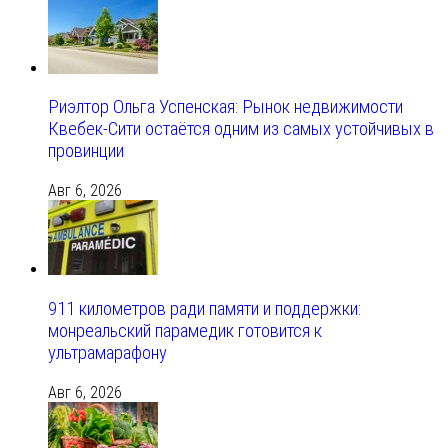
Риэлтор Ольга Успенская: Рынок недвижимости
Квебек-Сити остаётся одним из самых устойчивых в
провинции
Авг 6, 2026
911 километров ради памяти и поддержки:
монреальский парамедик готовится к
ультрамарафону
Авг 6, 2026