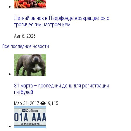
Летний рынок в Пьерфонде возвращается с
тропическим настроением
Авг 6, 2026
Все последние новости
31 марта – последний день для регистрации
питбулей
Мар 31, 2017
19,115