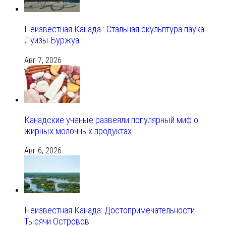
Неизвестная Канада : Стальная скульптура паука
Луизы Буржуа
Авг 7, 2026
Канадские ученые развеяли популярный миф о
жирных молочных продуктах
Авг 6, 2026
Неизвестная Канада: Достопримечательности
Тысячи Островов