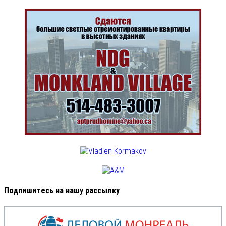
Подпишитесь на нашу рассылку