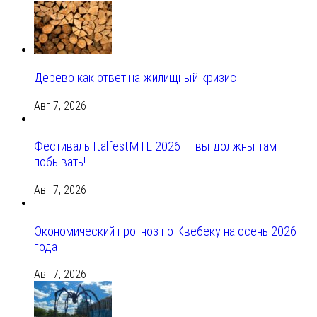
Дерево как ответ на жилищный кризис
Авг 7, 2026
Фестиваль ItalfestMTL 2026 — вы должны там
побывать!
Авг 7, 2026
Экономический прогноз по Квебеку на осень 2026
года
Авг 7, 2026