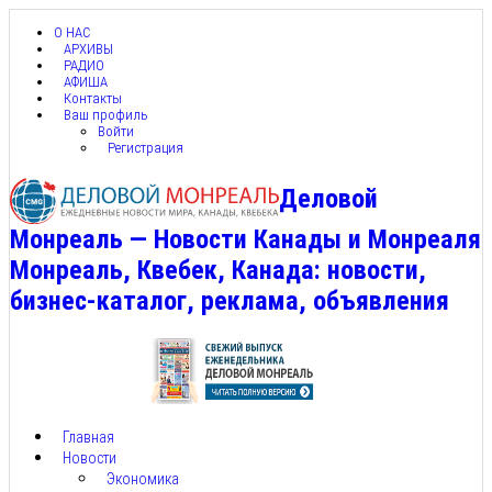
О НАС
АРХИВЫ
РАДИО
АФИША
Контакты
Ваш профиль
Войти
Регистрация
Деловой
Монреаль — Новости Канады и Монреаля
Монреаль, Квебек, Канада: новости,
бизнес-каталог, реклама, объявления
Главная
Новости
Экономика