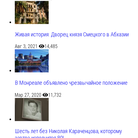
Живая история: Дворец князя Смецкого в Абхазии
Авг 3, 2021
14,485
В Монреале объявлено чрезвычайное положение
Мар 27, 2020
11,732
Шесть лет без Николая Караченцова, которому