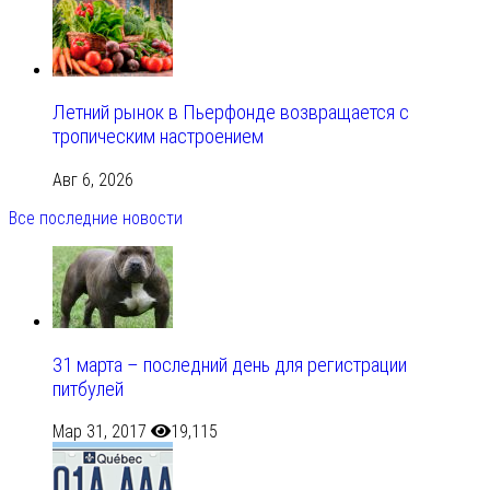
Летний рынок в Пьерфонде возвращается с
тропическим настроением
Авг 6, 2026
Все последние новости
31 марта – последний день для регистрации
питбулей
Мар 31, 2017
19,115