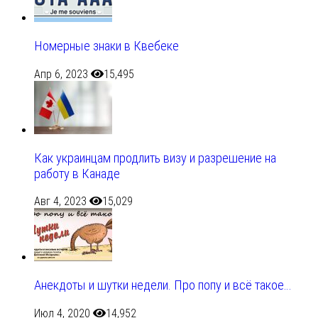
Номерные знаки в Квебеке
Апр 6, 2023
15,495
Как украинцам продлить визу и разрешение на
работу в Канаде
Авг 4, 2023
15,029
Анекдоты и шутки недели. Про попу и всё такое…
Июл 4, 2020
14,952