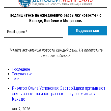
Подпишитесь на ежедневную рассылку новостей о
Канаде, Квебеке и Монреале.
Читайте актуальные новости каждый день. Не пропустите
главные события!
Последние
Популярные
Теги
Риэлтор Ольга Успенская: Застройщики призывают
снять запрет на иностранные покупки жилья в
Канаде
Авг 7, 2026