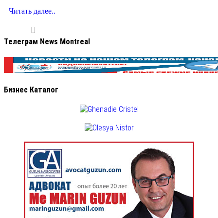
Читать далее..
Телеграм News Montreal
Бизнес Каталог