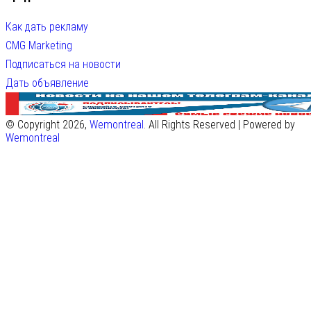
Как дать рекламу
CMG Marketing
Подписаться на новости
Дать объявление
© Copyright 2026,
Wemontreal
. All Rights Reserved | Powered by
Wemontreal