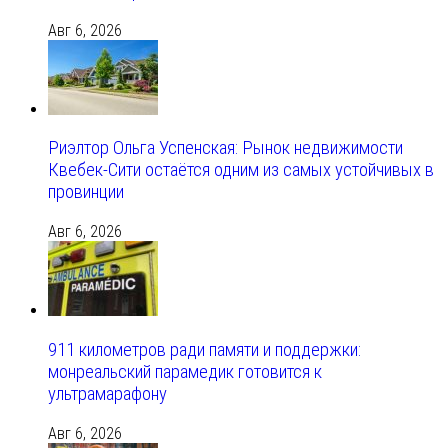
Авг 6, 2026
Риэлтор Ольга Успенская: Рынок недвижимости
Квебек-Сити остаётся одним из самых устойчивых в
провинции
Авг 6, 2026
911 километров ради памяти и поддержки:
монреальский парамедик готовится к
ультрамарафону
Авг 6, 2026