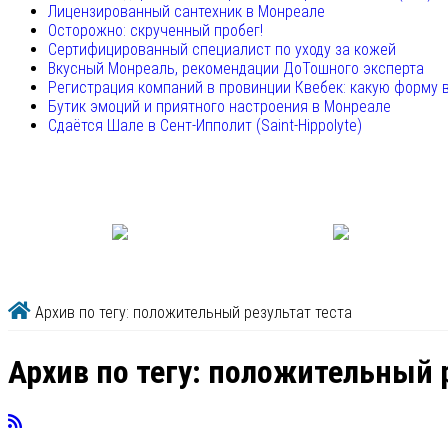
Лицензированный сантехник в Монреале
Осторожно: скрученный пробег!
Сертифицированный специалист по уходу за кожей
Вкусный Монреаль, рекомендации ДоТошного эксперта
Регистрация компаний в провинции Квебек: какую форму 
Бутик эмоций и приятного настроения в Монреале
Сдаётся Шале в Сент-Ипполит (Saint-Hippolyte)
Архив по тегу: положительный результат теста
Архив по тегу:
положительный р