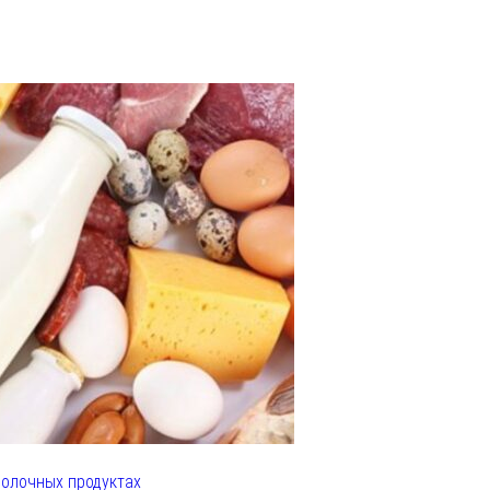
олочных продуктах