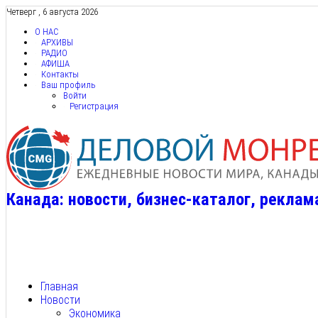
Четверг , 6 августа 2026
О НАС
АРХИВЫ
РАДИО
АФИША
Контакты
Ваш профиль
Войти
Регистрация
Канада: новости, бизнес-каталог, реклам
Главная
Новости
Экономика