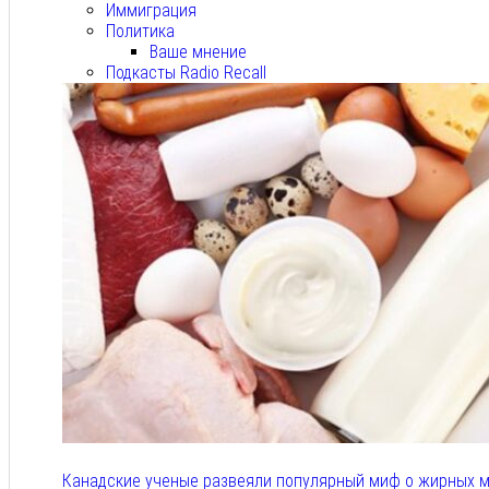
Иммиграция
Политика
Ваше мнение
Подкасты Radio Recall
Канадские ученые развеяли популярный миф о жирных м