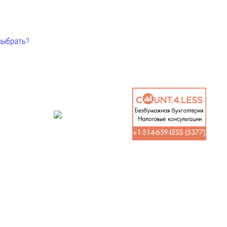
выбрать?