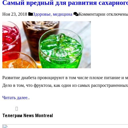
Самый вредный для развития сахарного
Ноя 23, 2018
Здоровье, медицина
Комментарии
отключен
Развитие диабета провоцируют в том числе плохое питание и 
Дело в том, что фруктоза, как один из самых распространенны
Читать далее..
Телеграм News Montreal