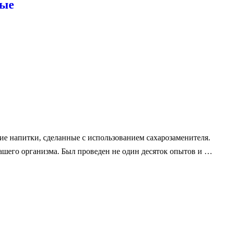
ные
ие напитки, сделанные с использованием сахарозаменителя.
нашего организма. Был проведен не один десяток опытов и …