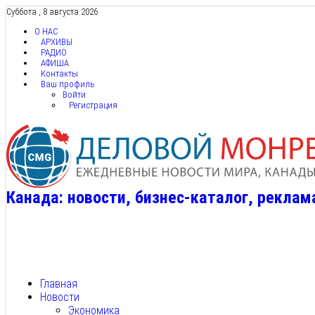
Суббота , 8 августа 2026
О НАС
АРХИВЫ
РАДИО
АФИША
Контакты
Ваш профиль
Войти
Регистрация
Канада: новости, бизнес-каталог, реклам
Главная
Новости
Экономика