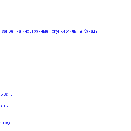
 запрет на иностранные покупки жилья в Канаде
вать!