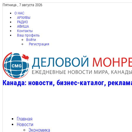
Пятница , 7 августа 2026
О НАС
АРХИВЫ
РАДИО
АФИША
Контакты
Ваш профиль
Войти
Регистрация
Канада: новости, бизнес-каталог, реклам
Главная
Новости
Экономика