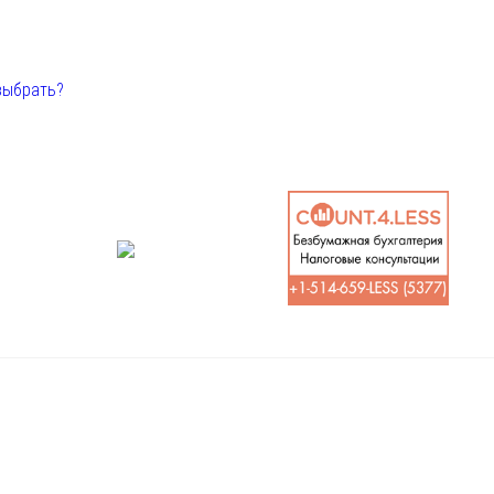
выбрать?