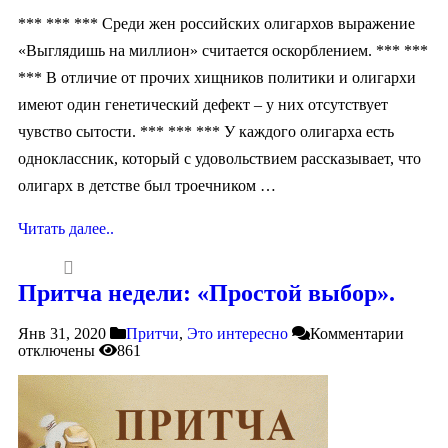
*** *** *** Среди жен российских олигархов выражение
«Выглядишь на миллион» считается оскорблением. *** ***
*** В отличие от прочих хищников политики и олигархи
имеют один генетический дефект – у них отсутствует
чувство сытости. *** *** *** У каждого олигарха есть
одноклассник, который с удовольствием рассказывает, что
олигарх в детстве был троечником …
Читать далее..
Притча недели: «Простой выбор».
Янв 31, 2020
Притчи
,
Это интересно
Комментарии
отключены
861