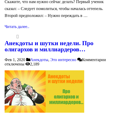
Скажите, что нам нужно сейчас делать? Первый ученик
сказал: – Следует помолиться, чтобы началась оттепель.
Второй предположил: – Нужно переждать в …
Читать далее..
Анекдоты и шутки недели. Про
олигархов и миллиардеров…
Фев 1, 2020
Анекдоты
,
Это интересно
Комментарии
отключены
2,189