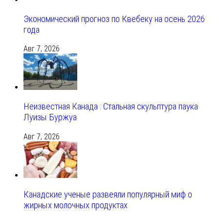
Экономический прогноз по Квебеку на осень 2026
года
Авг 7, 2026
Неизвестная Канада : Стальная скульптура паука
Луизы Буржуа
Авг 7, 2026
Канадские ученые развеяли популярный миф о
жирных молочных продуктах