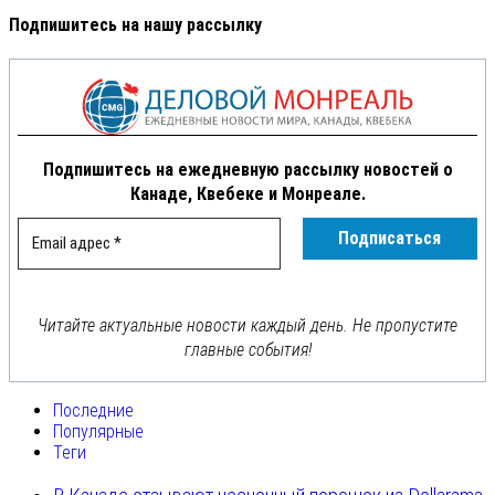
Подпишитесь на нашу рассылку
Подпишитесь на ежедневную рассылку новостей о
Канаде, Квебеке и Монреале.
Читайте актуальные новости каждый день. Не пропустите
главные события!
Последние
Популярные
Теги