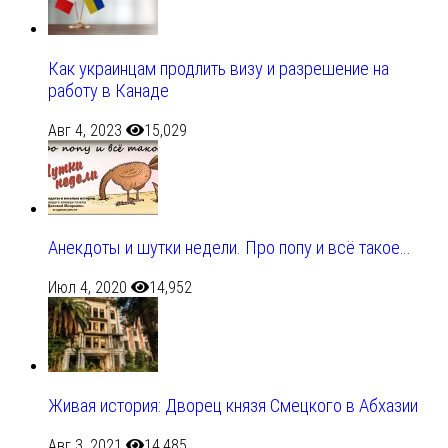
Как украинцам продлить визу и разрешение на
работу в Канаде
Авг 4, 2023
15,029
Анекдоты и шутки недели. Про попу и всё такое…
Июл 4, 2020
14,952
Живая история: Дворец князя Смецкого в Абхазии
Авг 3, 2021
14,485