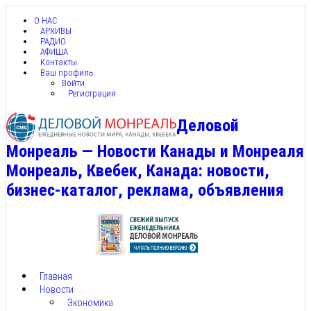
О НАС
АРХИВЫ
РАДИО
АФИША
Контакты
Ваш профиль
Войти
Регистрация
Деловой
Монреаль — Новости Канады и Монреаля
Монреаль, Квебек, Канада: новости,
бизнес-каталог, реклама, объявления
Главная
Новости
Экономика