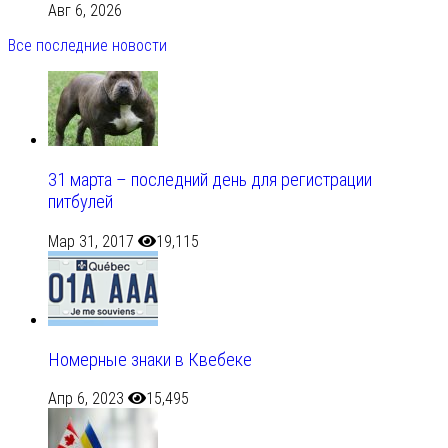
Авг 6, 2026
Все последние новости
31 марта – последний день для регистрации
питбулей
Мар 31, 2017
19,115
Номерные знаки в Квебеке
Апр 6, 2023
15,495