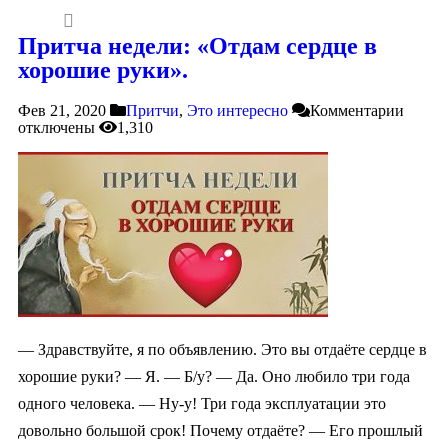
Притча недели: «Отдам сердце в
хорошие руки».
Фев 21, 2020
Притчи
,
Это интересно
Комментарии
отключены
1,310
— Здравствуйте, я по объявлению. Это вы отдаёте сердце в
хорошие руки? — Я. — Б/у? — Да. Оно любило три года
одного человека. — Ну-у! Три года эксплуатации это
довольно большой срок! Почему отдаёте? — Его прошлый