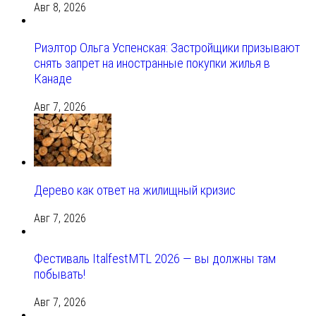
Авг 8, 2026
Риэлтор Ольга Успенская: Застройщики призывают
снять запрет на иностранные покупки жилья в
Канаде
Авг 7, 2026
Дерево как ответ на жилищный кризис
Авг 7, 2026
Фестиваль ItalfestMTL 2026 — вы должны там
побывать!
Авг 7, 2026