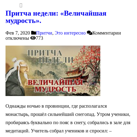
Притча недели: «Величайшая
мудрость».
Фев 7, 2020
Притчи
,
Это интересно
Комментарии
отключены
773
Однажды ночью в провинции, где располагался
монастырь, прошёл сильнейший снегопад. Утром ученики,
пробираясь буквально по пояс в снегу, собрались в зале для
медитаций. Учитель собрал учеников и спросил: –