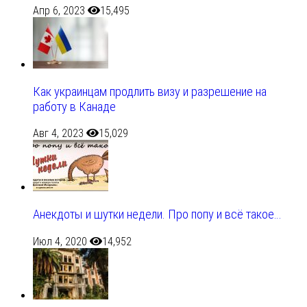
Апр 6, 2023
15,495
Как украинцам продлить визу и разрешение на
работу в Канаде
Авг 4, 2023
15,029
Анекдоты и шутки недели. Про попу и всё такое…
Июл 4, 2020
14,952