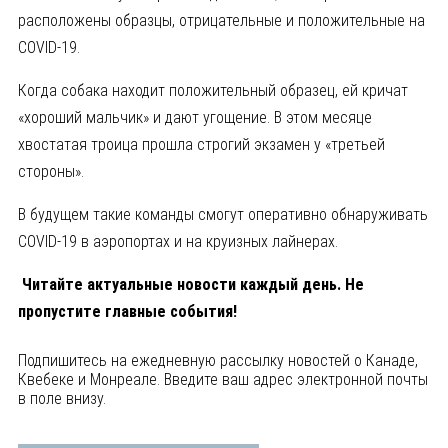
расположены образцы, отрицательные и положительные на
COVID-19.
Когда собака находит положительный образец, ей кричат
«хороший мальчик» и дают угощение. В этом месяце
хвостатая троица прошла строгий экзамен у «третьей
стороны».
В будущем такие команды смогут оперативно обнаруживать
COVID-19 в аэропортах и ​​на круизных лайнерах.
Читайте актуальные новости каждый день. Не
пропустите главные события!
Подпишитесь на ежедневную рассылку новостей о Канаде,
Квебеке и Монреале. Введите ваш адрес электронной почты
в поле внизу.