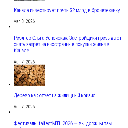
Канада инвестирует почти $2 млрд в бронетехнику
Авг 8, 2026
Риэлтор Ольга Успенская: Застройщики призывают
снять запрет на иностранные покупки жилья в
Канаде
Авг 7, 2026
Дерево как ответ на жилищный кризис
Авг 7, 2026
Фестиваль ItalfestMTL 2026 — вы должны там