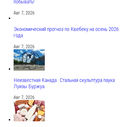
побывать!
Авг 7, 2026
Экономический прогноз по Квебеку на осень 2026
года
Авг 7, 2026
Неизвестная Канада : Стальная скульптура паука
Луизы Буржуа
Авг 7, 2026