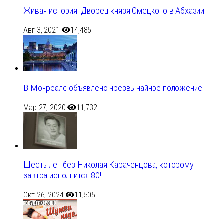
Живая история: Дворец князя Смецкого в Абхазии
Авг 3, 2021
14,485
В Монреале объявлено чрезвычайное положение
Мар 27, 2020
11,732
Шесть лет без Николая Караченцова, которому
завтра исполнится 80!
Окт 26, 2024
11,505