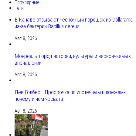
Популярные
Теги
В Канаде отзывают чесночный порошок из Dollarama
из-за бактерии Bacillus cereus
Авг 8, 2026
Монреаль: город истории, культуры и нескончаемых
впечатлений
Авг 8, 2026
Лев Голберг: Просрочка по ипотечным платежам-
почему и чем чревата
Авг 8, 2026