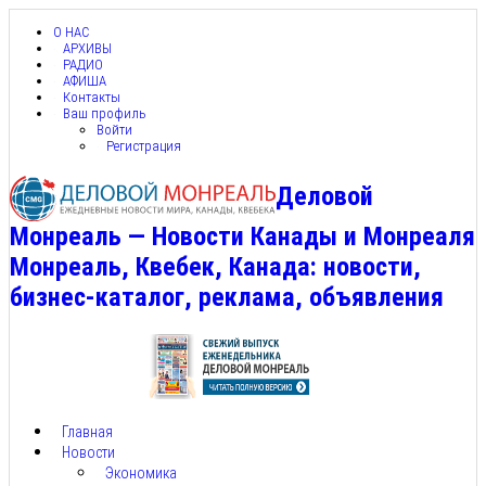
О НАС
АРХИВЫ
РАДИО
АФИША
Контакты
Ваш профиль
Войти
Регистрация
Деловой
Монреаль — Новости Канады и Монреаля
Монреаль, Квебек, Канада: новости,
бизнес-каталог, реклама, объявления
Главная
Новости
Экономика