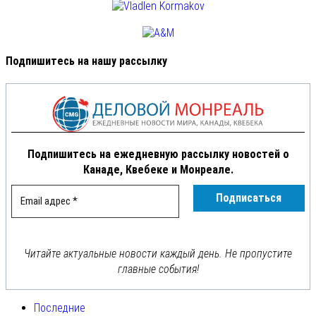
Подпишитесь на нашу рассылку
Подпишитесь на ежедневную рассылку новостей о
Канаде, Квебеке и Монреале.
Читайте актуальные новости каждый день. Не пропустите
главные события!
Последние