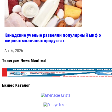
Канадские ученые развеяли популярный миф о
жирных молочных продуктах
Авг 6, 2026
Телеграм News Montreal
Бизнес Каталог