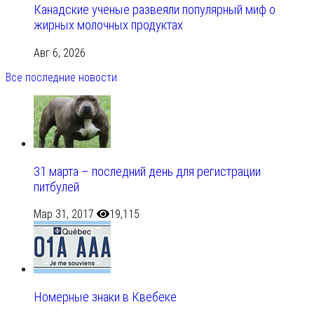
Канадские ученые развеяли популярный миф о
жирных молочных продуктах
Авг 6, 2026
Все последние новости
31 марта – последний день для регистрации
питбулей
Мар 31, 2017
19,115
Номерные знаки в Квебеке