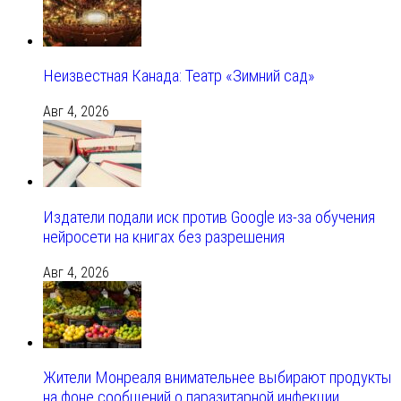
Неизвестная Канада: Театр «Зимний сад»
Авг 4, 2026
Издатели подали иск против Google из‑за обучения
нейросети на книгах без разрешения
Авг 4, 2026
Жители Монреаля внимательнее выбирают продукты
на фоне сообщений о паразитарной инфекции