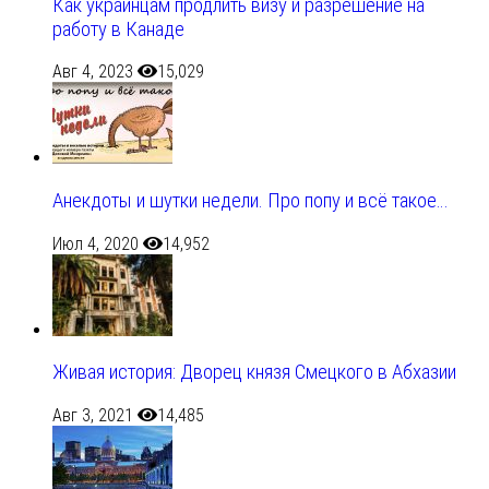
Как украинцам продлить визу и разрешение на
работу в Канаде
Авг 4, 2023
15,029
Анекдоты и шутки недели. Про попу и всё такое…
Июл 4, 2020
14,952
Живая история: Дворец князя Смецкого в Абхазии
Авг 3, 2021
14,485