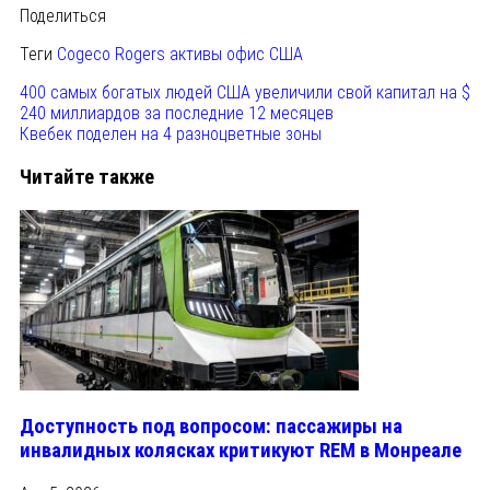
Поделиться
Теги
Cogeco
Rogers
активы
офис
США
400 самых богатых людей США увеличили свой капитал на $
240 миллиардов за последние 12 месяцев
Квебек поделен на 4 разноцветные зоны
Читайте также
Доступность под вопросом: пассажиры на
инвалидных колясках критикуют REM в Монреале