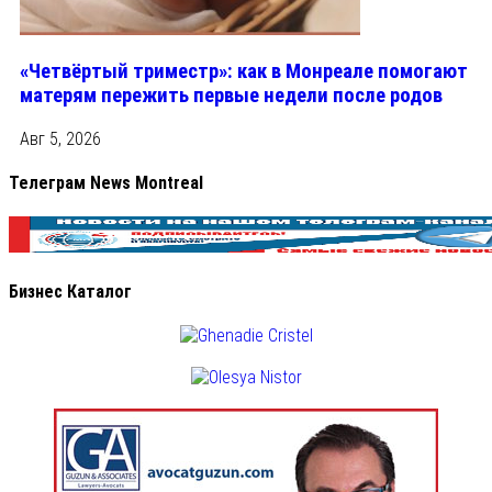
«Четвёртый триместр»: как в Монреале помогают
матерям пережить первые недели после родов
Авг 5, 2026
Телеграм News Montreal
Бизнес Каталог