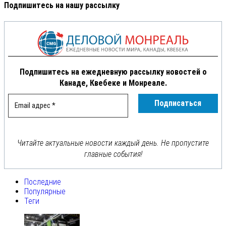
Подпишитесь на нашу рассылку
Подпишитесь на ежедневную рассылку новостей о
Канаде, Квебеке и Монреале.
Читайте актуальные новости каждый день. Не пропустите
главные события!
Последние
Популярные
Теги