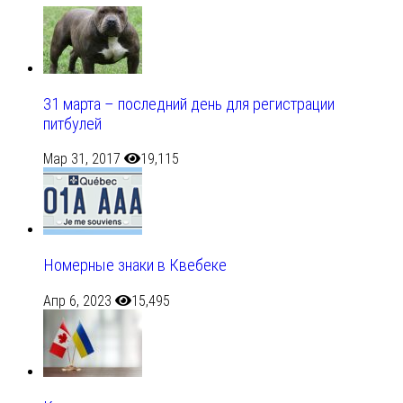
31 марта – последний день для регистрации
питбулей
Мар 31, 2017
19,115
Номерные знаки в Квебеке
Апр 6, 2023
15,495