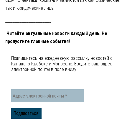
США. Клиентами компании являются как как физические,
так и юридические лица
__________________________
Читайте актуальные новости каждый день. Не
пропустите главные события!
Подпишитесь на ежедневную рассылку новостей о
Канаде, o Квебеке и Монреале. Введите ваш адрес
электронной почты в поле внизу.