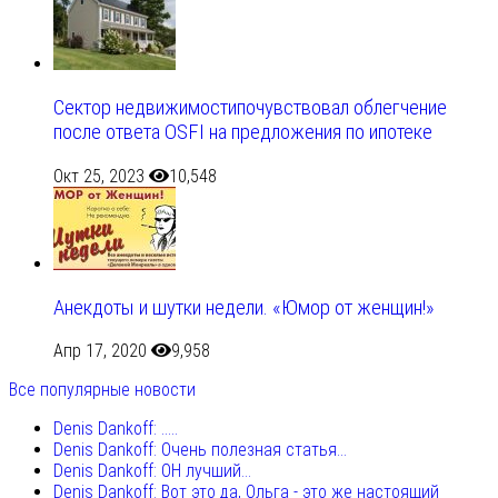
Сектор недвижимостипочувствовал облегчение
после ответа OSFI на предложения по ипотеке
Окт 25, 2023
10,548
Анекдоты и шутки недели. «Юмор от женщин!»
Апр 17, 2020
9,958
Все популярные новости
Denis Dankoff: .....
Denis Dankoff: Очень полезная статья...
Denis Dankoff: ОН лучший...
Denis Dankoff: Вот это да, Ольга - это же настоящий