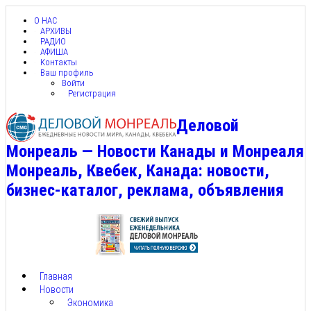
О НАС
АРХИВЫ
РАДИО
АФИША
Контакты
Ваш профиль
Войти
Регистрация
Деловой
Монреаль — Новости Канады и Монреаля
Монреаль, Квебек, Канада: новости,
бизнес-каталог, реклама, объявления
Главная
Новости
Экономика