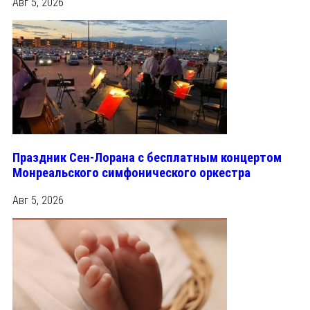
Авг 5, 2026
Праздник Сен-Лорана с бесплатным концертом
Монреальского симфонического оркестра
Авг 5, 2026