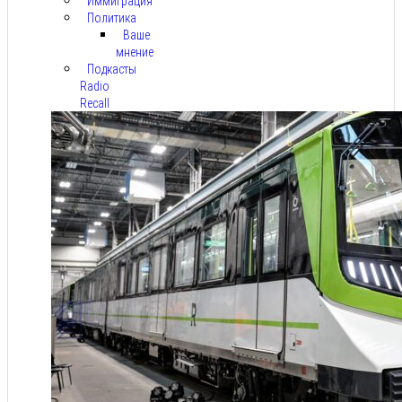
Иммиграция
Политика
Ваше
мнение
Подкасты
Radio
Recall