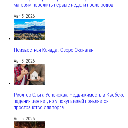
матерям пережить первые недели после родов
Авг 5, 2026
Неизвестная Канада : Озеро Оканаган
Авг 5, 2026
Риэлтор Ольга Успенская: Недвижимость в Квебеке:
падения цен нет, но у покупателей появляется
пространство для торга
Авг 5, 2026