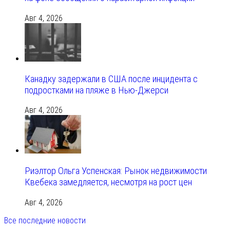
Авг 4, 2026
Канадку задержали в США после инцидента с
подростками на пляже в Нью-Джерси
Авг 4, 2026
Риэлтор Ольга Успенская: Рынок недвижимости
Квебека замедляется, несмотря на рост цен
Авг 4, 2026
Все последние новости