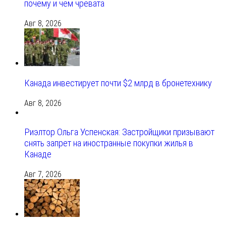
почему и чем чревата
Авг 8, 2026
Канада инвестирует почти $2 млрд в бронетехнику
Авг 8, 2026
Риэлтор Ольга Успенская: Застройщики призывают
снять запрет на иностранные покупки жилья в
Канаде
Авг 7, 2026