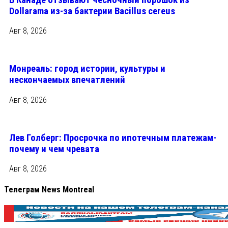
Dollarama из-за бактерии Bacillus cereus
Авг 8, 2026
Монреаль: город истории, культуры и
нескончаемых впечатлений
Авг 8, 2026
Лев Голберг: Просрочка по ипотечным платежам-
почему и чем чревата
Авг 8, 2026
Телеграм News Montreal