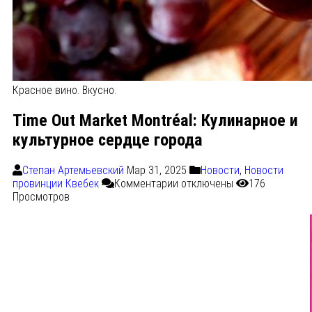
Красное вино. Вкусно.
Time Out Market Montréal: Кулинарное и
культурное сердце города
Степан Артемьевский
Мар 31, 2025
Новости
,
Новости
провинции Квебек
Комментарии
отключены
176
Просмотров