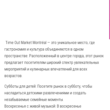
Time Out Market Montréal — это уникальное место, где
гастрономия и культура объединяются в одном
пространстве. Расположенный в центре города, этот рынок
предлагает посетителям широкий спектр увлекательных
мероприятий и кулинарных впечатлений для всех
возрастов.
Субботы для детей: Посетите рынок в субботу, чтобы
насладиться детскими развлечениями и создать
незабываемые семейные моменты.
Воскресенья с живой музыкой: В воскресенье