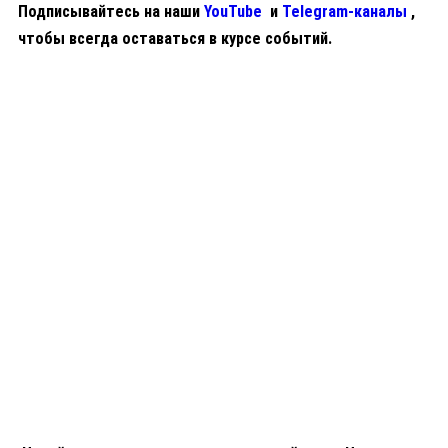
Подписывайтесь на наши
YouTube
и
Telegram-каналы
,
чтобы всегда оставаться в курсе событий.