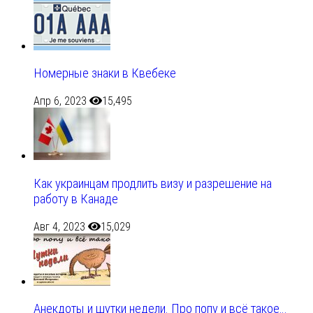
Номерные знаки в Квебеке
Апр 6, 2023
15,495
Как украинцам продлить визу и разрешение на
работу в Канаде
Авг 4, 2023
15,029
Анекдоты и шутки недели. Про попу и всё такое…