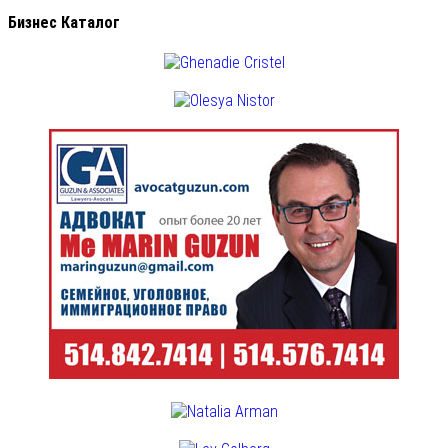
Бизнес Каталог