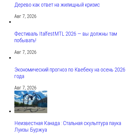
Дерево как ответ на жилищный кризис
Авг 7, 2026
Фестиваль ItalfestMTL 2026 — вы должны там
побывать!
Авг 7, 2026
Экономический прогноз по Квебеку на осень 2026
года
Авг 7, 2026
Неизвестная Канада : Стальная скульптура паука
Луизы Буржуа