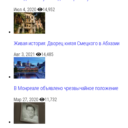
Июл 4, 2020
14,952
Живая история: Дворец князя Смецкого в Абхазии
Авг 3, 2021
14,485
В Монреале объявлено чрезвычайное положение
Мар 27, 2020
11,732