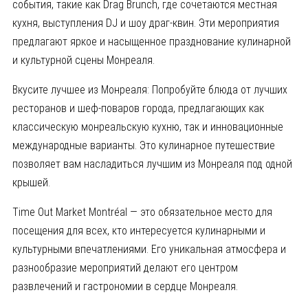
события, такие как Drag Brunch, где сочетаются местная
кухня, выступления DJ и шоу драг-квин. Эти мероприятия
предлагают яркое и насыщенное празднование кулинарной
и культурной сцены Монреаля.
Вкусите лучшее из Монреаля: Попробуйте блюда от лучших
ресторанов и шеф-поваров города, предлагающих как
классическую монреальскую кухню, так и инновационные
международные варианты. Это кулинарное путешествие
позволяет вам насладиться лучшим из Монреаля под одной
крышей.
Time Out Market Montréal — это обязательное место для
посещения для всех, кто интересуется кулинарными и
культурными впечатлениями. Его уникальная атмосфера и
разнообразие мероприятий делают его центром
развлечений и гастрономии в сердце Монреаля.