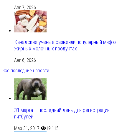
Авг 7, 2026
Канадские ученые развеяли популярный миф о
жирных молочных продуктах
Авг 6, 2026
Все последние новости
31 марта – последний день для регистрации
питбулей
Мар 31, 2017
19,115