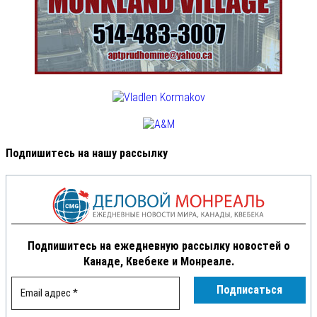
Подпишитесь на нашу рассылку
Подпишитесь на ежедневную рассылку новостей о
Канаде, Квебеке и Монреале.