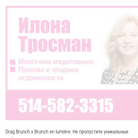
Drag Brunch x Brunch en lumière: Не пропустите уникальные