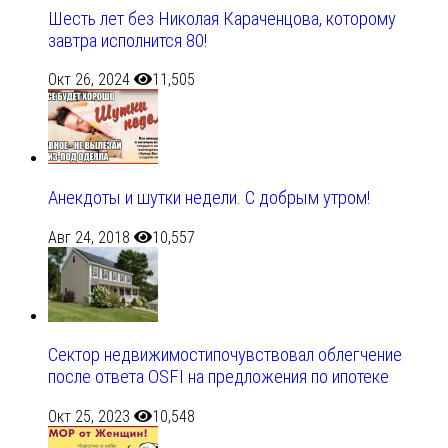
Шесть лет без Николая Караченцова, которому
завтра исполнится 80!
Окт 26, 2024
11,505
Анекдоты и шутки недели. С добрым утром!
Авг 24, 2018
10,557
Сектор недвижимостипочувствовал облегчение
после ответа OSFI на предложения по ипотеке
Окт 25, 2023
10,548