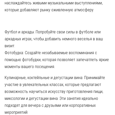
наслаждайтесь живыми музыкальными выступлениями,
которые добавляют рынку оживленную атмосферу.
Футбол и аркады: Попробуйте свои силы в футболе или
аркадных играх, чтобы добавить немного веселья в ваш
визит.
Фотобудка: Создайте незабываемые воспоминания с
помощью фотобудки, которая позволяет запечатлеть яркие
моменты вашего посещения.
Кулинарные, коктейльные и дегустации вина: Принимайте
участие в увлекательных классах, которые предлагают
возможность научиться искусству приготовления пищи,
миксологии и дегустации вина. Эти занятия идеально
подходят для вечера с друзьями или корпоративных
мероприятий.