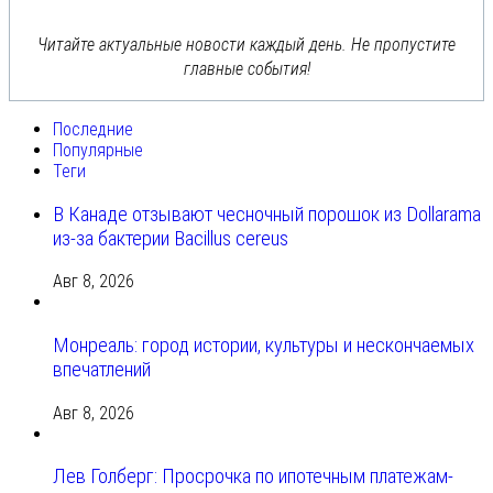
Читайте актуальные новости каждый день. Не пропустите
главные события!
Последние
Популярные
Теги
В Канаде отзывают чесночный порошок из Dollarama
из-за бактерии Bacillus cereus
Авг 8, 2026
Монреаль: город истории, культуры и нескончаемых
впечатлений
Авг 8, 2026
Лев Голберг: Просрочка по ипотечным платежам-