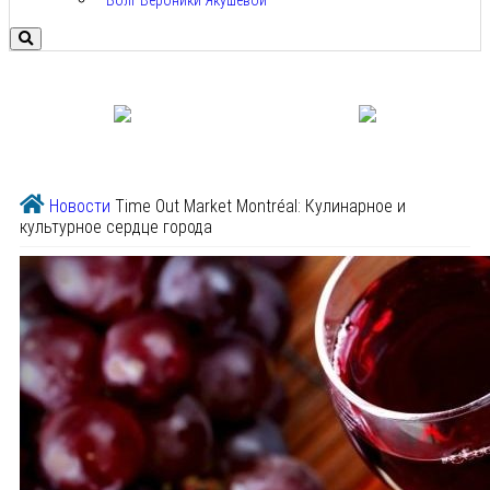
Болг Вероники Якушевой
Новости
Time Out Market Montréal: Кулинарное и
культурное сердце города