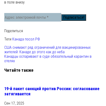
в поле внизу.
Поделиться
Теги
Канада
посол
РФ
США снимают ряд ограничений для вакцинированных
жителей. Канаде до этого как до неба
Канадцы оспаривают в суде обязательный карантин в
отелях
Читайте также
19-й пакет санкций против России: согласование
затягивается
Сен 17, 2025