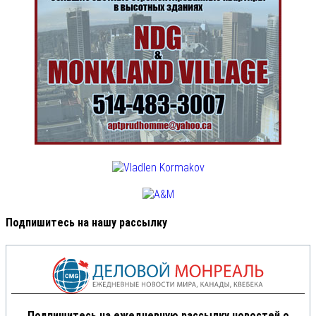
Подпишитесь на нашу рассылку
Подпишитесь на ежедневную рассылку новостей о