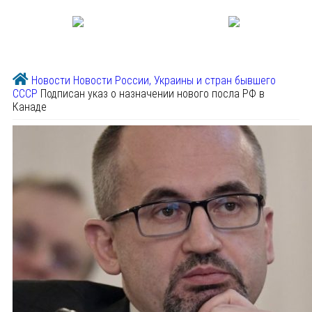
Новости
Новости России, Украины и стран бывшего
СССР
Подписан указ о назначении нового посла РФ в
Канаде