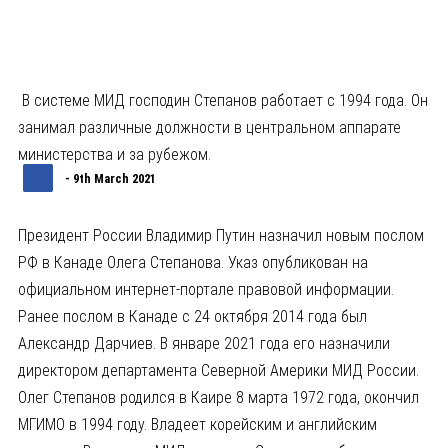
В системе МИД господин Степанов работает с 1994 года. Он
занимал различные должности в центральном аппарате
министерства и за рубежом.
- 9th March 2021
Президент России Владимир Путин назначил новым послом
РФ в Канаде Олега Степанова. Указ опубликован на
официальном интернет-портале правовой информации.
Ранее послом в Канаде с 24 октября 2014 года был
Александр Дарчиев. В январе 2021 года его назначили
директором департамента Северной Америки МИД России.
Олег Степанов родился в Каире 8 марта 1972 года, окончил
МГИМО в 1994 году. Владеет корейским и английским