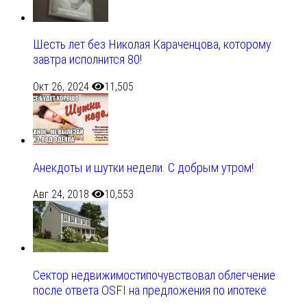
Шесть лет без Николая Караченцова, которому
завтра исполнится 80!
Окт 26, 2024
11,505
Анекдоты и шутки недели. С добрым утром!
Авг 24, 2018
10,553
Сектор недвижимостипочувствовал облегчение
после ответа OSFI на предложения по ипотеке