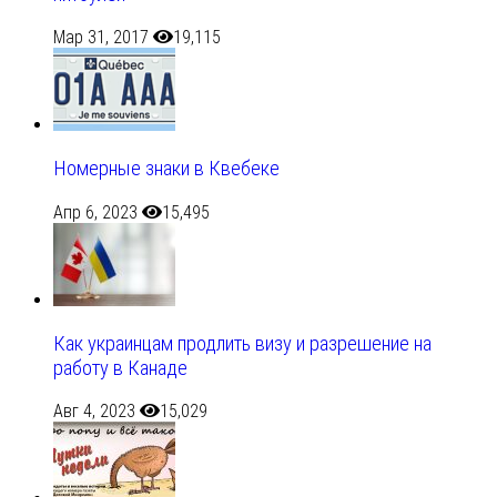
Мар 31, 2017
19,115
Номерные знаки в Квебеке
Апр 6, 2023
15,495
Как украинцам продлить визу и разрешение на
работу в Канаде
Авг 4, 2023
15,029