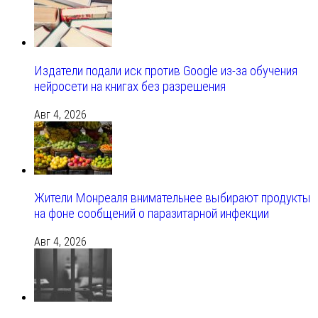
Издатели подали иск против Google из‑за обучения
нейросети на книгах без разрешения
Авг 4, 2026
Жители Монреаля внимательнее выбирают продукты
на фоне сообщений о паразитарной инфекции
Авг 4, 2026