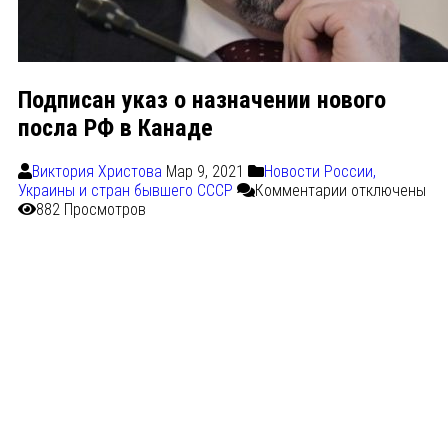
Подписан указ о назначении нового
посла РФ в Канаде
Виктория Христова
Мар 9, 2021
Новости России,
Украины и стран бывшего СССР
Комментарии
отключены
882 Просмотров