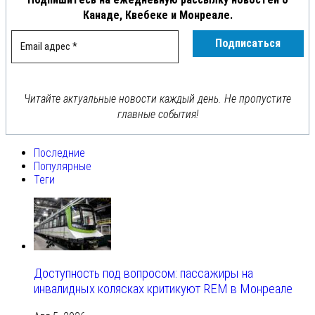
Канаде, Квебеке и Монреале.
Читайте актуальные новости каждый день. Не пропустите
главные события!
Последние
Популярные
Теги
Доступность под вопросом: пассажиры на
инвалидных колясках критикуют REM в Монреале