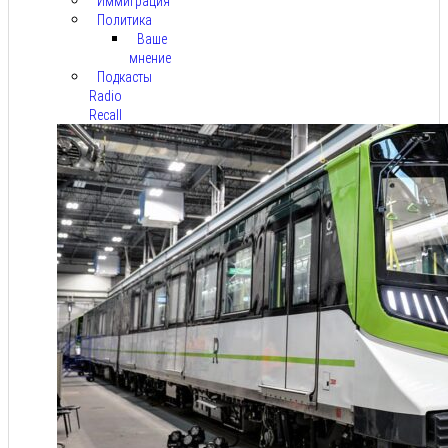
Иммиграция
Политика
Ваше
мнение
Подкасты
Radio
Recall