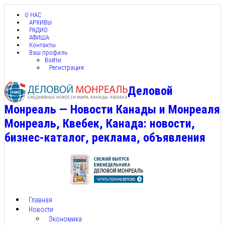
О НАС
АРХИВЫ
РАДИО
АФИША
Контакты
Ваш профиль
Войти
Регистрация
Деловой
Монреаль — Новости Канады и Монреаля
Монреаль, Квебек, Канада: новости,
бизнес-каталог, реклама, объявления
Главная
Новости
Экономика