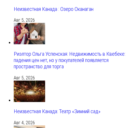
Неизвестная Канада : Озеро Оканаган
Авг 5, 2026
Риэлтор Ольга Успенская: Недвижимость в Квебеке:
падения цен нет, но у покупателей появляется
пространство для торга
Авг 5, 2026
Неизвестная Канада: Театр «Зимний сад»
Авг 4, 2026