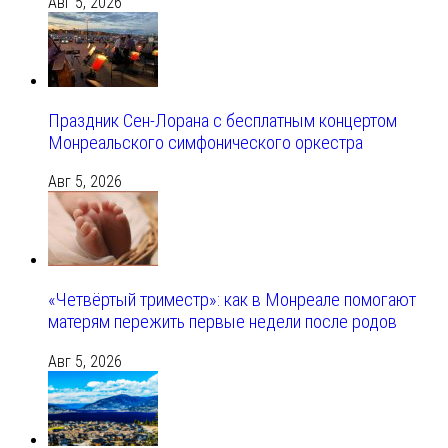
Авг 5, 2026
Праздник Сен-Лорана с бесплатным концертом
Монреальского симфонического оркестра
Авг 5, 2026
«Четвёртый триместр»: как в Монреале помогают
матерям пережить первые недели после родов
Авг 5, 2026