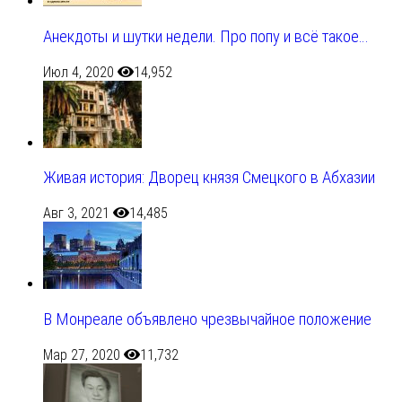
Анекдоты и шутки недели. Про попу и всё такое…
Июл 4, 2020
14,952
Живая история: Дворец князя Смецкого в Абхазии
Авг 3, 2021
14,485
В Монреале объявлено чрезвычайное положение
Мар 27, 2020
11,732