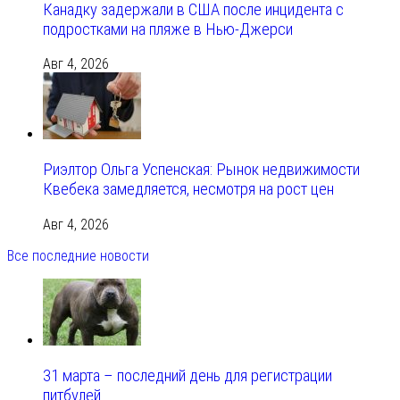
Канадку задержали в США после инцидента с
подростками на пляже в Нью-Джерси
Авг 4, 2026
Риэлтор Ольга Успенская: Рынок недвижимости
Квебека замедляется, несмотря на рост цен
Авг 4, 2026
Все последние новости
31 марта – последний день для регистрации
питбулей