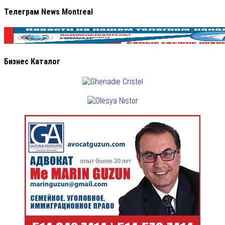
Телеграм News Montreal
Бизнес Каталог