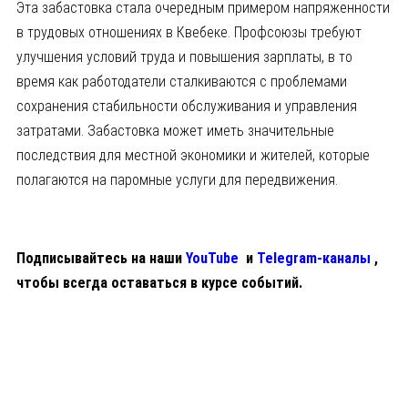
Эта забастовка стала очередным примером напряженности
в трудовых отношениях в Квебеке. Профсоюзы требуют
улучшения условий труда и повышения зарплаты, в то
время как работодатели сталкиваются с проблемами
сохранения стабильности обслуживания и управления
затратами. Забастовка может иметь значительные
последствия для местной экономики и жителей, которые
полагаются на паромные услуги для передвижения.
Подписывайтесь на наши
YouTube
и
Telegram-каналы
,
чтобы всегда оставаться в курсе событий.