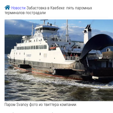
Новости
Забастовка в Квебеке: пять паромных
терминалов пострадали
Паром Svanoy фото из твиттера компании.