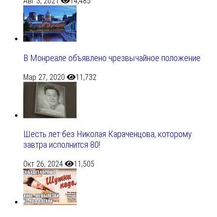
Авг 3, 2021
14,485
В Монреале объявлено чрезвычайное положение
Мар 27, 2020
11,732
Шесть лет без Николая Караченцова, которому
завтра исполнится 80!
Окт 26, 2024
11,505