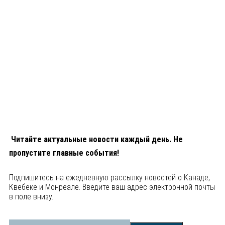
Читайте актуальные новости каждый день. Не
пропустите главные события!
Подпишитесь на ежедневную рассылку новостей о Канаде,
Квебеке и Монреале. Введите ваш адрес электронной почты
в поле внизу.