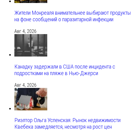
Жители Монреаля внимательнее выбирают продукты
на фоне сообщений о паразитарной инфекции
Авг 4, 2026
Канадку задержали в США после инцидента с
подростками на пляже в Нью-Джерси
Авг 4, 2026
Риэлтор Ольга Успенская: Рынок недвижимости
Квебека замедляется, несмотря на рост цен