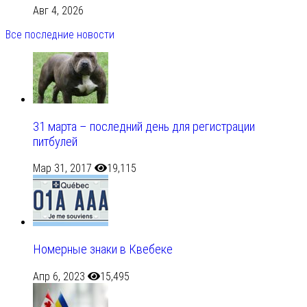
Авг 4, 2026
Все последние новости
31 марта – последний день для регистрации
питбулей
Мар 31, 2017
19,115
Номерные знаки в Квебеке
Апр 6, 2023
15,495