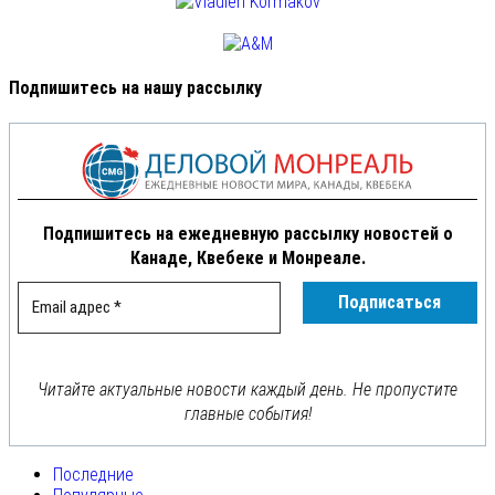
Подпишитесь на нашу рассылку
Подпишитесь на ежедневную рассылку новостей о
Канаде, Квебеке и Монреале.
Читайте актуальные новости каждый день. Не пропустите
главные события!
Последние