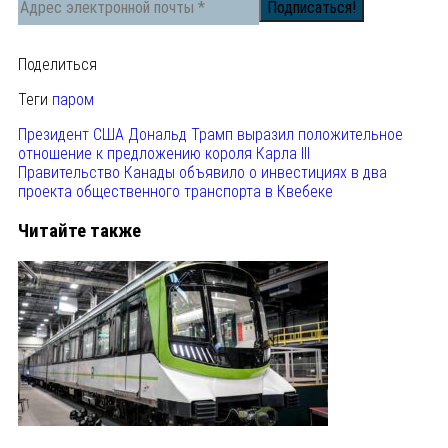
Поделиться
Теги
паром
Президент США Дональд Трамп выразил положительное
отношение к предложению короля Карла III
Правительство Канады объявило о инвестициях в два
проекта общественного транспорта в Квебеке
Читайте также