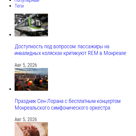
Популярные
Теги
Доступность под вопросом: пассажиры на
инвалидных колясках критикуют REM в Монреале
Авг 5, 2026
Праздник Сен-Лорана с бесплатным концертом
Монреальского симфонического оркестра
Авг 5, 2026