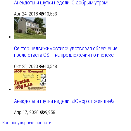
Анекдоты и шутки недели. С добрым утром!
Авг 24, 2018
10,553
Сектор недвижимостипочувствовал облегчение
после ответа OSFI на предложения по ипотеке
Окт 25, 2023
10,548
Анекдоты и шутки недели. «Юмор от женщин!»
Апр 17, 2020
9,958
Все популярные новости