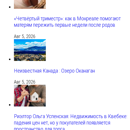
«Четвёртый триместр»: как в Монреале помогают
матерям пережить первые недели после родов
Авг 5, 2026
Неизвестная Канада : Озеро Оканаган
Авг 5, 2026
Риэлтор Ольга Успенская: Недвижимость в Квебеке:
падения цен нет, но у покупателей появляется
пространство для торга