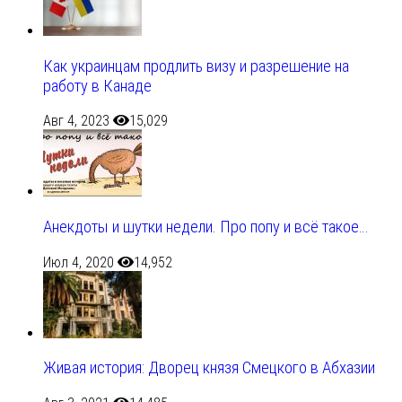
Как украинцам продлить визу и разрешение на
работу в Канаде
Авг 4, 2023
15,029
Анекдоты и шутки недели. Про попу и всё такое…
Июл 4, 2020
14,952
Живая история: Дворец князя Смецкого в Абхазии