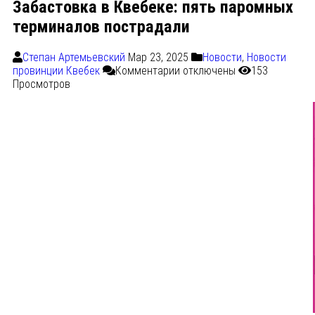
Забастовка в Квебеке: пять паромных
терминалов пострадали
Степан Артемьевский
Мар 23, 2025
Новости
,
Новости
провинции Квебек
Комментарии
отключены
153
Просмотров