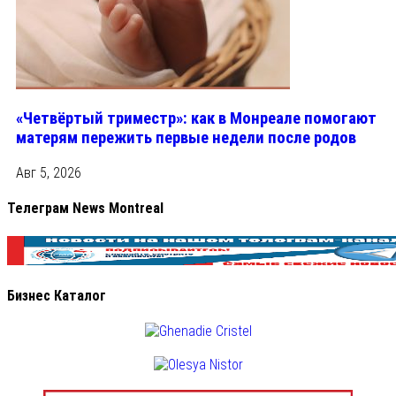
«Четвёртый триместр»: как в Монреале помогают
матерям пережить первые недели после родов
Авг 5, 2026
Телеграм News Montreal
Бизнес Каталог