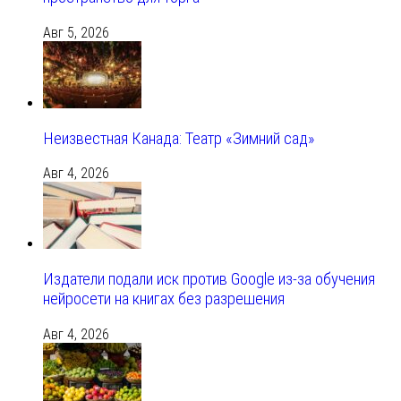
Авг 5, 2026
Неизвестная Канада: Театр «Зимний сад»
Авг 4, 2026
Издатели подали иск против Google из‑за обучения
нейросети на книгах без разрешения
Авг 4, 2026