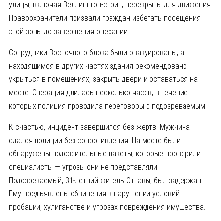
улицы, включая Веллингтон-стрит, перекрыты для движения.
Правоохранители призвали граждан избегать посещения
этой зоны до завершения операции.
Сотрудники Восточного блока были эвакуированы, а
находящимся в других частях здания рекомендовано
укрыться в помещениях, закрыть двери и оставаться на
месте. Операция длилась несколько часов, в течение
которых полиция проводила переговоры с подозреваемым.
К счастью, инцидент завершился без жертв. Мужчина
сдался полиции без сопротивления. На месте были
обнаружены подозрительные пакеты, которые проверили
специалисты — угрозы они не представляли.
Подозреваемый, 31-летний житель Оттавы, был задержан.
Ему предъявлены обвинения в нарушении условий
пробации, хулиганстве и угрозах повреждения имущества.