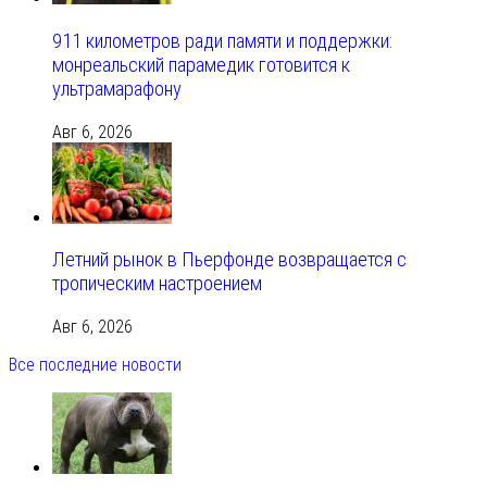
911 километров ради памяти и поддержки:
монреальский парамедик готовится к
ультрамарафону
Авг 6, 2026
Летний рынок в Пьерфонде возвращается с
тропическим настроением
Авг 6, 2026
Все последние новости