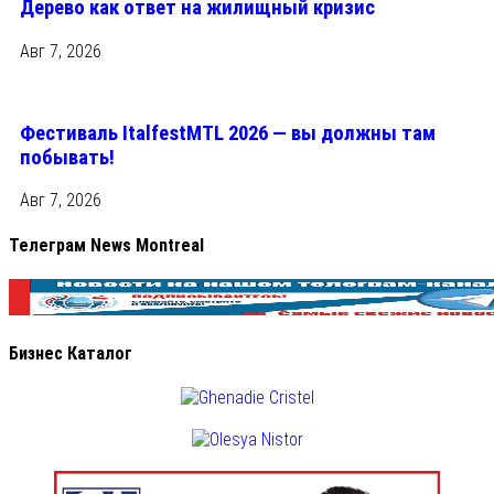
Дерево как ответ на жилищный кризис
Авг 7, 2026
Фестиваль ItalfestMTL 2026 — вы должны там
побывать!
Авг 7, 2026
Телеграм News Montreal
Бизнес Каталог