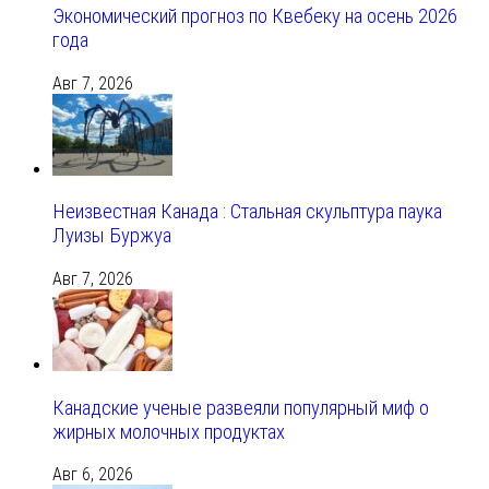
Экономический прогноз по Квебеку на осень 2026
года
Авг 7, 2026
Неизвестная Канада : Стальная скульптура паука
Луизы Буржуа
Авг 7, 2026
Канадские ученые развеяли популярный миф о
жирных молочных продуктах
Авг 6, 2026