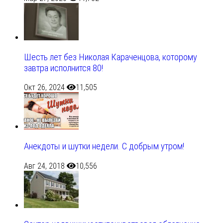
Шесть лет без Николая Караченцова, которому
завтра исполнится 80!
Окт 26, 2024
11,505
Анекдоты и шутки недели. С добрым утром!
Авг 24, 2018
10,556