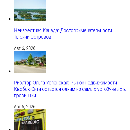
Неизвестная Канада: Достопримечательности
Тысячи Островов
Авг 6, 2026
Риэлтор Ольга Успенская: Рынок недвижимости
Квебек-Сити остаётся одним из самых устойчивых в
провинции
Авг 6, 2026