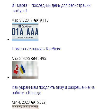
31 марта – последний день для регистрации
питбулей
Мар 31, 2017
19,115
Номерные знаки в Квебеке
Апр 6, 2023
15,495
Как украинцам продлить визу и разрешение на
работу в Канаде
Авг 4, 2023
15,029