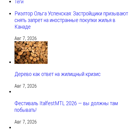
Теги
Риэлтор Ольга Успенская: Застройщики призывают
снять запрет на иностранные покупки жилья в
Канаде
Авг 7, 2026
Дерево как ответ на жилищный кризис
Авг 7, 2026
Фестиваль ItalfestMTL 2026 — вы должны там
побывать!
Авг 7, 2026