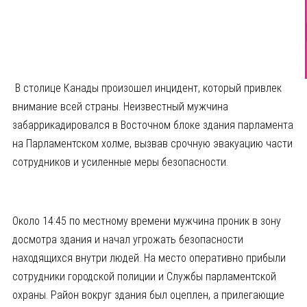
В столице Канады произошел инцидент, который привлек
внимание всей страны. Неизвестный мужчина
забаррикадировался в Восточном блоке здания парламента
на Парламентском холме, вызвав срочную эвакуацию части
сотрудников и усиленные меры безопасности.
Около 14:45 по местному времени мужчина проник в зону
досмотра здания и начал угрожать безопасности
находящихся внутри людей. На место оперативно прибыли
сотрудники городской полиции и Службы парламентской
охраны. Район вокруг здания был оцеплен, а прилегающие