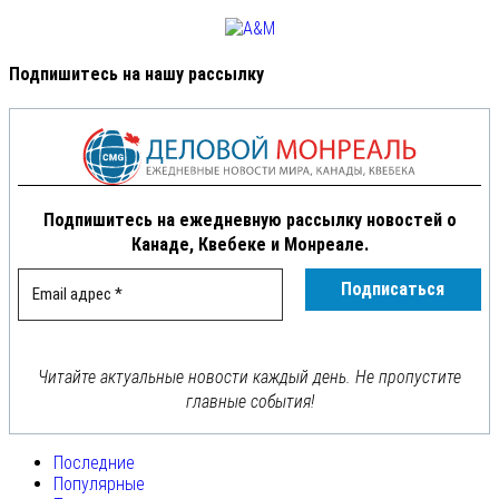
Подпишитесь на нашу рассылку
Подпишитесь на ежедневную рассылку новостей о
Канаде, Квебеке и Монреале.
Читайте актуальные новости каждый день. Не пропустите
главные события!
Последние
Популярные