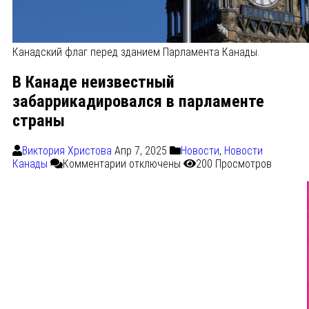
Канадский флаг перед зданием Парламента Канады.
В Канаде неизвестный
забаррикадировался в парламенте
страны
Виктория Христова
Апр 7, 2025
Новости
,
Новости
Канады
Комментарии
отключены
200 Просмотров