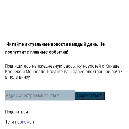
Читайте актуальные новости каждый день. Не
пропустите главные события!
Подпишитесь на ежедневную рассылку новостей о Канаде,
Квебеке и Монреале. Введите ваш адрес электронной почты
в поле внизу.
Поделиться
Теги
парламент