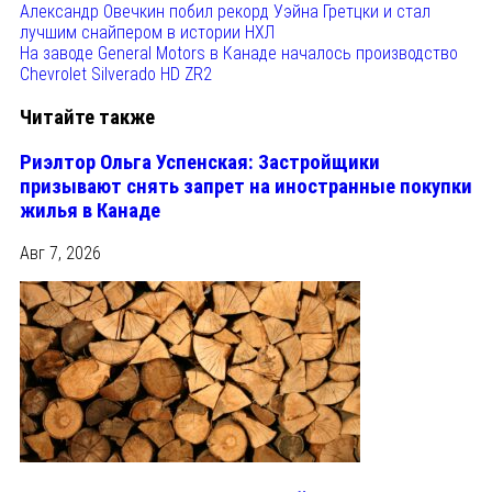
Александр Овечкин побил рекорд Уэйна Гретцки и стал
лучшим снайпером в истории НХЛ
На заводе General Motors в Канаде началось производство
Chevrolet Silverado HD ZR2
Читайте также
Риэлтор Ольга Успенская: Застройщики
призывают снять запрет на иностранные покупки
жилья в Канаде
Авг 7, 2026