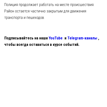
Полиция продолжает работать на месте происшествия.
Район остается частично закрытым для движения
транспорта и пешеходов.
Подписывайтесь на наши
YouTube
и
Telegram-каналы
,
чтобы всегда оставаться в курсе событий.