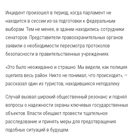
Инцидент произошел в период, когда парламент не
находится в сессии из-за подготовки к федеральным
выборам. Тем не менее, в здании находились сотрудники
сенаторов. Представители правоохранительных органов
заявили о необходимости пересмотра протоколов
безопасности в правительственных учреждениях.
«Это было неожиданно и страшно. Мы видели, как полиция
оцепила весь район. Никто не понимал, что происходит», —
рассказал один из туристов, находившихся неподалеку.
Случай вызвал широкий общественный резонанс и поднял
вопросы о надежности охраны ключевых государственных
объектов. Власти обещают провести тщательное
расследование и принять меры для предотвращения
подобных ситуаций в будущем.