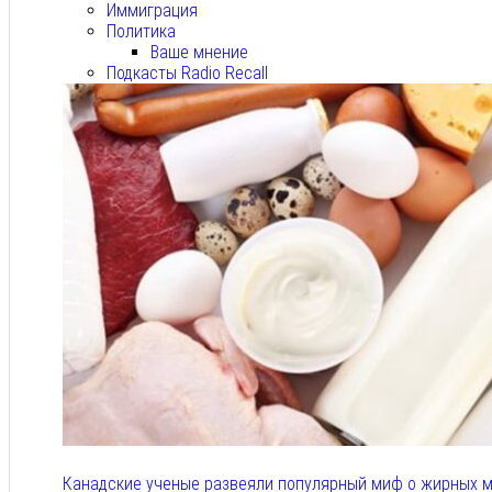
Иммиграция
Политика
Ваше мнение
Подкасты Radio Recall
Канадские ученые развеяли популярный миф о жирных м