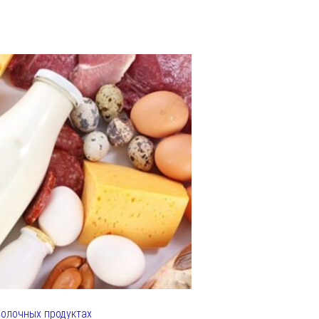
олочных продуктах