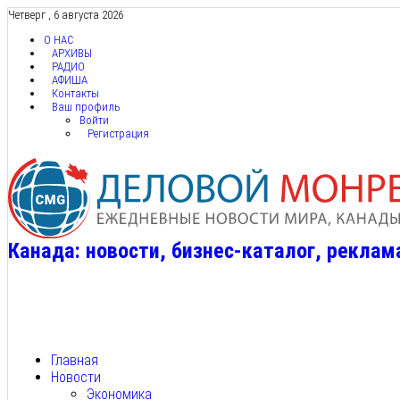
Четверг , 6 августа 2026
О НАС
АРХИВЫ
РАДИО
АФИША
Контакты
Ваш профиль
Войти
Регистрация
Канада: новости, бизнес-каталог, реклам
Главная
Новости
Экономика