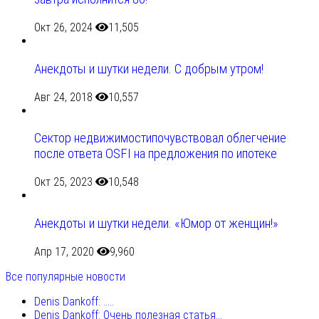
Окт 26, 2024
11,505
Анекдоты и шутки недели. С добрым утром!
Авг 24, 2018
10,557
Сектор недвижимостипочувствовал облегчение
после ответа OSFI на предложения по ипотеке
Окт 25, 2023
10,548
Анекдоты и шутки недели. «Юмор от женщин!»
Апр 17, 2020
9,960
Все популярные новости
Denis Dankoff: .....
Denis Dankoff: Очень полезная статья...