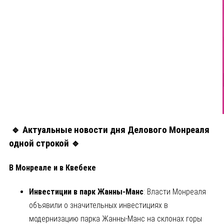
🔹 Актуальные новости дня Делового Монреаля
одной строкой 🔹
В Монреале и в Квебеке
Инвестиции в парк Жанны-Манс
: Власти Монреаля
объявили о значительных инвестициях в
модернизацию парка Жанны-Манс на склонах горы