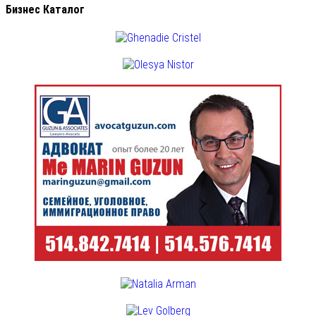
Бизнес Каталог