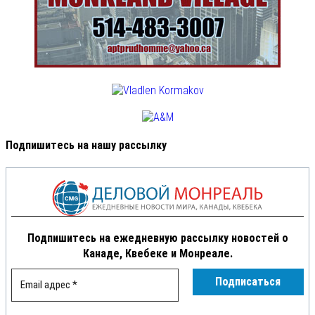
Подпишитесь на нашу рассылку
Подпишитесь на ежедневную рассылку новостей о
Канаде, Квебеке и Монреале.