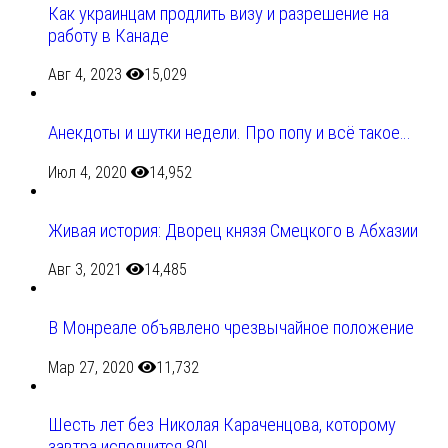
Как украинцам продлить визу и разрешение на
работу в Канаде
Авг 4, 2023
15,029
Анекдоты и шутки недели. Про попу и всё такое…
Июл 4, 2020
14,952
Живая история: Дворец князя Смецкого в Абхазии
Авг 3, 2021
14,485
В Монреале объявлено чрезвычайное положение
Мар 27, 2020
11,732
Шесть лет без Николая Караченцова, которому
завтра исполнится 80!