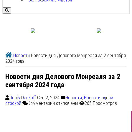
Болг Вероники Якушевой
Новости
Новости дня Делового Монреаля за 2 сентября
2024 года
Новости дня Делового Монреаля за 2
сентября 2024 года
Denis Dankoff
Сен 2, 2024
Новости
,
Новости одной
строкой
Комментарии
отключены
265 Просмотров