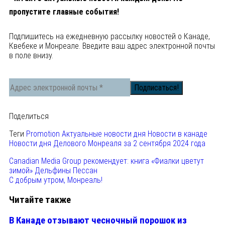
пропустите главные события!
Подпишитесь на ежедневную рассылку новостей о Канаде,
Квебеке и Монреале. Введите ваш адрес электронной почты
в поле внизу.
Поделиться
Теги
Promotion
Актуальные новости дня
Новости в канаде
Новости дня Делового Монреаля за 2 сентября 2024 года
Canadian Media Group рекомендует: книга «Фиалки цветут
зимой» Дельфины Пессан
С добрым утром, Монреаль!
Читайте также
В Канаде отзывают чесночный порошок из