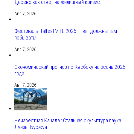
Дерево как ответ на жилищный кризис
Авг 7, 2026
Фестиваль ItalfestMTL 2026 — вы должны там
побывать!
Авг 7, 2026
Экономический прогноз по Квебеку на осень 2026
года
Авг 7, 2026
Неизвестная Канада : Стальная скульптура паука
Луизы Буржуа