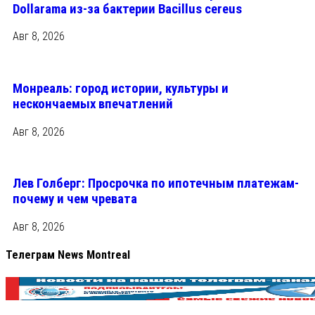
Dollarama из-за бактерии Bacillus cereus
Авг 8, 2026
Монреаль: город истории, культуры и
нескончаемых впечатлений
Авг 8, 2026
Лев Голберг: Просрочка по ипотечным платежам-
почему и чем чревата
Авг 8, 2026
Телеграм News Montreal