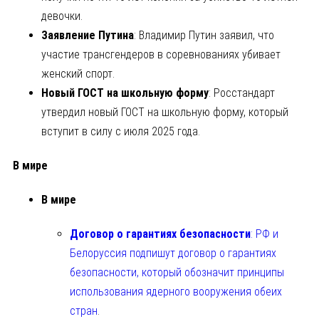
девочки.
Заявление Путина
: Владимир Путин заявил, что
участие трансгендеров в соревнованиях убивает
женский спорт.
Новый ГОСТ на школьную форму
: Росстандарт
утвердил новый ГОСТ на школьную форму, который
вступит в силу с июля 2025 года.
В мире
В мире
Договор о гарантиях безопасности
: РФ и
Белоруссия подпишут договор о гарантиях
безопасности, который обозначит принципы
использования ядерного вооружения обеих
стран
.