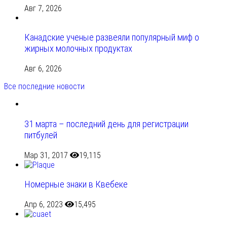
Авг 7, 2026
Канадские ученые развеяли популярный миф о
жирных молочных продуктах
Авг 6, 2026
Все последние новости
31 марта – последний день для регистрации
питбулей
Мар 31, 2017
19,115
Номерные знаки в Квебеке
Апр 6, 2023
15,495