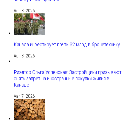
Авг 8, 2026
Канада инвестирует почти $2 млрд в бронетехнику
Авг 8, 2026
Риэлтор Ольга Успенская: Застройщики призывают
снять запрет на иностранные покупки жилья в
Канаде
Авг 7, 2026