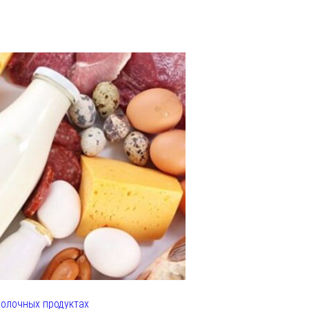
олочных продуктах