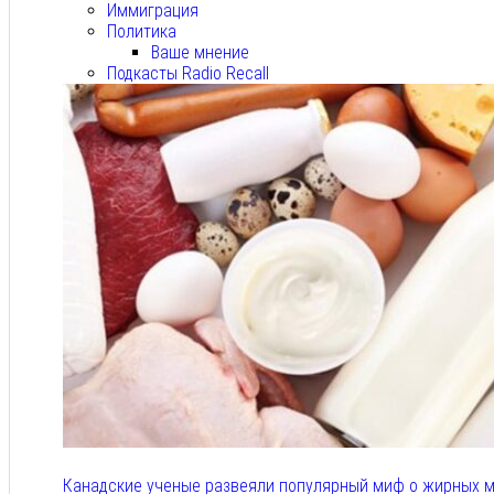
Иммиграция
Политика
Ваше мнение
Подкасты Radio Recall
Канадские ученые развеяли популярный миф о жирных м