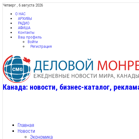
Четверг , 6 августа 2026
О НАС
АРХИВЫ
РАДИО
АФИША
Контакты
Ваш профиль
Войти
Регистрация
Канада: новости, бизнес-каталог, реклам
Главная
Новости
Экономика