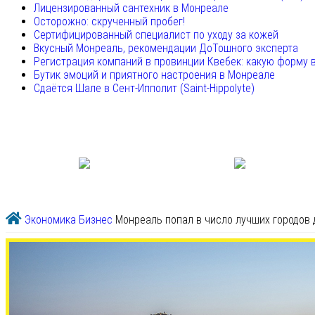
Лицензированный сантехник в Монреале
Осторожно: скрученный пробег!
Сертифицированный специалист по уходу за кожей
Вкусный Монреаль, рекомендации ДоТошного эксперта
Регистрация компаний в провинции Квебек: какую форму 
Бутик эмоций и приятного настроения в Монреале
Сдаётся Шале в Сент-Ипполит (Saint-Hippolyte)
Экономика
Бизнес
Монреаль попал в число лучших городов